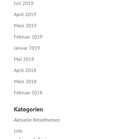
Juli 2019
April 2019
März 2019
Februar 2019
Januar 2019
Mai 2018
April 2018
März 2018
Februar 2018
Kategorien
Aktuelle Reisethemen
Info