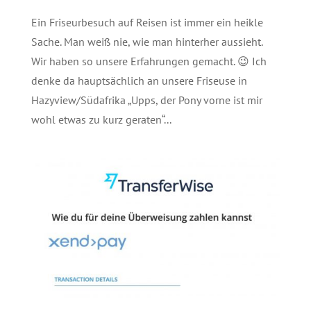
Ein Friseurbesuch auf Reisen ist immer ein heikle
Sache. Man weiß nie, wie man hinterher aussieht.
Wir haben so unsere Erfahrungen gemacht. 😉 Ich
denke da hauptsächlich an unsere Friseuse in
Hazyview/Südafrika „Upps, der Pony vorne ist mir
wohl etwas zu kurz geraten“...