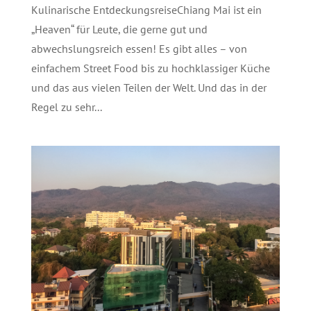
Kulinarische EntdeckungsreiseChiang Mai ist ein
„Heaven“ für Leute, die gerne gut und
abwechslungsreich essen! Es gibt alles – von
einfachem Street Food bis zu hochklassiger Küche
und das aus vielen Teilen der Welt. Und das in der
Regel zu sehr...