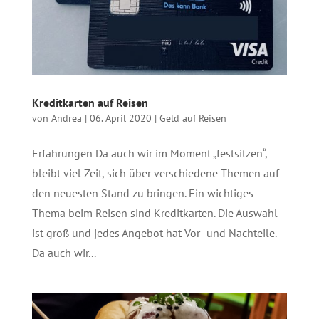
Kreditkarten auf Reisen
von
Andrea
|
06. April 2020
|
Geld auf Reisen
Erfahrungen Da auch wir im Moment „festsitzen“,
bleibt viel Zeit, sich über verschiedene Themen auf
den neuesten Stand zu bringen. Ein wichtiges
Thema beim Reisen sind Kreditkarten. Die Auswahl
ist groß und jedes Angebot hat Vor- und Nachteile.
Da auch wir...