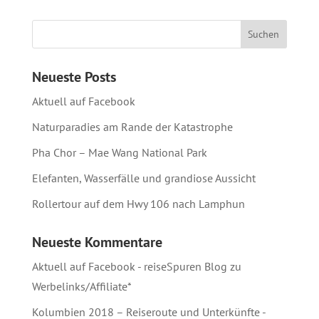
Neueste Posts
Aktuell auf Facebook
Naturparadies am Rande der Katastrophe
Pha Chor – Mae Wang National Park
Elefanten, Wasserfälle und grandiose Aussicht
Rollertour auf dem Hwy 106 nach Lamphun
Neueste Kommentare
Aktuell auf Facebook - reiseSpuren Blog
zu
Werbelinks/Affiliate*
Kolumbien 2018 – Reiseroute und Unterkünfte -