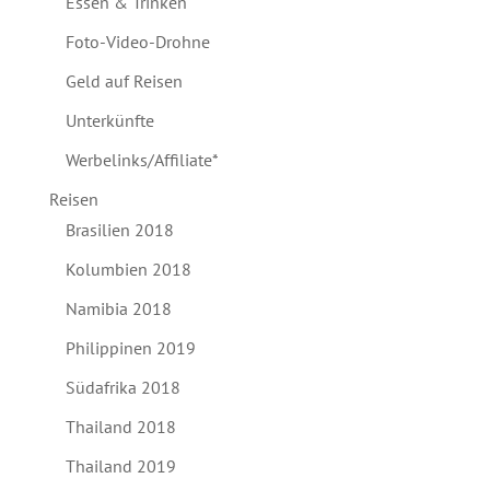
Essen & Trinken
Foto-Video-Drohne
Geld auf Reisen
Unterkünfte
Werbelinks/Affiliate*
Reisen
Brasilien 2018
Kolumbien 2018
Namibia 2018
Philippinen 2019
Südafrika 2018
Thailand 2018
Thailand 2019