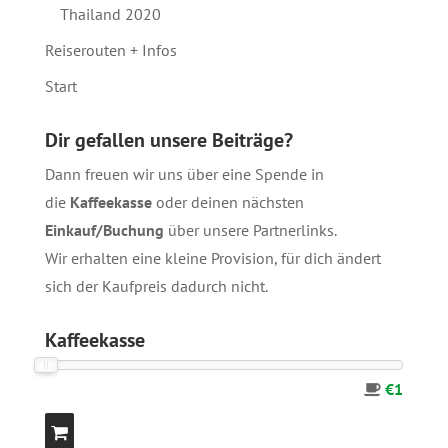
Thailand 2020
Reiserouten + Infos
Start
Dir gefallen unsere Beiträge?
Dann freuen wir uns über eine Spende in
die
Kaffeekasse
oder deinen nächsten
Einkauf/Buchung
über unsere
Partnerlinks
.
Wir erhalten eine kleine Provision, für dich ändert
sich der Kaufpreis dadurch nicht.
Kaffeekasse
€1