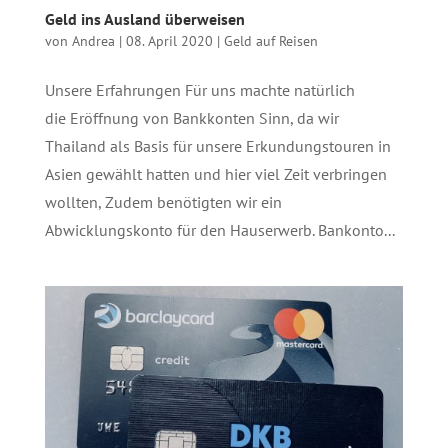
Geld ins Ausland überweisen
von
Andrea
|
08. April 2020
|
Geld auf Reisen
Unsere Erfahrungen Für uns machte natürlich
die Eröffnung von Bankkonten Sinn, da wir
Thailand als Basis für unsere Erkundungstouren in
Asien gewählt hatten und hier viel Zeit verbringen
wollten, Zudem benötigten wir ein
Abwicklungskonto für den Hauserwerb. Bankonto...