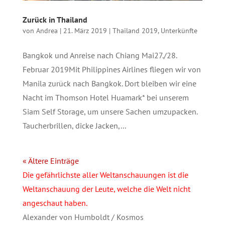
Zurück in Thailand
von
Andrea
|
21. März 2019
|
Thailand 2019
,
Unterkünfte
Bangkok und Anreise nach Chiang Mai27./28.
Februar 2019Mit Philippines Airlines fliegen wir von
Manila zurück nach Bangkok. Dort bleiben wir eine
Nacht im Thomson Hotel Huamark* bei unserem
Siam Self Storage, um unsere Sachen umzupacken.
Taucherbrillen, dicke Jacken,...
« Ältere Einträge
Die gefährlichste aller Weltanschauungen ist die
Weltanschauung der Leute, welche die Welt nicht
angeschaut haben.
Alexander von Humboldt / Kosmos