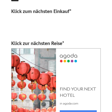
Klick zum nächsten Einkauf*
Klick zur nächsten Reise*