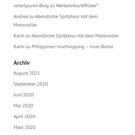
reiseSpuren Blog
zu
Werbelinks/Affiliate*
Andrea
zu
Abendliche Spritztour mit dem
Motorroller
Karin
zu
Abendliche Spritztour mit dem Motorroller
Karin
zu
Philippinen Inselhopping – Insel Bohol
Archiv
August 2021
September 2020
Juni 2020
Mai 2020
April 2020
März 2020