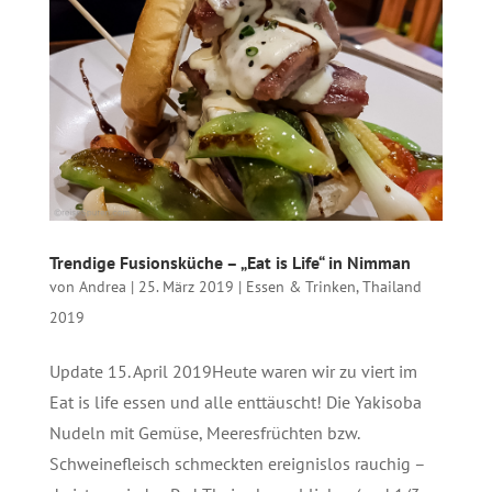
Trendige Fusionsküche – „Eat is Life“ in Nimman
von
Andrea
|
25. März 2019
|
Essen & Trinken
,
Thailand
2019
Update 15. April 2019Heute waren wir zu viert im
Eat is life essen und alle enttäuscht! Die Yakisoba
Nudeln mit Gemüse, Meeresfrüchten bzw.
Schweinefleisch schmeckten ereignislos rauchig –