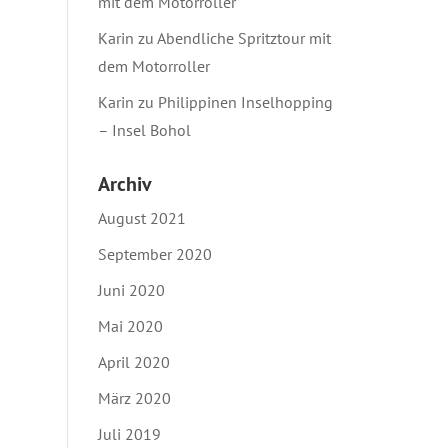
mit dem Motorroller
Karin
zu
Abendliche Spritztour mit
dem Motorroller
Karin
zu
Philippinen Inselhopping
– Insel Bohol
Archiv
August 2021
September 2020
Juni 2020
Mai 2020
April 2020
März 2020
Juli 2019