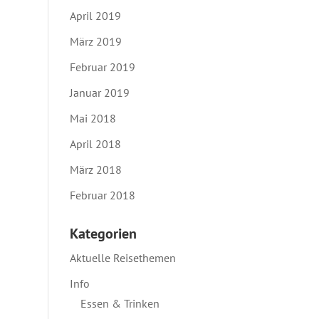
April 2019
März 2019
Februar 2019
Januar 2019
Mai 2018
April 2018
März 2018
Februar 2018
Kategorien
Aktuelle Reisethemen
Info
Essen & Trinken