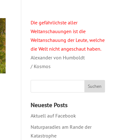
Die gefährlichste aller
Weltanschauungen ist die
Weltanschauung der Leute, welche
die Welt nicht angeschaut haben.
Alexander von Humboldt
/ Kosmos
Neueste Posts
Aktuell auf Facebook
s
Naturparadies am Rande der
Katastrophe