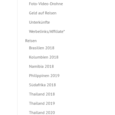
Foto-Video-Drohne
Geld auf Reisen
Unterkünfte
Werbelinks/Affiliate*
Reisen
Brasilien 2018
Kolumbien 2018
Namibia 2018
Philippinen 2019
Südafrika 2018
Thailand 2018
Thailand 2019
Thailand 2020