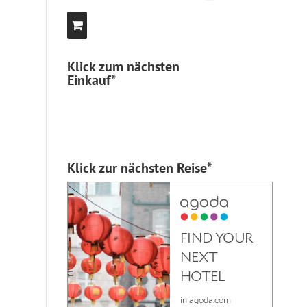
Klick zum nächsten
Einkauf*
Klick zur nächsten Reise*