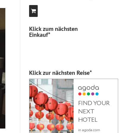
Klick zum nächsten
Einkauf*
Klick zur nächsten Reise*