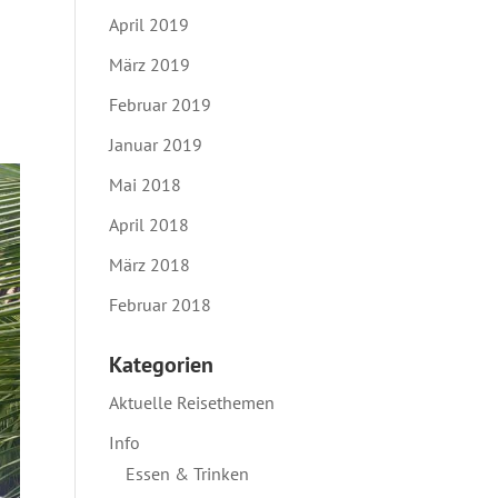
April 2019
März 2019
Februar 2019
Januar 2019
Mai 2018
April 2018
März 2018
Februar 2018
Kategorien
Aktuelle Reisethemen
Info
Essen & Trinken