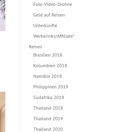
Foto-Video-Drohne
Geld auf Reisen
Unterkünfte
Werbelinks/Affiliate*
Reisen
Brasilien 2018
Kolumbien 2018
Namibia 2018
Philippinen 2019
Südafrika 2018
Thailand 2018
Thailand 2019
Thailand 2020