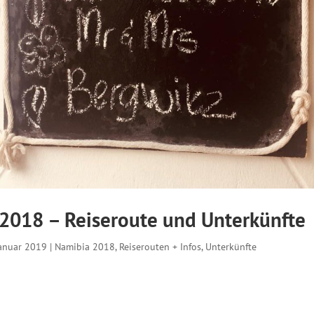
2018 – Reiseroute und Unterkünfte
Januar 2019
|
Namibia 2018
,
Reiserouten + Infos
,
Unterkünfte