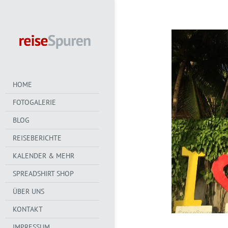
HOME
FOTOGALERIE
BLOG
REISEBERICHTE
KALENDER & MEHR
SPREADSHIRT SHOP
ÜBER UNS
KONTAKT
IMPRESSUM