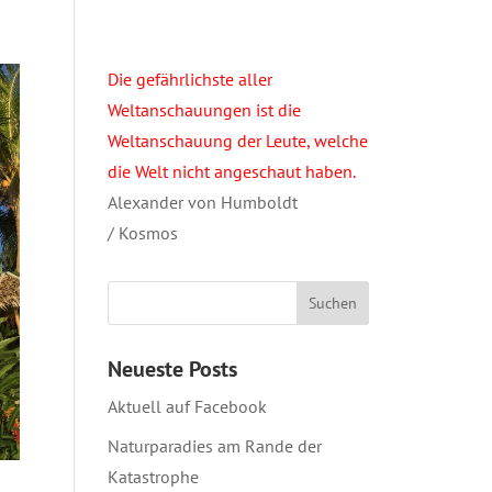
Die gefährlichste aller
Weltanschauungen ist die
Weltanschauung der Leute, welche
die Welt nicht angeschaut haben.
Alexander von Humboldt
/ Kosmos
Neueste Posts
Aktuell auf Facebook
Naturparadies am Rande der
Katastrophe