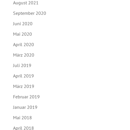
August 2021
September 2020
Juni 2020
Mai 2020
April 2020
März 2020
Juli 2019
April 2019
März 2019
Februar 2019
Januar 2019
Mai 2018
April 2018