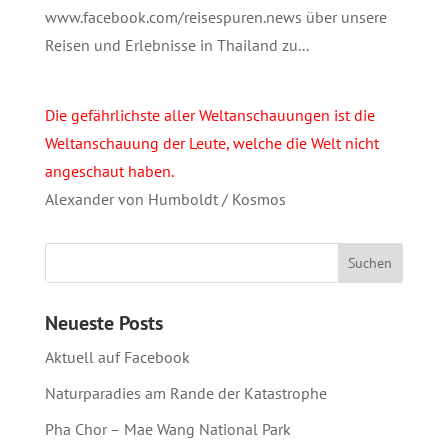
www.facebook.com/reisespuren.news über unsere
Reisen und Erlebnisse in Thailand zu...
Die gefährlichste aller Weltanschauungen ist die
Weltanschauung der Leute, welche die Welt nicht
angeschaut haben.
Alexander von Humboldt / Kosmos
Neueste Posts
Aktuell auf Facebook
Naturparadies am Rande der Katastrophe
Pha Chor – Mae Wang National Park