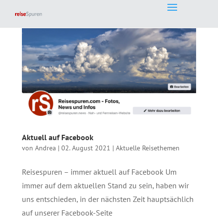
Aktuell auf Facebook
von
Andrea
|
02. August 2021
|
Aktuelle Reisethemen
Reisespuren – immer aktuell auf Facebook Um
immer auf dem aktuellen Stand zu sein, haben wir
uns entschieden, in der nächsten Zeit hauptsächlich
auf unserer Facebook-Seite