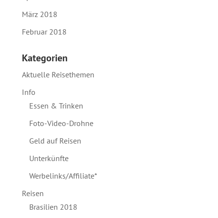
März 2018
Februar 2018
Kategorien
Aktuelle Reisethemen
Info
Essen & Trinken
Foto-Video-Drohne
Geld auf Reisen
Unterkünfte
Werbelinks/Affiliate*
Reisen
Brasilien 2018