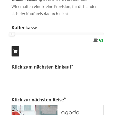
Wir erhalten eine kleine Provision, für dich ändert
sich der Kaufpreis dadurch nicht.
Kaffeekasse
€1
Klick zum nächsten Einkauf*
Klick zur nächsten Reise*