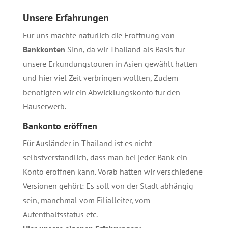
Unsere Erfahrungen
Für uns machte natürlich die Eröffnung von
Bankkonten
Sinn, da wir Thailand als Basis für
unsere Erkundungstouren in Asien gewählt hatten
und hier viel Zeit verbringen wollten, Zudem
benötigten wir ein Abwicklungskonto für den
Hauserwerb.
Bankonto eröffnen
Für Ausländer in Thailand ist es nicht
selbstverständlich, dass man bei jeder Bank ein
Konto eröffnen kann. Vorab hatten wir verschiedene
Versionen gehört: Es soll von der Stadt abhängig
sein, manchmal vom Filialleiter, vom
Aufenthaltsstatus etc.