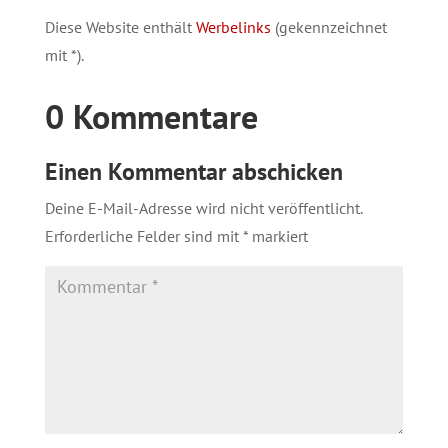
Diese Website enthält
Werbelinks
(gekennzeichnet
mit *).
0 Kommentare
Einen Kommentar abschicken
Deine E-Mail-Adresse wird nicht veröffentlicht.
Erforderliche Felder sind mit
*
markiert