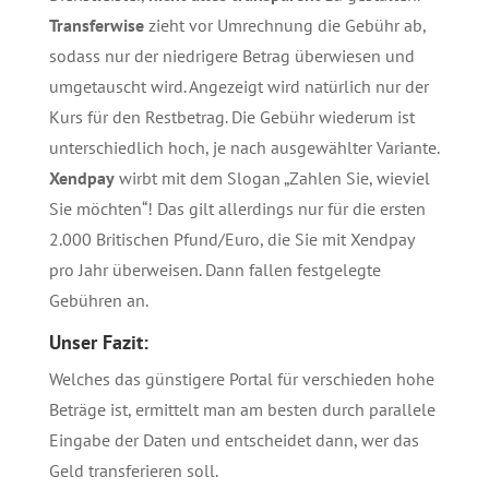
Transferwise
zieht vor Umrechnung die Gebühr ab,
sodass nur der niedrigere Betrag überwiesen und
umgetauscht wird. Angezeigt wird natürlich nur der
Kurs für den Restbetrag. Die Gebühr wiederum ist
unterschiedlich hoch, je nach ausgewählter Variante.
Xendpay
wirbt mit dem Slogan „Zahlen Sie, wieviel
Sie möchten“! Das gilt allerdings nur für die ersten
2.000 Britischen Pfund/Euro, die Sie mit Xendpay
pro Jahr überweisen. Dann fallen festgelegte
Gebühren an.
Unser Fazit:
Welches das günstigere Portal für verschieden hohe
Beträge ist, ermittelt man am besten durch parallele
Eingabe der Daten und entscheidet dann, wer das
Geld transferieren soll.