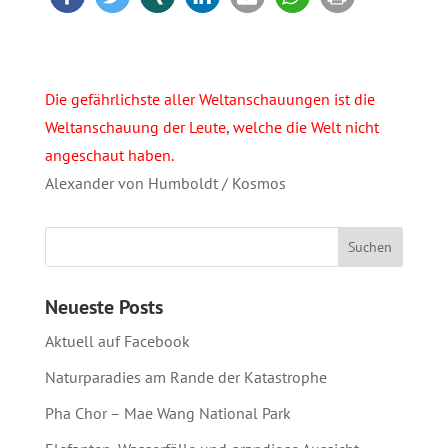
Die gefährlichste aller Weltanschauungen ist die
Weltanschauung der Leute, welche die Welt nicht
angeschaut haben.
Alexander von Humboldt / Kosmos
Neueste Posts
Aktuell auf Facebook
Naturparadies am Rande der Katastrophe
Pha Chor – Mae Wang National Park