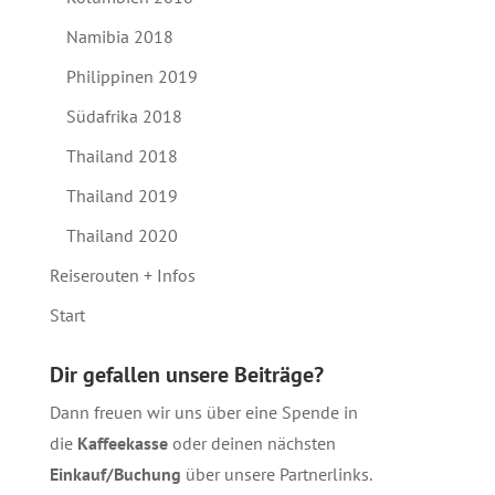
Namibia 2018
Philippinen 2019
Südafrika 2018
Thailand 2018
Thailand 2019
Thailand 2020
Reiserouten + Infos
Start
Dir gefallen unsere Beiträge?
Dann freuen wir uns über eine Spende in
die
Kaffeekasse
oder deinen nächsten
Einkauf/Buchung
über unsere
Partnerlinks
.