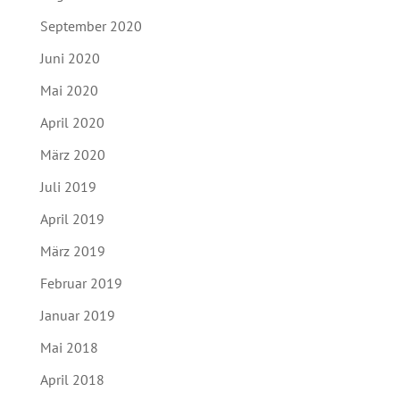
September 2020
Juni 2020
Mai 2020
April 2020
März 2020
Juli 2019
April 2019
März 2019
Februar 2019
Januar 2019
Mai 2018
April 2018