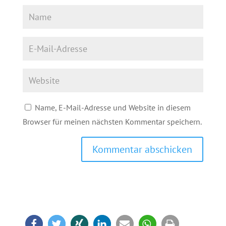
Name, E-Mail-Adresse und Website in diesem
Browser für meinen nächsten Kommentar speichern.
Kommentar abschicken