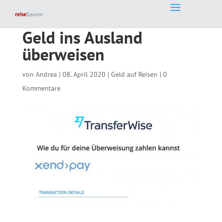
Geld ins Ausland
überweisen
von
Andrea
|
08. April 2020
|
Geld auf Reisen
|
0
Kommentare