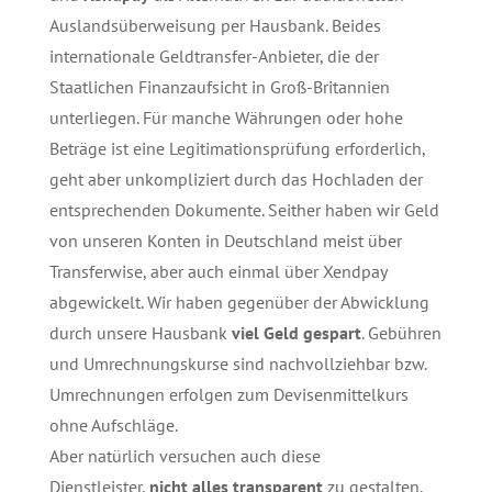
Auslandsüberweisung per Hausbank. Beides
internationale Geldtransfer-Anbieter, die der
Staatlichen Finanzaufsicht in Groß-Britannien
unterliegen. Für manche Währungen oder hohe
Beträge ist eine Legitimationsprüfung erforderlich,
geht aber unkompliziert durch das Hochladen der
entsprechenden Dokumente. Seither haben wir Geld
von unseren Konten in Deutschland meist über
Transferwise, aber auch einmal über Xendpay
abgewickelt. Wir haben gegenüber der Abwicklung
durch unsere Hausbank
viel Geld gespart
. Gebühren
und Umrechnungskurse sind nachvollziehbar bzw.
Umrechnungen erfolgen zum Devisenmittelkurs
ohne Aufschläge.
Aber natürlich versuchen auch diese
Dienstleister,
nicht alles transparent
zu gestalten.