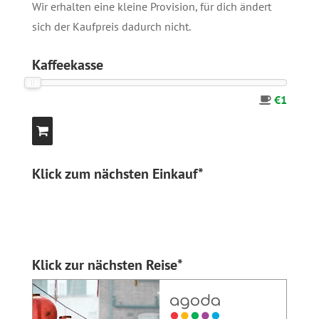
Wir erhalten eine kleine Provision, für dich ändert
sich der Kaufpreis dadurch nicht.
Kaffeekasse
€1
Klick zum nächsten Einkauf*
Klick zur nächsten Reise*