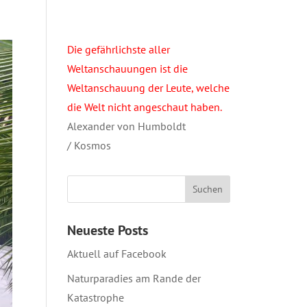
Die gefährlichste aller
Weltanschauungen ist die
Weltanschauung der Leute, welche
die Welt nicht angeschaut haben.
Alexander von Humboldt
/ Kosmos
Neueste Posts
Aktuell auf Facebook
Naturparadies am Rande der
Katastrophe