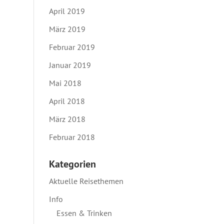
April 2019
März 2019
Februar 2019
Januar 2019
Mai 2018
April 2018
März 2018
Februar 2018
Kategorien
Aktuelle Reisethemen
Info
Essen & Trinken