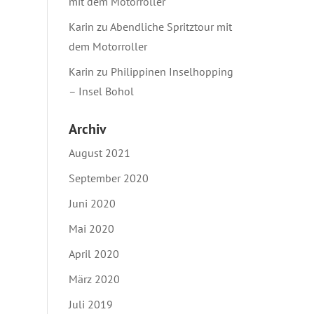
mit dem Motorroller
Karin
zu
Abendliche Spritztour mit
dem Motorroller
Karin
zu
Philippinen Inselhopping
– Insel Bohol
Archiv
August 2021
September 2020
Juni 2020
Mai 2020
April 2020
März 2020
Juli 2019