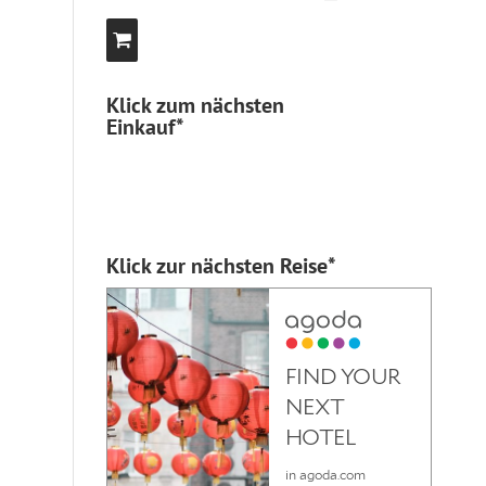
Klick zum nächsten
Einkauf*
Klick zur nächsten Reise*