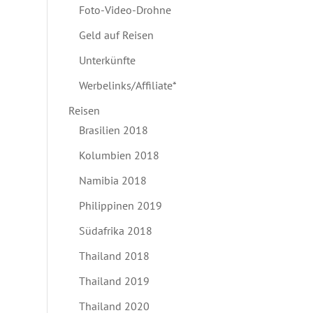
Foto-Video-Drohne
Geld auf Reisen
Unterkünfte
Werbelinks/Affiliate*
Reisen
Brasilien 2018
Kolumbien 2018
Namibia 2018
Philippinen 2019
Südafrika 2018
Thailand 2018
Thailand 2019
Thailand 2020