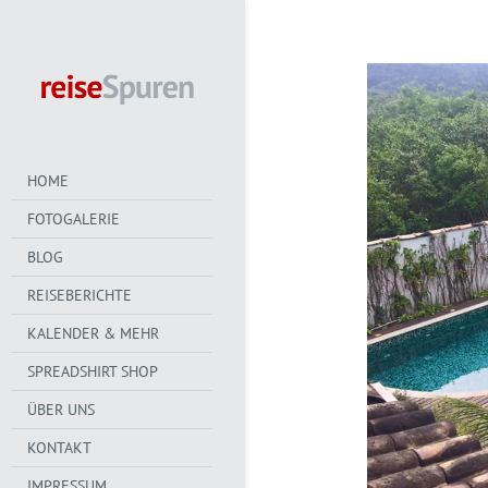
HOME
FOTOGALERIE
BLOG
REISEBERICHTE
KALENDER & MEHR
SPREADSHIRT SHOP
ÜBER UNS
KONTAKT
IMPRESSUM