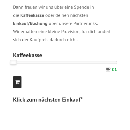
Dann freuen wir uns über eine Spende in
die
Kaffeekasse
oder deinen nächsten
Einkauf/Buchung
über unsere
Partnerlinks
.
Wir erhalten eine kleine Provision, für dich ändert
sich der Kaufpreis dadurch nicht.
Kaffeekasse
€1
Klick zum nächsten Einkauf*