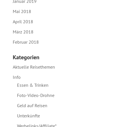
Januar 2019
Mai 2018
April 2018
März 2018
Februar 2018
Kategorien
Aktuelle Reisethemen
Info
Essen & Trinken
Foto-Video-Drohne
Geld auf Reisen
Unterkünfte
Werbelinks/Affiliate*