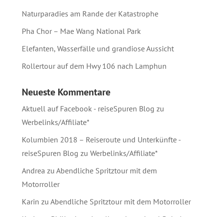
Naturparadies am Rande der Katastrophe
Pha Chor – Mae Wang National Park
Elefanten, Wasserfälle und grandiose Aussicht
Rollertour auf dem Hwy 106 nach Lamphun
Neueste Kommentare
Aktuell auf Facebook - reiseSpuren Blog
zu
Werbelinks/Affiliate*
Kolumbien 2018 – Reiseroute und Unterkünfte -
reiseSpuren Blog
zu
Werbelinks/Affiliate*
Andrea
zu
Abendliche Spritztour mit dem
Motorroller
Karin
zu
Abendliche Spritztour mit dem Motorroller