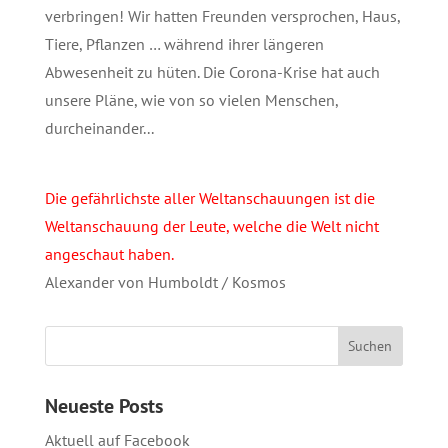
verbringen! Wir hatten Freunden versprochen, Haus,
Tiere, Pflanzen … während ihrer längeren
Abwesenheit zu hüten. Die Corona-Krise hat auch
unsere Pläne, wie von so vielen Menschen,
durcheinander...
Die gefährlichste aller Weltanschauungen ist die
Weltanschauung der Leute, welche die Welt nicht
angeschaut haben.
Alexander von Humboldt / Kosmos
Neueste Posts
Aktuell auf Facebook