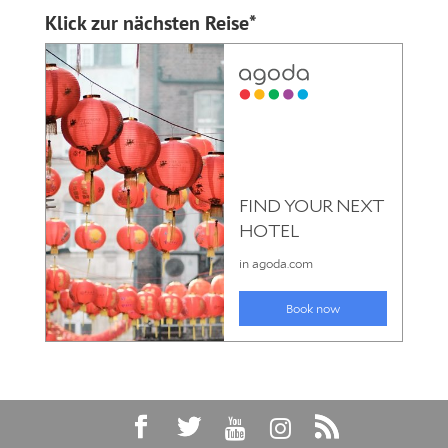
Klick zur nächsten Reise*