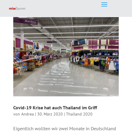
Covid-19 Krise hat auch Thailand im Griff
von
Andrea
|
30. März 2020
|
Thailand 2020
Eigentlich wollten wir zwei Monate in Deutschland