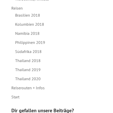
Reisen
Brasilien 2018
Kolumbien 2018
Namibia 2018
Philippinen 2019
Südafrika 2018
Thailand 2018
Thailand 2019
Thailand 2020
Reiserouten + Infos
Start
Dir gefallen unsere Beiträge?