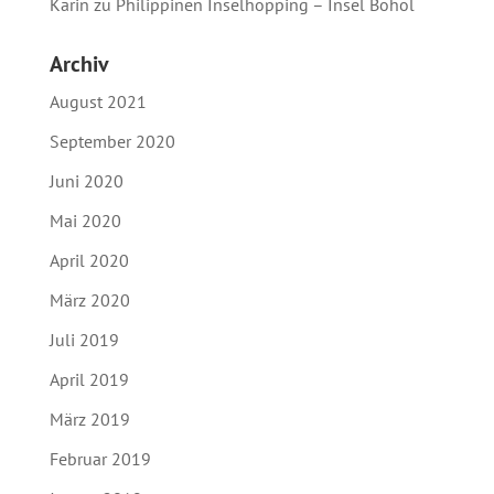
Karin
zu
Philippinen Inselhopping – Insel Bohol
Archiv
August 2021
September 2020
Juni 2020
Mai 2020
April 2020
März 2020
Juli 2019
April 2019
März 2019
Februar 2019