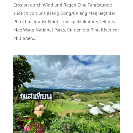
Erosion durch Wind und Regen Eine Fahrtstunde
südlich von uns (Hang Dong/Chiang Mai) liegt der
Pha Chor Tourist Point – ein spektakulärer Teil des
Mae Wang National Parks, für den der Ping River vor
Millionen...