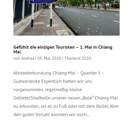
Gefühlt die einzigen Touristen – 1. Mai in Chiang
Mai
von
Andrea
|
05. Mai 2020
|
Thailand 2020
Altstadterkundung Chiang Mai – Quartier 1 –
Südwestecke Eigentlich hatten wir uns
vorgenommen, regelmäßig kleine
Gebiete/Stadtteile unserer neuen „Base“ Chiang Mai
zu erkunden, sei es zu Fuß oder mit dem Roller. Aber
den guten Vorsatz konnten wir noch...