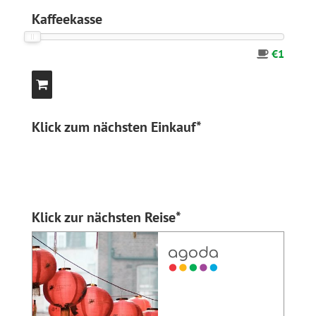
Kaffeekasse
€1
Klick zum nächsten Einkauf*
Klick zur nächsten Reise*