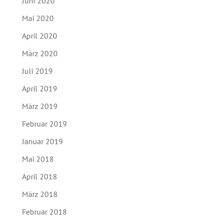
Juni 2020
Mai 2020
April 2020
März 2020
Juli 2019
April 2019
März 2019
Februar 2019
Januar 2019
Mai 2018
April 2018
März 2018
Februar 2018