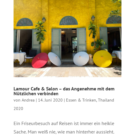
Lamour Cafe & Salon – das Angenehme mit dem
Nützlichen verbinden
von
Andrea
|
14. Juni 2020
|
Essen & Trinken
,
Thailand
2020
Ein Friseurbesuch auf Reisen ist immer ein heikle
Sache. Man weiß nie, wie man hinterher aussieht.