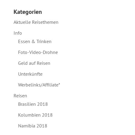
Kategorien
Aktuelle Reisethemen
Info
Essen & Trinken
Foto-Video-Drohne
Geld auf Reisen
Unterkünfte
Werbelinks/Affiliate*
Reisen
Brasilien 2018
Kolumbien 2018
Namibia 2018