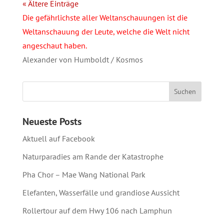
« Ältere Einträge
Die gefährlichste aller Weltanschauungen ist die
Weltanschauung der Leute, welche die Welt nicht
angeschaut haben.
Alexander von Humboldt / Kosmos
Neueste Posts
Aktuell auf Facebook
Naturparadies am Rande der Katastrophe
Pha Chor – Mae Wang National Park
Elefanten, Wasserfälle und grandiose Aussicht
Rollertour auf dem Hwy 106 nach Lamphun