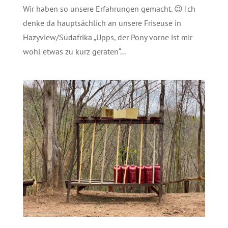
Wir haben so unsere Erfahrungen gemacht. 😉 Ich
denke da hauptsächlich an unsere Friseuse in
Hazyview/Südafrika „Upps, der Pony vorne ist mir
wohl etwas zu kurz geraten“...