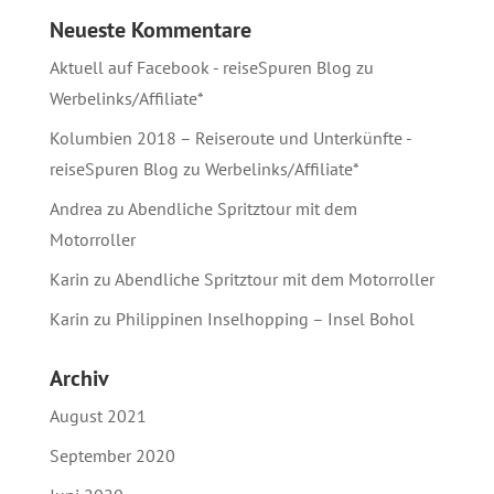
Neueste Kommentare
Aktuell auf Facebook - reiseSpuren Blog
zu
Werbelinks/Affiliate*
Kolumbien 2018 – Reiseroute und Unterkünfte -
reiseSpuren Blog
zu
Werbelinks/Affiliate*
Andrea
zu
Abendliche Spritztour mit dem
Motorroller
Karin
zu
Abendliche Spritztour mit dem Motorroller
Karin
zu
Philippinen Inselhopping – Insel Bohol
Archiv
August 2021
September 2020