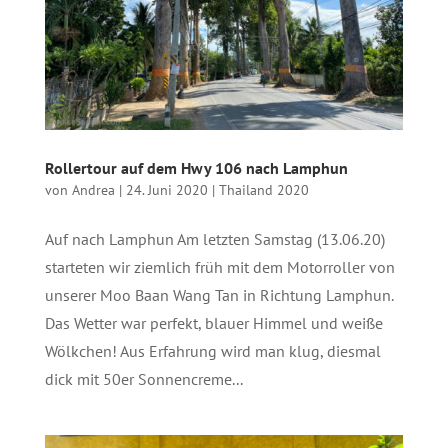
Rollertour auf dem Hwy 106 nach Lamphun
von
Andrea
|
24. Juni 2020
|
Thailand 2020
Auf nach Lamphun Am letzten Samstag (13.06.20)
starteten wir ziemlich früh mit dem Motorroller von
unserer Moo Baan Wang Tan in Richtung Lamphun.
Das Wetter war perfekt, blauer Himmel und weiße
Wölkchen! Aus Erfahrung wird man klug, diesmal
dick mit 50er Sonnencreme...