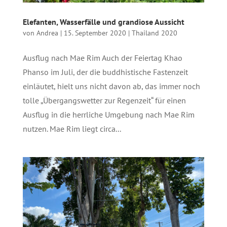
Elefanten, Wasserfälle und grandiose Aussicht
von
Andrea
|
15. September 2020
|
Thailand 2020
Ausflug nach Mae Rim Auch der Feiertag Khao
Phanso im Juli, der die buddhistische Fastenzeit
einläutet, hielt uns nicht davon ab, das immer noch
tolle „Übergangswetter zur Regenzeit“ für einen
Ausflug in die herrliche Umgebung nach Mae Rim
nutzen. Mae Rim liegt circa...