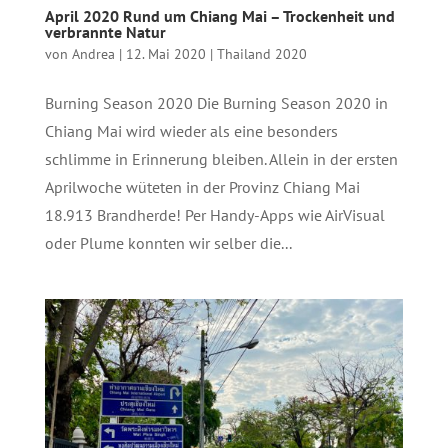
April 2020 Rund um Chiang Mai – Trockenheit und
verbrannte Natur
von
Andrea
|
12. Mai 2020
|
Thailand 2020
Burning Season 2020 Die Burning Season 2020 in
Chiang Mai wird wieder als eine besonders
schlimme in Erinnerung bleiben. Allein in der ersten
Aprilwoche wüteten in der Provinz Chiang Mai
18.913 Brandherde! Per Handy-Apps wie AirVisual
oder Plume konnten wir selber die...