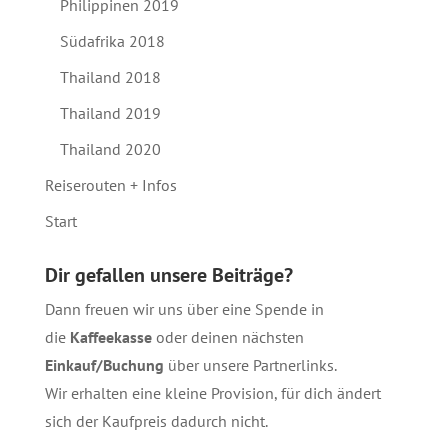
Philippinen 2019
Südafrika 2018
Thailand 2018
Thailand 2019
Thailand 2020
Reiserouten + Infos
Start
Dir gefallen unsere Beiträge?
Dann freuen wir uns über eine Spende in
die
Kaffeekasse
oder deinen nächsten
Einkauf/Buchung
über unsere
Partnerlinks
.
Wir erhalten eine kleine Provision, für dich ändert
sich der Kaufpreis dadurch nicht.