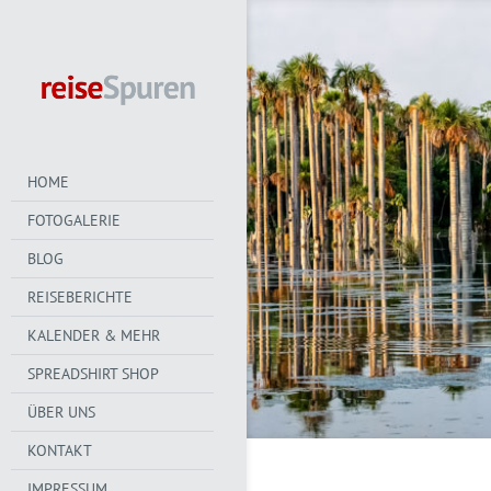
HOME
FOTOGALERIE
BLOG
REISEBERICHTE
KALENDER & MEHR
SPREADSHIRT SHOP
ÜBER UNS
KONTAKT
IMPRESSUM