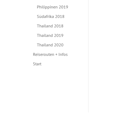
Philippinen 2019
Südafrika 2018
Thailand 2018
Thailand 2019
Thailand 2020
Reiserouten + Infos
Start