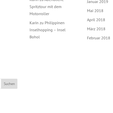
Januar 2019
Spritztour mit dem
Mai 2018
Motorroller
April 2018
Karin
zu
Philippinen
März 2018
Inselhopping – Insel
Bohol
Februar 2018