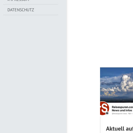
DATENSCHUTZ
Aktuell au