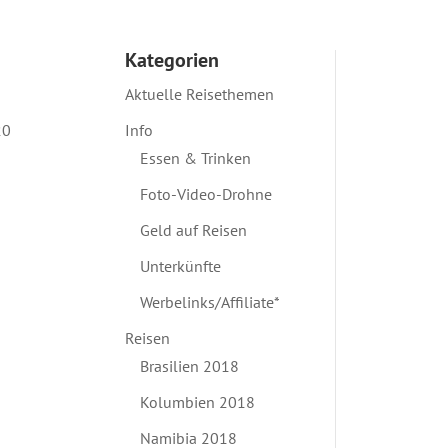
Kategorien
Aktuelle Reisethemen
20
Info
Essen & Trinken
Foto-Video-Drohne
Geld auf Reisen
Unterkünfte
Werbelinks/Affiliate*
Reisen
Brasilien 2018
Kolumbien 2018
Namibia 2018