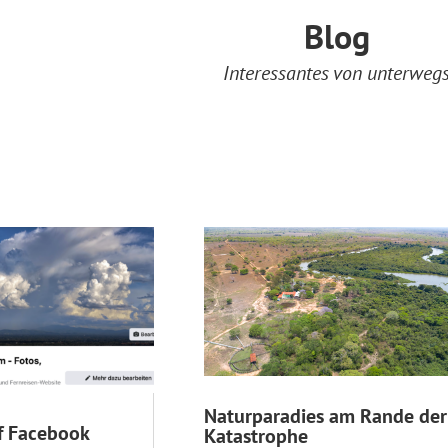
Blog
Interessantes von unterweg
Naturparadies am Rande der
f Facebook
Katastrophe