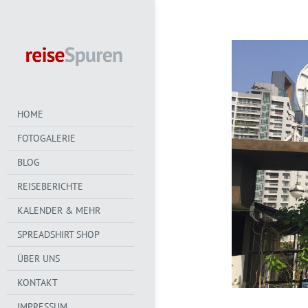
HOME
FOTOGALERIE
BLOG
REISEBERICHTE
KALENDER & MEHR
SPREADSHIRT SHOP
ÜBER UNS
KONTAKT
IMPRESSUM