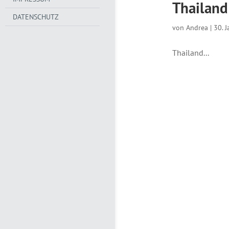
Thailand
DATENSCHUTZ
von
Andrea
|
30. 
Thailand...