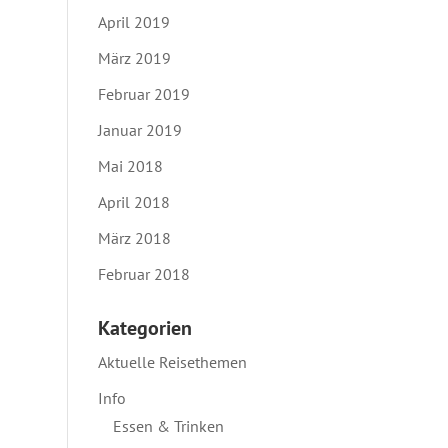
April 2019
März 2019
Februar 2019
Januar 2019
Mai 2018
April 2018
März 2018
Februar 2018
Kategorien
Aktuelle Reisethemen
Info
Essen & Trinken