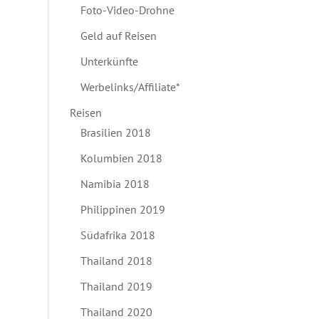
Foto-Video-Drohne
Geld auf Reisen
Unterkünfte
Werbelinks/Affiliate*
Reisen
Brasilien 2018
Kolumbien 2018
Namibia 2018
Philippinen 2019
Südafrika 2018
Thailand 2018
Thailand 2019
Thailand 2020