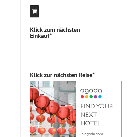
Klick zum nächsten
Einkauf*
Klick zur nächsten Reise*