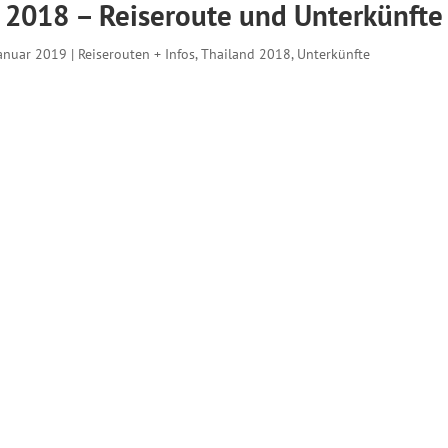
 2018 – Reiseroute und Unterkünfte
Januar 2019
|
Reiserouten + Infos
,
Thailand 2018
,
Unterkünfte