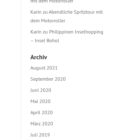
mit dem Motorroller
Karin
zu
Abendliche Spritztour mit
dem Motorroller
Karin
zu
Philippinen Inselhopping
– Insel Bohol
Archiv
August 2021
September 2020
Juni 2020
Mai 2020
April 2020
März 2020
Juli 2019