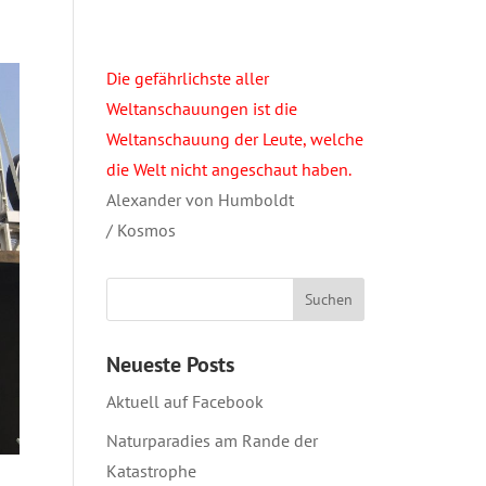
Die gefährlichste aller
Weltanschauungen ist die
Weltanschauung der Leute, welche
die Welt nicht angeschaut haben.
Alexander von Humboldt
/ Kosmos
Neueste Posts
Aktuell auf Facebook
Naturparadies am Rande der
Katastrophe