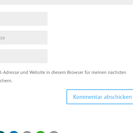
l-Adresse und Website in diesem Browser für meinen nächsten
chern.
Kommentar abschicken