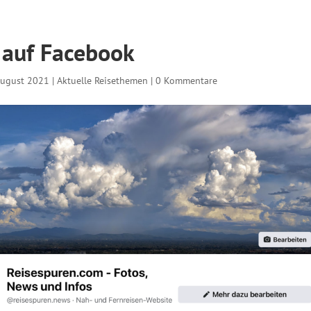
 auf Facebook
August 2021
|
Aktuelle Reisethemen
|
0 Kommentare