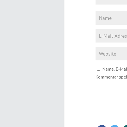
Name, E-Mai
Kommentar spei