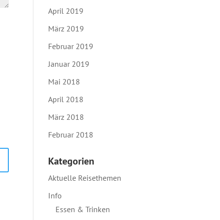
April 2019
März 2019
Februar 2019
Januar 2019
Mai 2018
April 2018
März 2018
Februar 2018
Kategorien
Aktuelle Reisethemen
Info
Essen & Trinken