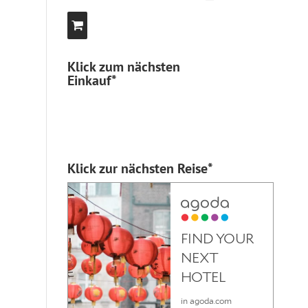
Klick zum nächsten
Einkauf*
Klick zur nächsten Reise*