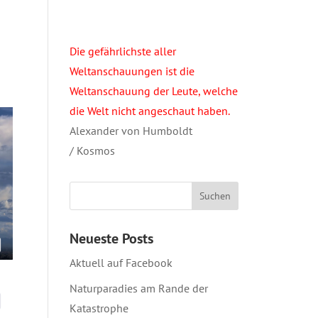
Die gefährlichste aller
Weltanschauungen ist die
Weltanschauung der Leute, welche
die Welt nicht angeschaut haben.
Alexander von Humboldt
/ Kosmos
Neueste Posts
Aktuell auf Facebook
Naturparadies am Rande der
Katastrophe