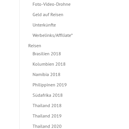
Foto-Video-Drohne
Geld auf Reisen
Unterkünfte
Werbelinks/Affiliate*
Reisen
Brasilien 2018
Kolumbien 2018
Namibia 2018
Philippinen 2019
Südafrika 2018
Thailand 2018
Thailand 2019
Thailand 2020