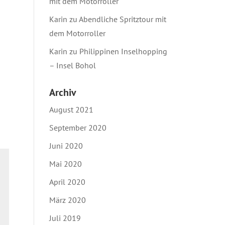
mit dem Motorroller
Karin
zu
Abendliche Spritztour mit
dem Motorroller
Karin
zu
Philippinen Inselhopping
– Insel Bohol
Archiv
August 2021
September 2020
Juni 2020
Mai 2020
April 2020
März 2020
Juli 2019