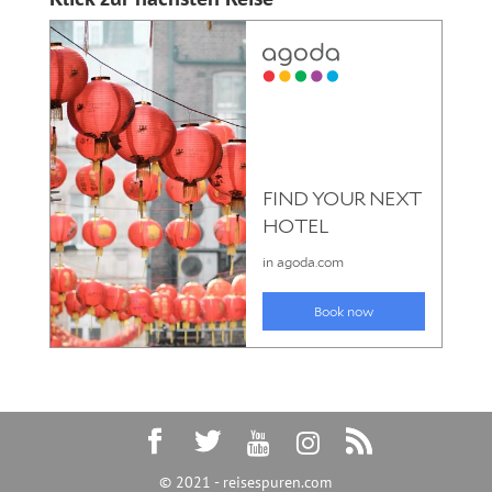
© 2021 - reisespuren.com