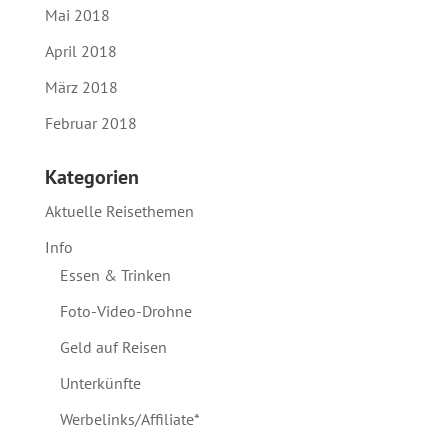
Mai 2018
April 2018
März 2018
Februar 2018
Kategorien
Aktuelle Reisethemen
Info
Essen & Trinken
Foto-Video-Drohne
Geld auf Reisen
Unterkünfte
Werbelinks/Affiliate*