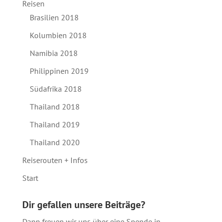
Reisen
Brasilien 2018
Kolumbien 2018
Namibia 2018
Philippinen 2019
Südafrika 2018
Thailand 2018
Thailand 2019
Thailand 2020
Reiserouten + Infos
Start
Dir gefallen unsere Beiträge?
Dann freuen wir uns über eine Spende in