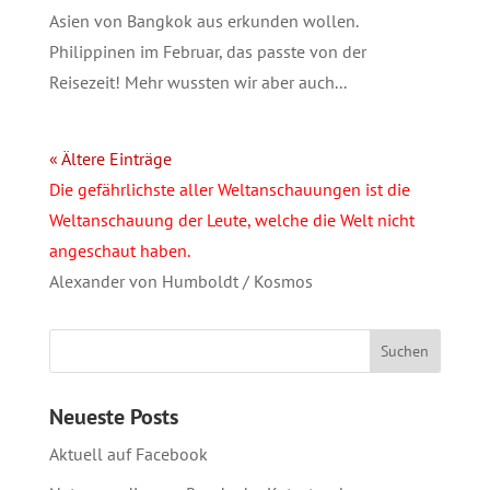
Asien von Bangkok aus erkunden wollen.
Philippinen im Februar, das passte von der
Reisezeit! Mehr wussten wir aber auch...
« Ältere Einträge
Die gefährlichste aller Weltanschauungen ist die
Weltanschauung der Leute, welche die Welt nicht
angeschaut haben.
Alexander von Humboldt / Kosmos
Neueste Posts
Aktuell auf Facebook