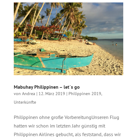
Mabuhay Philippinen – let´s go
von
Andrea
|
12. März 2019
|
Philippinen 2019
,
Unterkünfte
Philippinen ohne große VorbereitungUnseren Flug
hatten wir schon im letzten Jahr günstig mit
Philippinen Airlines gebucht, als feststand, dass wir