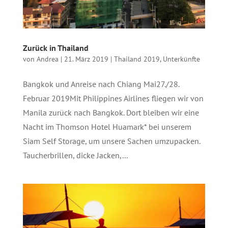
Zurück in Thailand
von
Andrea
|
21. März 2019
|
Thailand 2019
,
Unterkünfte
Bangkok und Anreise nach Chiang Mai27./28.
Februar 2019Mit Philippines Airlines fliegen wir von
Manila zurück nach Bangkok. Dort bleiben wir eine
Nacht im Thomson Hotel Huamark* bei unserem
Siam Self Storage, um unsere Sachen umzupacken.
Taucherbrillen, dicke Jacken,...