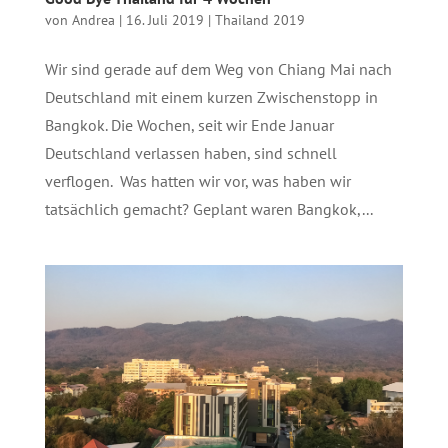
von
Andrea
|
16. Juli 2019
|
Thailand 2019
Wir sind gerade auf dem Weg von Chiang Mai nach
Deutschland mit einem kurzen Zwischenstopp in
Bangkok. Die Wochen, seit wir Ende Januar
Deutschland verlassen haben, sind schnell
verflogen. Was hatten wir vor, was haben wir
tatsächlich gemacht? Geplant waren Bangkok,...