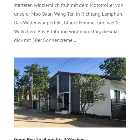
starteten wir ziemlich früh mit dem Motorroller von
unserer Moo Baan Wang Tan in Richtung Lamphun.
Das Wetter war perfekt, blauer Himmel und weiße
Wölkchen! Aus Erfahrung wird man klug, diesmal
dick mit 50er Sonnencreme...
Good Bye Thailand für 4 Wochen