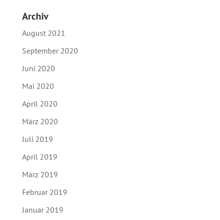
Archiv
August 2021
September 2020
Juni 2020
Mai 2020
April 2020
März 2020
Juli 2019
April 2019
März 2019
Februar 2019
Januar 2019