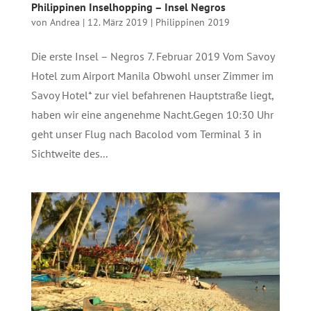
Philippinen Inselhopping – Insel Negros
von
Andrea
|
12. März 2019
|
Philippinen 2019
Die erste Insel – Negros 7. Februar 2019 Vom Savoy
Hotel zum Airport Manila Obwohl unser Zimmer im
Savoy Hotel* zur viel befahrenen Hauptstraße liegt,
haben wir eine angenehme Nacht.Gegen 10:30 Uhr
geht unser Flug nach Bacolod vom Terminal 3 in
Sichtweite des...