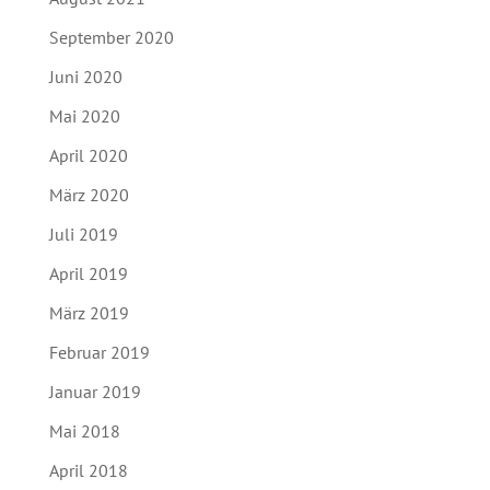
September 2020
Juni 2020
Mai 2020
April 2020
März 2020
Juli 2019
April 2019
März 2019
Februar 2019
Januar 2019
Mai 2018
April 2018