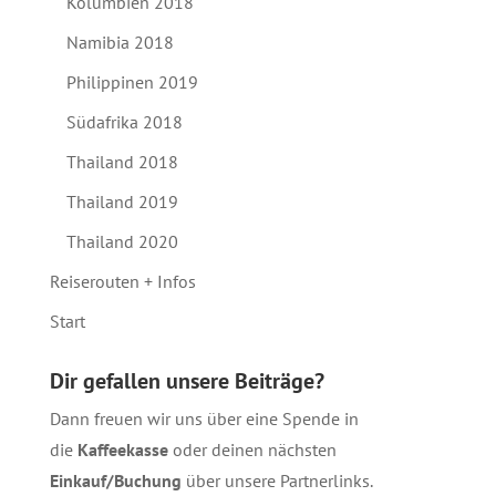
Kolumbien 2018
Namibia 2018
Philippinen 2019
Südafrika 2018
Thailand 2018
Thailand 2019
Thailand 2020
Reiserouten + Infos
Start
Dir gefallen unsere Beiträge?
Dann freuen wir uns über eine Spende in
die
Kaffeekasse
oder deinen nächsten
Einkauf/Buchung
über unsere
Partnerlinks
.