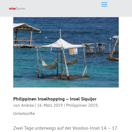
Philippinen Inselhopping – Insel Siquijor
von
Andrea
|
16. März 2019
|
Philippinen 2019
,
Unterkünfte
Zwei Tage unterwegs auf der Voodoo-Insel 14. – 17.