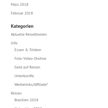
März 2018
Februar 2018
Kategorien
Aktuelle Reisethemen
Info
Essen & Trinken
Foto-Video-Drohne
Geld auf Reisen
Unterkünfte
Werbelinks/Affiliate*
Reisen
Brasilien 2018