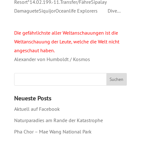
Resort*14.02.199.-11.Transfer/FähreSipalay
DamagueteSiquijorOceanlife Explorers Dive...
Die gefährlichste aller Weltanschauungen ist die
Weltanschauung der Leute, welche die Welt nicht
angeschaut haben.
Alexander von Humboldt / Kosmos
Neueste Posts
Aktuell auf Facebook
Naturparadies am Rande der Katastrophe
Pha Chor – Mae Wang National Park