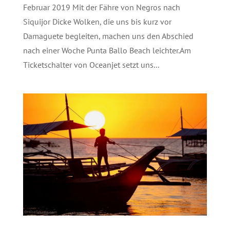
Februar 2019 Mit der Fähre von Negros nach
Siquijor Dicke Wolken, die uns bis kurz vor
Damaguete begleiten, machen uns den Abschied
nach einer Woche Punta Ballo Beach leichter.Am
Ticketschalter von Oceanjet setzt uns...