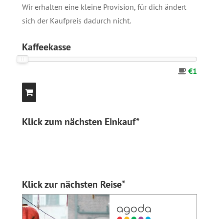
Wir erhalten eine kleine Provision, für dich ändert
sich der Kaufpreis dadurch nicht.
Kaffeekasse
€1
Klick zum nächsten Einkauf*
Klick zur nächsten Reise*