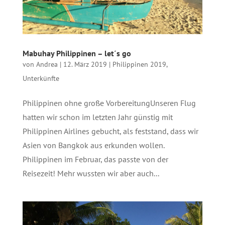
Mabuhay Philippinen – let´s go
von
Andrea
|
12. März 2019
|
Philippinen 2019
,
Unterkünfte
Philippinen ohne große VorbereitungUnseren Flug
hatten wir schon im letzten Jahr günstig mit
Philippinen Airlines gebucht, als feststand, dass wir
Asien von Bangkok aus erkunden wollen.
Philippinen im Februar, das passte von der
Reisezeit! Mehr wussten wir aber auch...