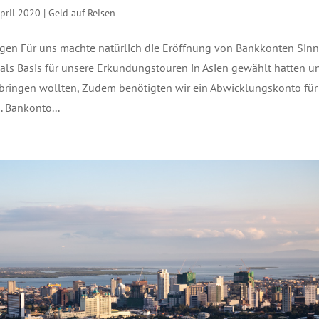
April 2020
|
Geld auf Reisen
gen Für uns machte natürlich die Eröffnung von Bankkonten Sinn
 als Basis für unsere Erkundungstouren in Asien gewählt hatten u
verbringen wollten, Zudem benötigten wir ein Abwicklungskonto für
 Bankonto...