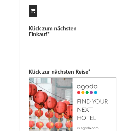
Klick zum nächsten
Einkauf*
Klick zur nächsten Reise*