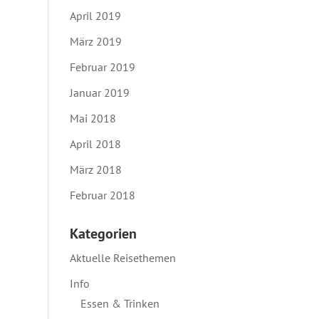
April 2019
März 2019
Februar 2019
Januar 2019
Mai 2018
April 2018
März 2018
Februar 2018
Kategorien
Aktuelle Reisethemen
Info
Essen & Trinken