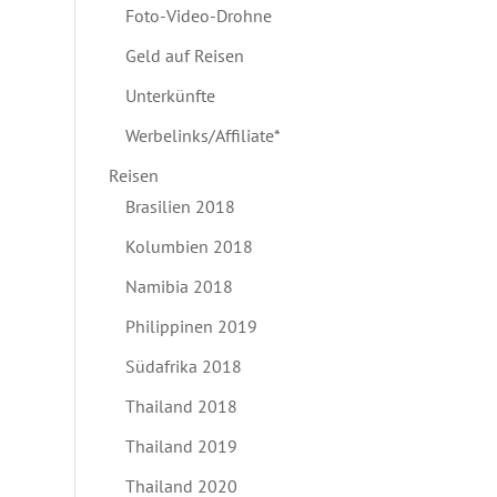
Foto-Video-Drohne
Geld auf Reisen
Unterkünfte
Werbelinks/Affiliate*
Reisen
Brasilien 2018
Kolumbien 2018
Namibia 2018
Philippinen 2019
Südafrika 2018
Thailand 2018
Thailand 2019
Thailand 2020