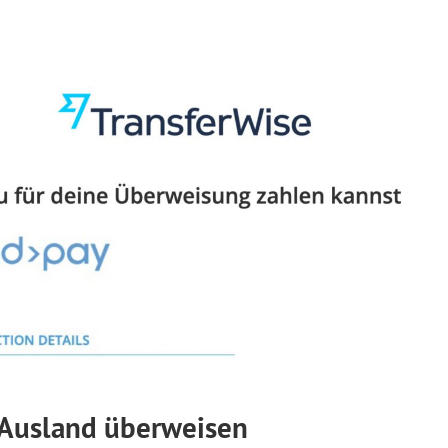
 Ausland überweisen