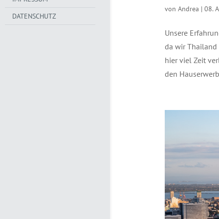
von
Andrea
|
08. 
DATENSCHUTZ
Unsere Erfahrun
da wir Thailand
hier viel Zeit 
den Hauserwerb.