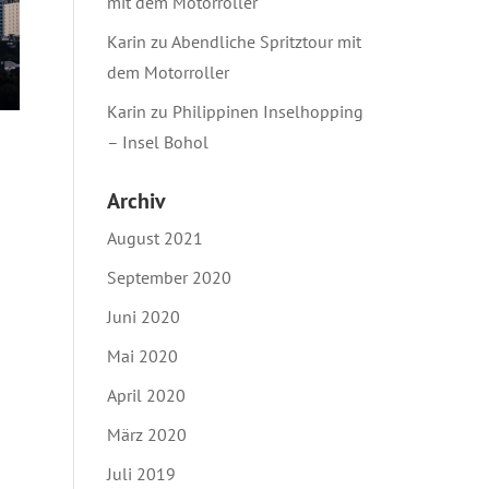
mit dem Motorroller
Karin
zu
Abendliche Spritztour mit
dem Motorroller
Karin
zu
Philippinen Inselhopping
– Insel Bohol
Archiv
August 2021
September 2020
Juni 2020
Mai 2020
April 2020
März 2020
Juli 2019