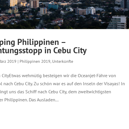
ping Philippinen –
tungsstopp in Cebu City
März 2019
|
Philippinen 2019
,
Unterkünfte
 CityEtwas wehmütig besteigen wir die Oceanjet-Fähre von
 nach Cebu City. Zu schön war es auf den Inseln der Visayas! In
ingt uns das Schiff nach Cebu City, dem zweitwichtigsten
r Philippinen. Das Ausladen...