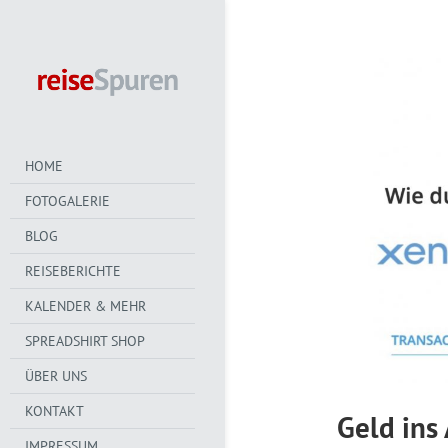
HOME
FOTOGALERIE
BLOG
REISEBERICHTE
KALENDER & MEHR
SPREADSHIRT SHOP
ÜBER UNS
KONTAKT
Geld ins
IMPRESSUM