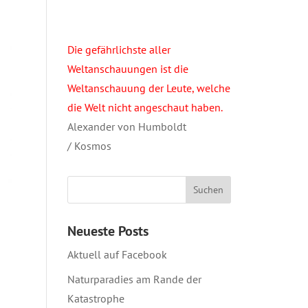
Die gefährlichste aller
Weltanschauungen ist die
Weltanschauung der Leute, welche
die Welt nicht angeschaut haben.
Alexander von Humboldt
/ Kosmos
Neueste Posts
Aktuell auf Facebook
Naturparadies am Rande der
Katastrophe