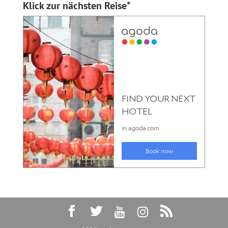
Klick zur nächsten Reise*