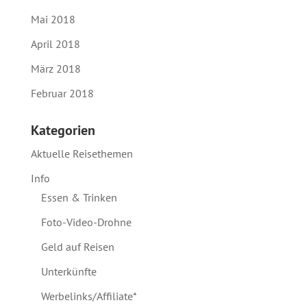
Mai 2018
April 2018
März 2018
Februar 2018
Kategorien
Aktuelle Reisethemen
Info
Essen & Trinken
Foto-Video-Drohne
Geld auf Reisen
Unterkünfte
Werbelinks/Affiliate*