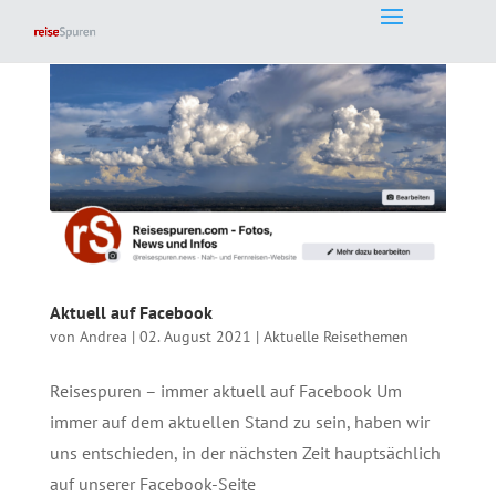
Aktuell auf Facebook
von
Andrea
|
02. August 2021
|
Aktuelle Reisethemen
Reisespuren – immer aktuell auf Facebook Um
immer auf dem aktuellen Stand zu sein, haben wir
uns entschieden, in der nächsten Zeit hauptsächlich
auf unserer Facebook-Seite