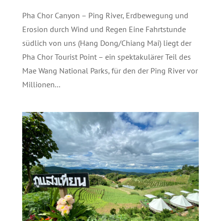
Pha Chor Canyon – Ping River, Erdbewegung und
Erosion durch Wind und Regen Eine Fahrtstunde
südlich von uns (Hang Dong/Chiang Mai) liegt der
Pha Chor Tourist Point – ein spektakulärer Teil des
Mae Wang National Parks, für den der Ping River vor
Millionen...