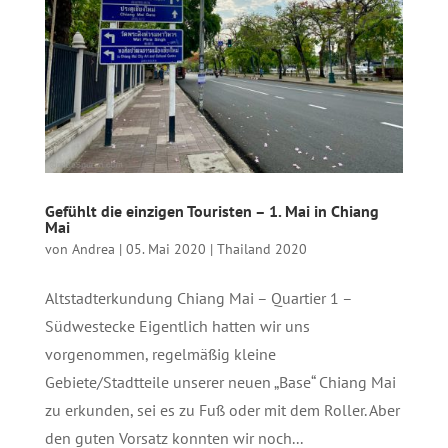
Gefühlt die einzigen Touristen – 1. Mai in Chiang
Mai
von
Andrea
|
05. Mai 2020
|
Thailand 2020
Altstadterkundung Chiang Mai – Quartier 1 –
Südwestecke Eigentlich hatten wir uns
vorgenommen, regelmäßig kleine
Gebiete/Stadtteile unserer neuen „Base“ Chiang Mai
zu erkunden, sei es zu Fuß oder mit dem Roller. Aber
den guten Vorsatz konnten wir noch...