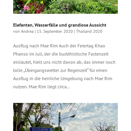
Elefanten, Wasserfälle und grandiose Aussicht
von
Andrea
|
15. September 2020
|
Thailand 2020
Ausflug nach Mae Rim Auch der Feiertag Khao
Phanso im Juli, der die buddhistische Fastenzeit
einläutet, hielt uns nicht davon ab, das immer noch
tolle „Übergangswetter zur Regenzeit“ für einen
Ausflug in die herrliche Umgebung nach Mae Rim
nutzen. Mae Rim liegt circa...