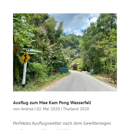
Ausflug zum Mae Kam Pong Wasserfall
von
Andrea
|
02. Mai 2020
|
Thailand 2020
Perfektes Ausflugswetter nach dem Gewitterregen