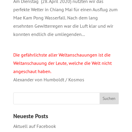
Am Dienstag (28. April 2020) nutzten wir das
perfekte Wetter in Chiang Mai für einen Ausflug zum
Mae Kam Pong Wasserfall. Nach dem lang
ersehnten Gewitterregen war die Luft klar und wir
konnten endlich die umliegenden...
Die gefährlichste aller Weltanschauungen ist die
Weltanschauung der Leute, welche die Welt nicht
angeschaut haben.
Alexander von Humboldt / Kosmos
Neueste Posts
Aktuell auf Facebook