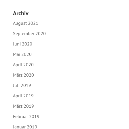
Archiv
August 2021
September 2020
Juni 2020
Mai 2020
April 2020
März 2020
Juli 2019
April 2019
März 2019
Februar 2019
Januar 2019