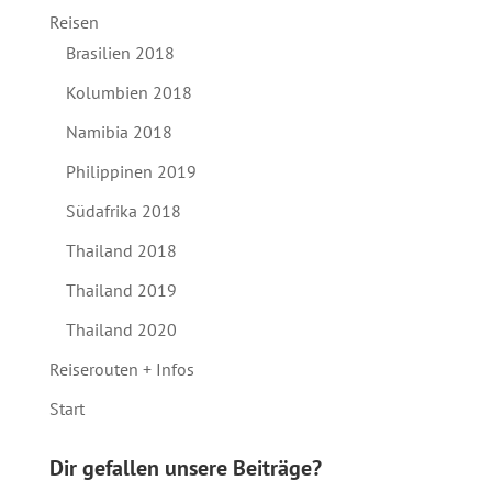
Reisen
Brasilien 2018
Kolumbien 2018
Namibia 2018
Philippinen 2019
Südafrika 2018
Thailand 2018
Thailand 2019
Thailand 2020
Reiserouten + Infos
Start
Dir gefallen unsere Beiträge?