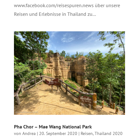
www.facebook.com/reisespuren.news über unsere
Reisen und Erlebnisse in Thailand zu...
Pha Chor – Mae Wang National Park
von
Andrea
|
20. September 2020
|
Reisen
,
Thailand 2020