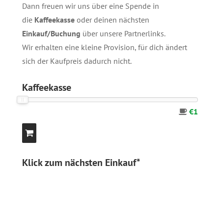
Dann freuen wir uns über eine Spende in
die
Kaffeekasse
oder deinen nächsten
Einkauf/Buchung
über unsere
Partnerlinks
.
Wir erhalten eine kleine Provision, für dich ändert
sich der Kaufpreis dadurch nicht.
Kaffeekasse
€1
Klick zum nächsten Einkauf*