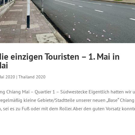
ie einzigen Touristen – 1. Mai in
ai
Mai 2020
|
Thailand 2020
ng Chiang Mai – Quartier 1 – Südwestecke Eigentlich hatten wir 
gelmäßig kleine Gebiete/Stadtteile unserer neuen „Base“ Chiang
, sei es zu Fuß oder mit dem Roller. Aber den guten Vorsatz konnt