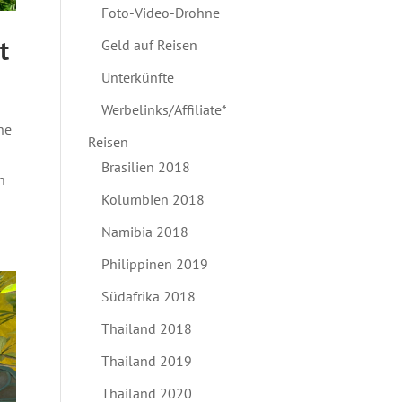
Foto-Video-Drohne
t
Geld auf Reisen
Unterkünfte
Werbelinks/Affiliate*
he
Reisen
Brasilien 2018
h
Kolumbien 2018
Namibia 2018
Philippinen 2019
Südafrika 2018
Thailand 2018
Thailand 2019
Thailand 2020