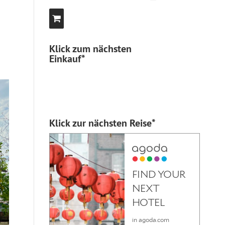
Klick zum nächsten
Einkauf*
Klick zur nächsten Reise*