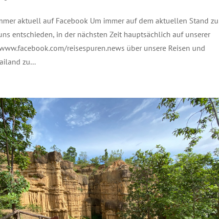
mmer aktuell auf Facebook Um immer auf dem aktuellen Stand zu
uns entschieden, in der nächsten Zeit hauptsächlich auf unserer
 www.facebook.com/reisespuren.news über unsere Reisen und
ailand zu...