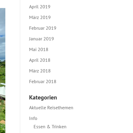
April 2019
März 2019
Februar 2019
Januar 2019
Mai 2018
April 2018
März 2018
Februar 2018
Kategorien
Aktuelle Reisethemen
Info
Essen & Trinken