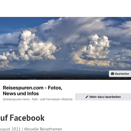
auf Facebook
August 2021
|
Aktuelle Reisethemen