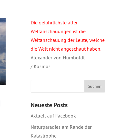
Die gefährlichste aller
Weltanschauungen ist die
Weltanschauung der Leute, welche
die Welt nicht angeschaut haben.
Alexander von Humboldt
/ Kosmos
Neueste Posts
Aktuell auf Facebook
Naturparadies am Rande der
Katastrophe