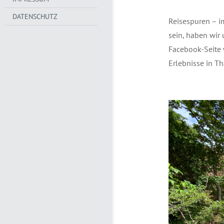
DATENSCHUTZ
Reisespuren – i
sein, haben wir 
Facebook-Seite
Erlebnisse in Th