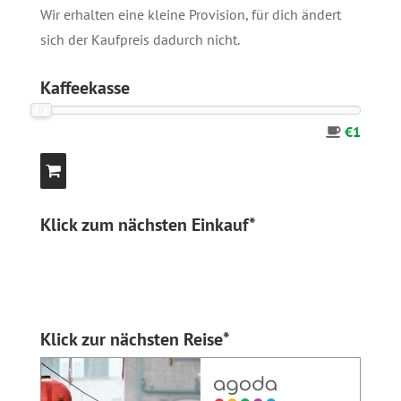
Wir erhalten eine kleine Provision, für dich ändert
sich der Kaufpreis dadurch nicht.
Kaffeekasse
€1
Klick zum nächsten Einkauf*
Klick zur nächsten Reise*