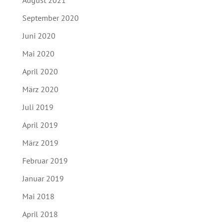
August 2021
September 2020
Juni 2020
Mai 2020
April 2020
März 2020
Juli 2019
April 2019
März 2019
Februar 2019
Januar 2019
Mai 2018
April 2018