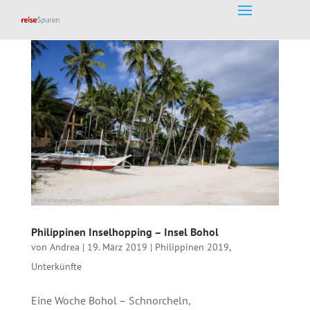
Philippinen Inselhopping – Insel Bohol
von
Andrea
|
19. März 2019
|
Philippinen 2019
,
Unterkünfte
Eine Woche Bohol – Schnorcheln,