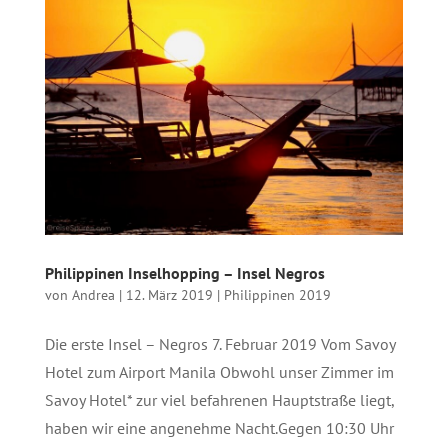
Philippinen Inselhopping – Insel Negros
von
Andrea
|
12. März 2019
|
Philippinen 2019
Die erste Insel – Negros 7. Februar 2019 Vom Savoy
Hotel zum Airport Manila Obwohl unser Zimmer im
Savoy Hotel* zur viel befahrenen Hauptstraße liegt,
haben wir eine angenehme Nacht.Gegen 10:30 Uhr