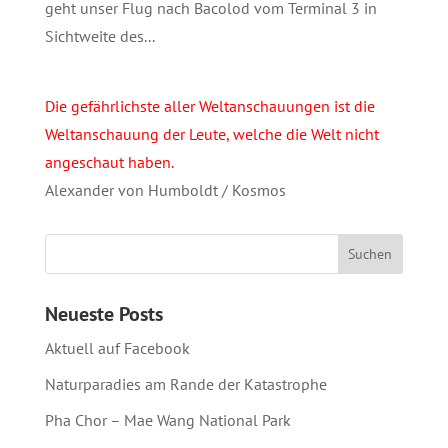
geht unser Flug nach Bacolod vom Terminal 3 in
Sichtweite des...
Die gefährlichste aller Weltanschauungen ist die
Weltanschauung der Leute, welche die Welt nicht
angeschaut haben.
Alexander von Humboldt / Kosmos
Neueste Posts
Aktuell auf Facebook
Naturparadies am Rande der Katastrophe
Pha Chor – Mae Wang National Park