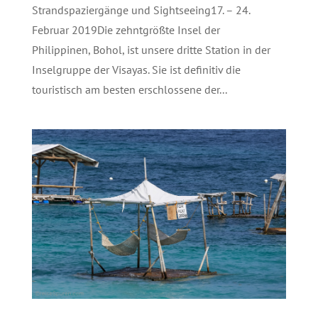
Strandspaziergänge und Sightseeing17. – 24.
Februar 2019Die zehntgrößte Insel der
Philippinen, Bohol, ist unsere dritte Station in der
Inselgruppe der Visayas. Sie ist definitiv die
touristisch am besten erschlossene der...