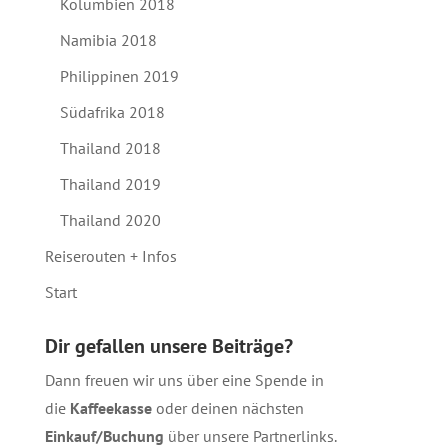
Kolumbien 2018
Namibia 2018
Philippinen 2019
Südafrika 2018
Thailand 2018
Thailand 2019
Thailand 2020
Reiserouten + Infos
Start
Dir gefallen unsere Beiträge?
Dann freuen wir uns über eine Spende in
die
Kaffeekasse
oder deinen nächsten
Einkauf/Buchung
über unsere
Partnerlinks
.