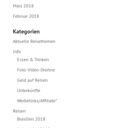
März 2018
Februar 2018
Kategorien
Aktuelle Reisethemen
Info
Essen & Trinken
Foto-Video-Drohne
Geld auf Reisen
Unterkünfte
Werbelinks/Affiliate*
Reisen
Brasilien 2018