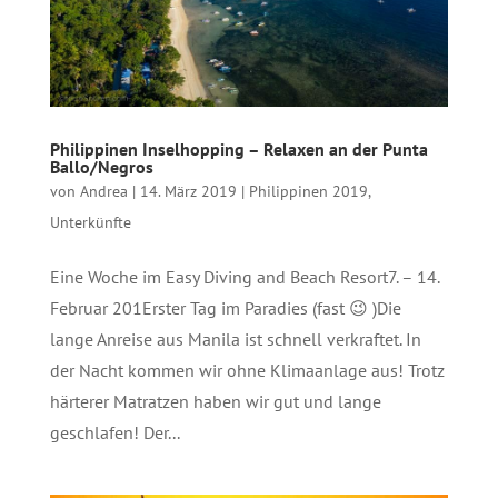
Philippinen Inselhopping – Relaxen an der Punta
Ballo/Negros
von
Andrea
|
14. März 2019
|
Philippinen 2019
,
Unterkünfte
Eine Woche im Easy Diving and Beach Resort7. – 14.
Februar 201Erster Tag im Paradies (fast 😉 )Die
lange Anreise aus Manila ist schnell verkraftet. In
der Nacht kommen wir ohne Klimaanlage aus! Trotz
härterer Matratzen haben wir gut und lange
geschlafen! Der...