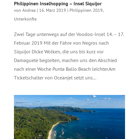
Philippinen Inselhopping – Insel Siquijor
von
Andrea
|
16. März 2019
|
Philippinen 2019
,
Unterkünfte
Zwei Tage unterwegs auf der Voodoo-Insel 14. – 17.
Februar 2019 Mit der Fähre von Negros nach
Siquijor Dicke Wolken, die uns bis kurz vor
Damaguete begleiten, machen uns den Abschied
nach einer Woche Punta Ballo Beach leichter.Am
Ticketschalter von Oceanjet setzt uns...