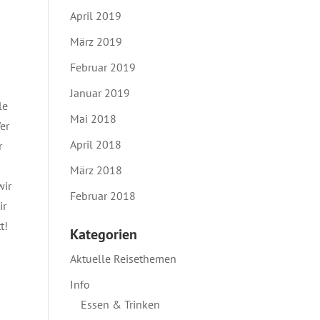
April 2019
März 2019
Februar 2019
Januar 2019
le
Mai 2018
er
April 2018
r
März 2018
wir
Februar 2018
ir
t!
Kategorien
Aktuelle Reisethemen
Info
Essen & Trinken