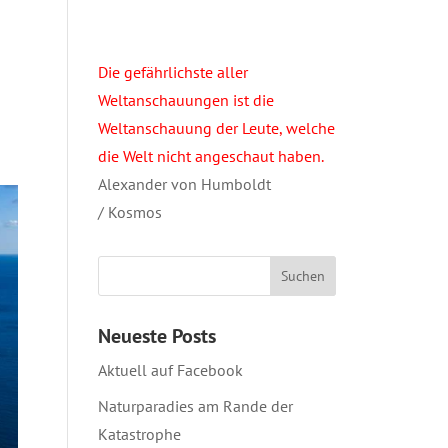
n
Die gefährlichste aller
Weltanschauungen ist die
Weltanschauung der Leute, welche
die Welt nicht angeschaut haben.
Alexander von Humboldt
/ Kosmos
Neueste Posts
Aktuell auf Facebook
Naturparadies am Rande der
Katastrophe