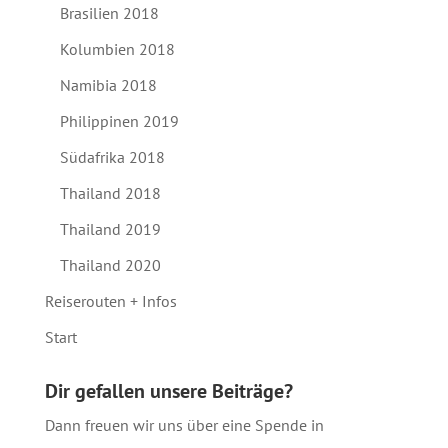
Brasilien 2018
Kolumbien 2018
Namibia 2018
Philippinen 2019
Südafrika 2018
Thailand 2018
Thailand 2019
Thailand 2020
Reiserouten + Infos
Start
Dir gefallen unsere Beiträge?
Dann freuen wir uns über eine Spende in