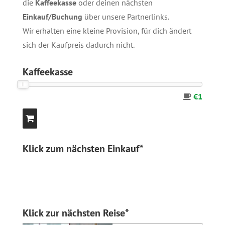
die
Kaffeekasse
oder deinen nächsten
Einkauf/Buchung
über unsere
Partnerlinks
.
Wir erhalten eine kleine Provision, für dich ändert
sich der Kaufpreis dadurch nicht.
Kaffeekasse
€1
Klick zum nächsten Einkauf*
Klick zur nächsten Reise*