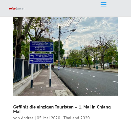
Gefühlt die einzigen Touristen – 1. Mai in Chiang
Mai
von
Andrea
|
05. Mai 2020
|
Thailand 2020