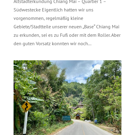
Altstadterkundung Chiang Mai – Quartier 1 –
Südwestecke Eigentlich hatten wir uns
vorgenommen, regelmäßig kleine
Gebiete/Stadtteile unserer neuen „Base“ Chiang Mai
zu erkunden, sei es zu Fuß oder mit dem Roller. Aber
den guten Vorsatz konnten wir noch...