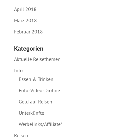
April 2018
März 2018
Februar 2018
Kategorien
Aktuelle Reisethemen
Info
Essen & Trinken
Foto-Video-Drohne
Geld auf Reisen
Unterkünfte
Werbelinks/Affiliate*
Reisen