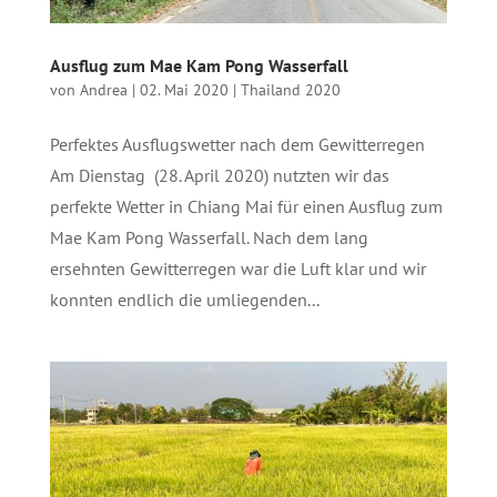
Ausflug zum Mae Kam Pong Wasserfall
von
Andrea
|
02. Mai 2020
|
Thailand 2020
Perfektes Ausflugswetter nach dem Gewitterregen
Am Dienstag (28. April 2020) nutzten wir das
perfekte Wetter in Chiang Mai für einen Ausflug zum
Mae Kam Pong Wasserfall. Nach dem lang
ersehnten Gewitterregen war die Luft klar und wir
konnten endlich die umliegenden...