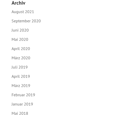
Archiv
August 2021
September 2020
Juni 2020
Mai 2020
April 2020
März 2020
Juli 2019
April 2019
März 2019
Februar 2019
Januar 2019
Mai 2018