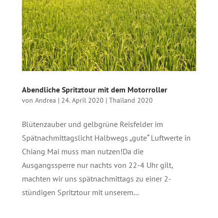
Abendliche Spritztour mit dem Motorroller
von
Andrea
|
24. April 2020
|
Thailand 2020
Blütenzauber und gelbgrüne Reisfelder im
Spätnachmittagslicht Halbwegs „gute“ Luftwerte in
Chiang Mai muss man nutzen!Da die
Ausgangssperre nur nachts von 22-4 Uhr gilt,
machten wir uns spätnachmittags zu einer 2-
stündigen Spritztour mit unserem...