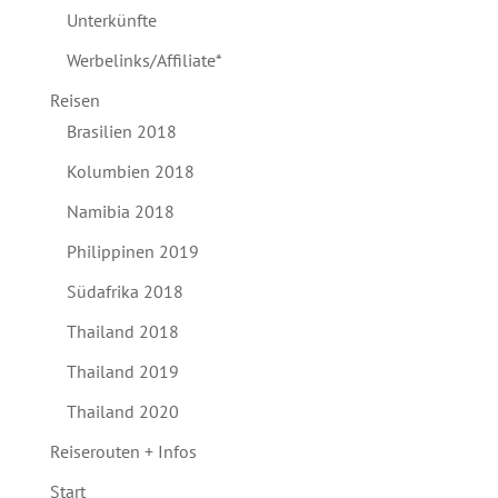
Unterkünfte
Werbelinks/Affiliate*
Reisen
Brasilien 2018
Kolumbien 2018
Namibia 2018
Philippinen 2019
Südafrika 2018
Thailand 2018
Thailand 2019
Thailand 2020
Reiserouten + Infos
Start