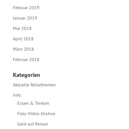
Februar 2019
Januar 2019
Mai 2018
April 2018
März 2018
Februar 2018
Kategorien
Aktuelle Reisethemen
Info
Essen & Trinken
Foto-Video-Drohne
Geld auf Reisen