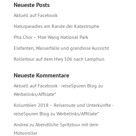
Neueste Posts
Aktuell auf Facebook
Naturparadies am Rande der Katastrophe
Pha Chor – Mae Wang National Park
Elefanten, Wasserfälle und grandiose Aussicht
Rollertour auf dem Hwy 106 nach Lamphun
Neueste Kommentare
Aktuell auf Facebook - reiseSpuren Blog
zu
Werbelinks/Affiliate*
Kolumbien 2018 – Reiseroute und Unterkünfte -
reiseSpuren Blog
zu
Werbelinks/Affiliate*
Andrea
zu
Abendliche Spritztour mit dem
Motorroller