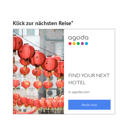
Klick zur nächsten Reise*