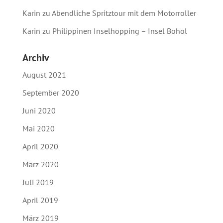
Karin
zu
Abendliche Spritztour mit dem Motorroller
Karin
zu
Philippinen Inselhopping – Insel Bohol
Archiv
August 2021
September 2020
Juni 2020
Mai 2020
April 2020
März 2020
Juli 2019
April 2019
März 2019