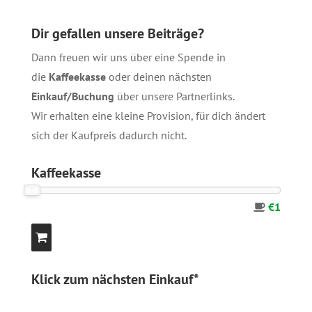
Dir gefallen unsere Beiträge?
Dann freuen wir uns über eine Spende in
die
Kaffeekasse
oder deinen nächsten
Einkauf/Buchung
über unsere
Partnerlinks
.
Wir erhalten eine kleine Provision, für dich ändert
sich der Kaufpreis dadurch nicht.
Kaffeekasse
€1
Klick zum nächsten Einkauf*