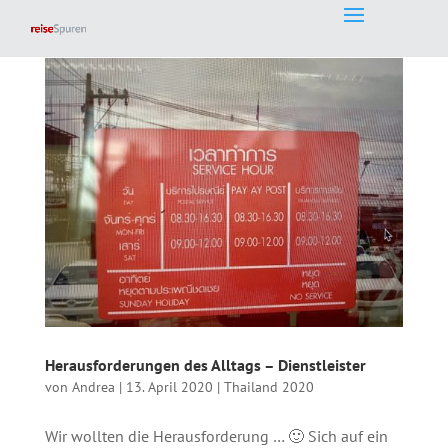
Herausforderungen des Alltags – Dienstleister
von
Andrea
|
13. April 2020
|
Thailand 2020
Wir wollten die Herausforderung … 🙂 Sich auf ein