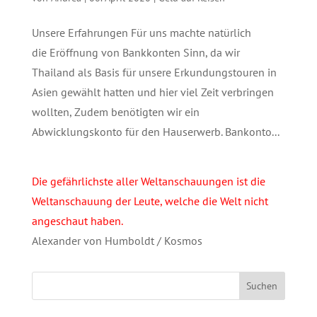
Unsere Erfahrungen Für uns machte natürlich
die Eröffnung von Bankkonten Sinn, da wir
Thailand als Basis für unsere Erkundungstouren in
Asien gewählt hatten und hier viel Zeit verbringen
wollten, Zudem benötigten wir ein
Abwicklungskonto für den Hauserwerb. Bankonto...
Die gefährlichste aller Weltanschauungen ist die
Weltanschauung der Leute, welche die Welt nicht
angeschaut haben.
Alexander von Humboldt / Kosmos