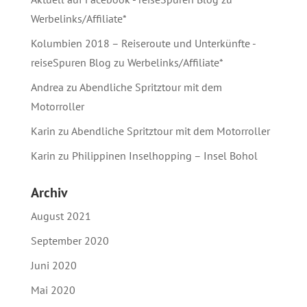
Werbelinks/Affiliate*
Kolumbien 2018 – Reiseroute und Unterkünfte -
reiseSpuren Blog
zu
Werbelinks/Affiliate*
Andrea
zu
Abendliche Spritztour mit dem
Motorroller
Karin
zu
Abendliche Spritztour mit dem Motorroller
Karin
zu
Philippinen Inselhopping – Insel Bohol
Archiv
August 2021
September 2020
Juni 2020
Mai 2020