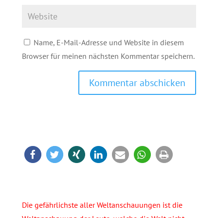
Name, E-Mail-Adresse und Website in diesem
Browser für meinen nächsten Kommentar speichern.
Kommentar abschicken
Die gefährlichste aller Weltanschauungen ist die