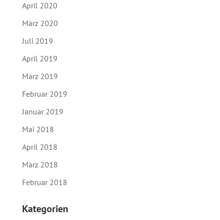
April 2020
März 2020
Juli 2019
April 2019
März 2019
Februar 2019
Januar 2019
Mai 2018
April 2018
März 2018
Februar 2018
Kategorien