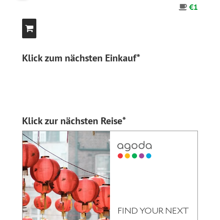
€1
Klick zum nächsten Einkauf*
Klick zur nächsten Reise*