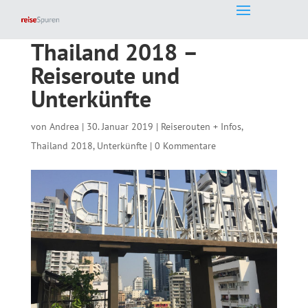
Thailand 2018 –
Reiseroute und
Unterkünfte
von
Andrea
|
30. Januar 2019
|
Reiserouten + Infos
,
Thailand 2018
,
Unterkünfte
|
0 Kommentare