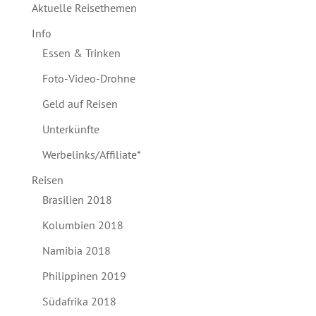
Aktuelle Reisethemen
Info
Essen & Trinken
Foto-Video-Drohne
Geld auf Reisen
Unterkünfte
Werbelinks/Affiliate*
Reisen
Brasilien 2018
Kolumbien 2018
Namibia 2018
Philippinen 2019
Südafrika 2018