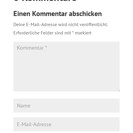
Einen Kommentar abschicken
Deine E-Mail-Adresse wird nicht veröffentlicht.
Erforderliche Felder sind mit
*
markiert