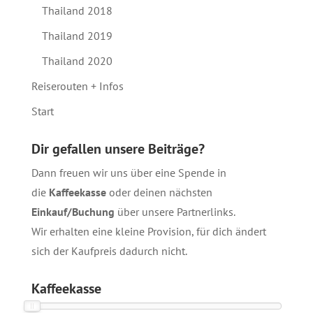
Thailand 2018
Thailand 2019
Thailand 2020
Reiserouten + Infos
Start
Dir gefallen unsere Beiträge?
Dann freuen wir uns über eine Spende in
die
Kaffeekasse
oder deinen nächsten
Einkauf/Buchung
über unsere
Partnerlinks
.
Wir erhalten eine kleine Provision, für dich ändert
sich der Kaufpreis dadurch nicht.
Kaffeekasse