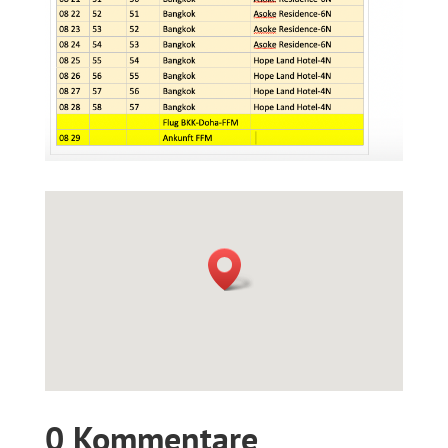
0 Kommentare