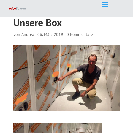
Unsere Box
von
Andrea
|
06. März 2019
|
0 Kommentare