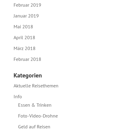
Februar 2019
Januar 2019
Mai 2018
April 2018
März 2018
Februar 2018
Kategorien
Aktuelle Reisethemen
Info
Essen & Trinken
Foto-Video-Drohne
Geld auf Reisen