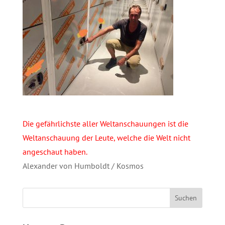
Die gefährlichste aller Weltanschauungen ist die
Weltanschauung der Leute, welche die Welt nicht
angeschaut haben.
Alexander von Humboldt / Kosmos