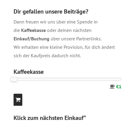
Dir gefallen unsere Beiträge?
Dann freuen wir uns über eine Spende in
die
Kaffeekasse
oder deinen nächsten
Einkauf/Buchung
über unsere
Partnerlinks
.
Wir erhalten eine kleine Provision, für dich ändert
sich der Kaufpreis dadurch nicht.
Kaffeekasse
€1
Klick zum nächsten Einkauf*