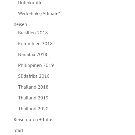
Unterkünfte
Werbelinks/Affiliate*
Reisen
Brasilien 2018
Kolumbien 2018
Namibia 2018
Philippinen 2019
Südafrika 2018
Thailand 2018
Thailand 2019
Thailand 2020
Reiserouten + Infos
Start