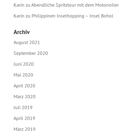
Karin
zu
Abendliche Spritztour mit dem Motorroller
Karin
zu
Philippinen Inselhopping – Insel Bohol
Archiv
August 2021
September 2020
Juni 2020
Mai 2020
April 2020
März 2020
Juli 2019
April 2019
März 2019