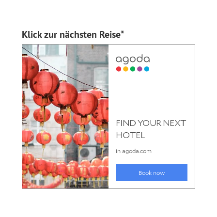
Klick zur nächsten Reise*