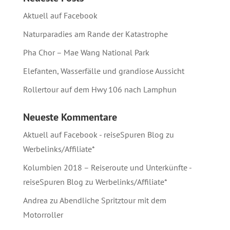
Aktuell auf Facebook
Naturparadies am Rande der Katastrophe
Pha Chor – Mae Wang National Park
Elefanten, Wasserfälle und grandiose Aussicht
Rollertour auf dem Hwy 106 nach Lamphun
Neueste Kommentare
Aktuell auf Facebook - reiseSpuren Blog
zu
Werbelinks/Affiliate*
Kolumbien 2018 – Reiseroute und Unterkünfte -
reiseSpuren Blog
zu
Werbelinks/Affiliate*
Andrea
zu
Abendliche Spritztour mit dem
Motorroller