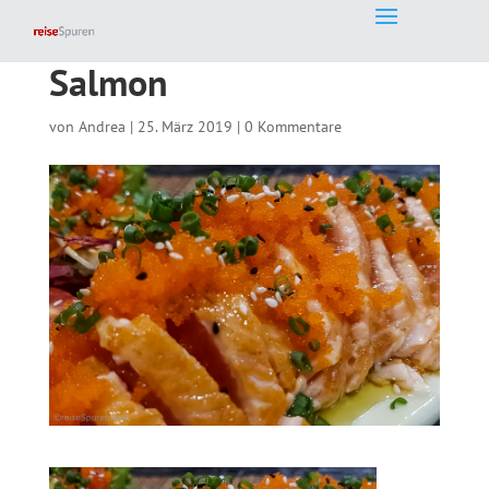
Salmon
von
Andrea
|
25. März 2019
|
0 Kommentare