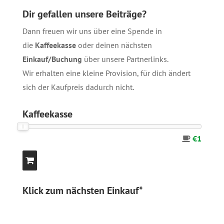
Dir gefallen unsere Beiträge?
Dann freuen wir uns über eine Spende in
die
Kaffeekasse
oder deinen nächsten
Einkauf/Buchung
über unsere
Partnerlinks
.
Wir erhalten eine kleine Provision, für dich ändert
sich der Kaufpreis dadurch nicht.
Kaffeekasse
€1
Klick zum nächsten Einkauf*