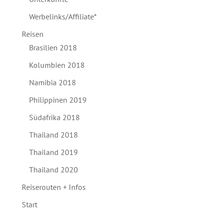
Werbelinks/Affiliate*
Reisen
Brasilien 2018
Kolumbien 2018
Namibia 2018
Philippinen 2019
Südafrika 2018
Thailand 2018
Thailand 2019
Thailand 2020
Reiserouten + Infos
Start