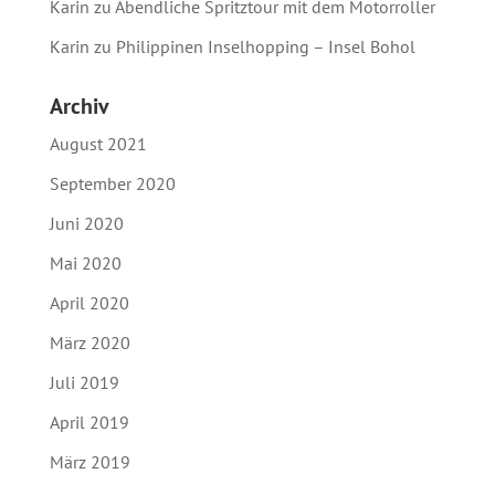
Karin
zu
Abendliche Spritztour mit dem Motorroller
Karin
zu
Philippinen Inselhopping – Insel Bohol
Archiv
August 2021
September 2020
Juni 2020
Mai 2020
April 2020
März 2020
Juli 2019
April 2019
März 2019