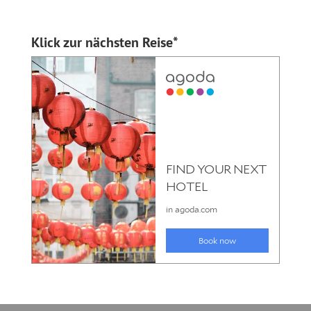
Klick zur nächsten Reise*