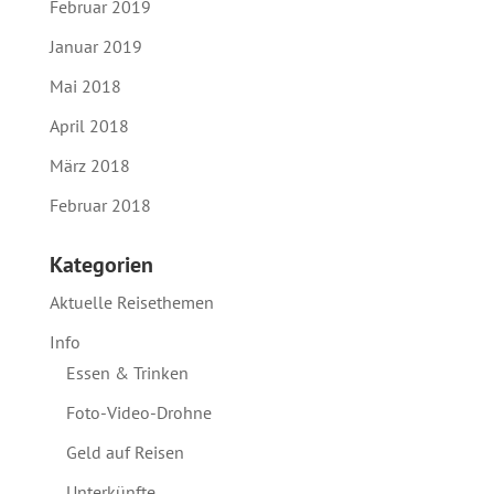
Februar 2019
Januar 2019
Mai 2018
April 2018
März 2018
Februar 2018
Kategorien
Aktuelle Reisethemen
Info
Essen & Trinken
Foto-Video-Drohne
Geld auf Reisen
Unterkünfte