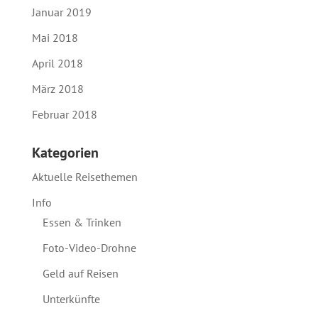
Januar 2019
Mai 2018
April 2018
März 2018
Februar 2018
Kategorien
Aktuelle Reisethemen
Info
Essen & Trinken
Foto-Video-Drohne
Geld auf Reisen
Unterkünfte