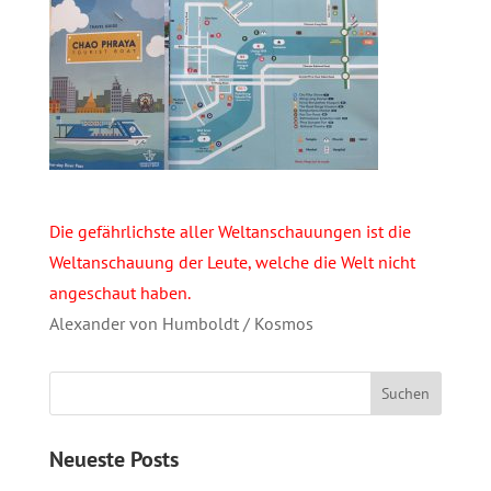
Die gefährlichste aller Weltanschauungen ist die
Weltanschauung der Leute, welche die Welt nicht
angeschaut haben.
Alexander von Humboldt / Kosmos
Neueste Posts