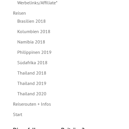
Werbelinks/Affiliate*
Reisen
Brasilien 2018
Kolumbien 2018
Namibia 2018
Philippinen 2019
Südafrika 2018
Thailand 2018
Thailand 2019
Thailand 2020
Reiserouten + Infos
Start