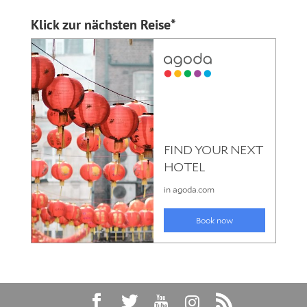
Klick zur nächsten Reise*