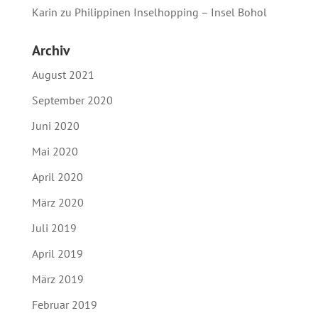
Karin
zu
Philippinen Inselhopping – Insel Bohol
Archiv
August 2021
September 2020
Juni 2020
Mai 2020
April 2020
März 2020
Juli 2019
April 2019
März 2019
Februar 2019