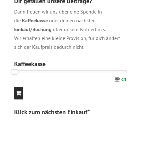
Dir gefallen unsere Beiträge?
Dann freuen wir uns über eine Spende in
die
Kaffeekasse
oder deinen nächsten
Einkauf/Buchung
über unsere
Partnerlinks
.
Wir erhalten eine kleine Provision, für dich ändert
sich der Kaufpreis dadurch nicht.
Kaffeekasse
€1
Klick zum nächsten Einkauf*