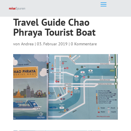
Travel Guide Chao
Phraya Tourist Boat
von
Andrea
|
03. Februar 2019
|
0 Kommentare