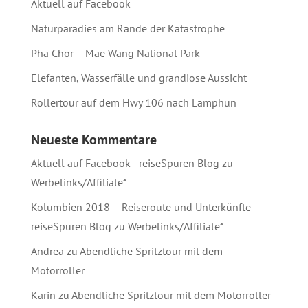
Aktuell auf Facebook
Naturparadies am Rande der Katastrophe
Pha Chor – Mae Wang National Park
Elefanten, Wasserfälle und grandiose Aussicht
Rollertour auf dem Hwy 106 nach Lamphun
Neueste Kommentare
Aktuell auf Facebook - reiseSpuren Blog
zu
Werbelinks/Affiliate*
Kolumbien 2018 – Reiseroute und Unterkünfte -
reiseSpuren Blog
zu
Werbelinks/Affiliate*
Andrea
zu
Abendliche Spritztour mit dem
Motorroller
Karin
zu
Abendliche Spritztour mit dem Motorroller