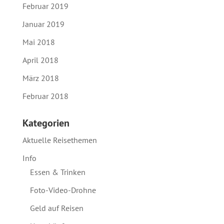
Februar 2019
Januar 2019
Mai 2018
April 2018
März 2018
Februar 2018
Kategorien
Aktuelle Reisethemen
Info
Essen & Trinken
Foto-Video-Drohne
Geld auf Reisen