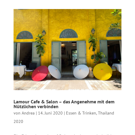
Lamour Cafe & Salon – das Angenehme mit dem
Nützlichen verbinden
von
Andrea
|
14. Juni 2020
|
Essen & Trinken
,
Thailand
2020