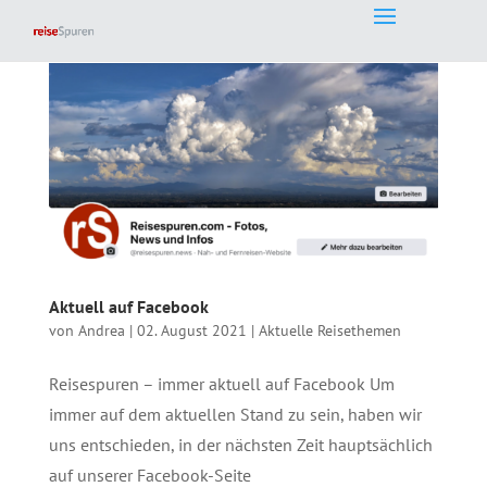
Aktuell auf Facebook
von
Andrea
|
02. August 2021
|
Aktuelle Reisethemen
Reisespuren – immer aktuell auf Facebook Um
immer auf dem aktuellen Stand zu sein, haben wir
uns entschieden, in der nächsten Zeit hauptsächlich
auf unserer Facebook-Seite