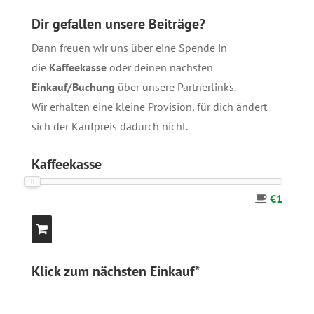
Dir gefallen unsere Beiträge?
Dann freuen wir uns über eine Spende in
die
Kaffeekasse
oder deinen nächsten
Einkauf/Buchung
über unsere
Partnerlinks
.
Wir erhalten eine kleine Provision, für dich ändert
sich der Kaufpreis dadurch nicht.
Kaffeekasse
€1
Klick zum nächsten Einkauf*