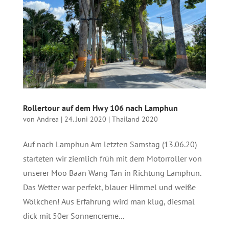
Rollertour auf dem Hwy 106 nach Lamphun
von
Andrea
|
24. Juni 2020
|
Thailand 2020
Auf nach Lamphun Am letzten Samstag (13.06.20)
starteten wir ziemlich früh mit dem Motorroller von
unserer Moo Baan Wang Tan in Richtung Lamphun.
Das Wetter war perfekt, blauer Himmel und weiße
Wölkchen! Aus Erfahrung wird man klug, diesmal
dick mit 50er Sonnencreme...