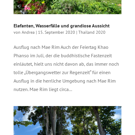
Elefanten, Wasserfälle und grandiose Aussicht
von
Andrea
|
15. September 2020
|
Thailand 2020
Ausflug nach Mae Rim Auch der Feiertag Khao
Phanso im Juli, der die buddhistische Fastenzeit
einläutet, hielt uns nicht davon ab, das immer noch
tolle „Übergangswetter zur Regenzeit“ für einen
Ausflug in die herrliche Umgebung nach Mae Rim
nutzen. Mae Rim liegt circa...