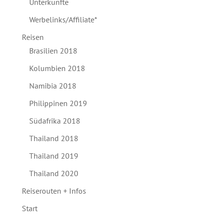
Unterkünfte
Werbelinks/Affiliate*
Reisen
Brasilien 2018
Kolumbien 2018
Namibia 2018
Philippinen 2019
Südafrika 2018
Thailand 2018
Thailand 2019
Thailand 2020
Reiserouten + Infos
Start