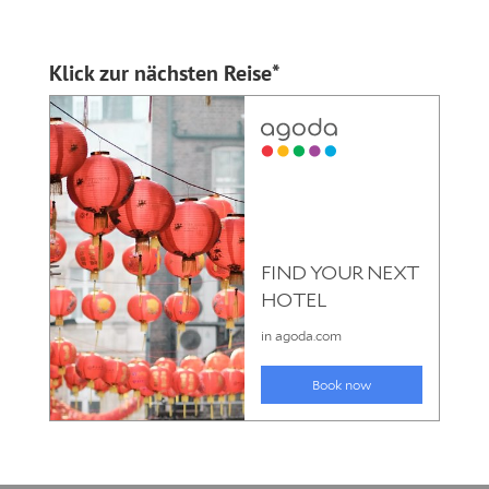
Klick zur nächsten Reise*