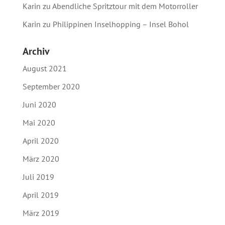
Karin
zu
Abendliche Spritztour mit dem Motorroller
Karin
zu
Philippinen Inselhopping – Insel Bohol
Archiv
August 2021
September 2020
Juni 2020
Mai 2020
April 2020
März 2020
Juli 2019
April 2019
März 2019