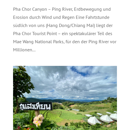
Pha Chor Canyon – Ping River, Erdbewegung und
Erosion durch Wind und Regen Eine Fahrtstunde
südlich von uns (Hang Dong/Chiang Mai) liegt der
Pha Chor Tourist Point – ein spektakulärer Teil des
Mae Wang National Parks, für den der Ping River vor
Millionen...