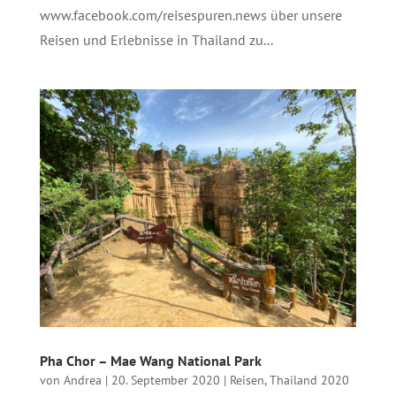
www.facebook.com/reisespuren.news über unsere
Reisen und Erlebnisse in Thailand zu...
Pha Chor – Mae Wang National Park
von
Andrea
|
20. September 2020
|
Reisen
,
Thailand 2020