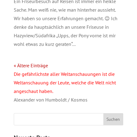
Ein Friseurbesuch auf Reisen ist immer ein heikle
Sache. Man weiß nie, wie man hinterher aussieht.
Wir haben so unsere Erfahrungen gemacht. 😉 Ich
denke da hauptsächlich an unsere Friseuse in
Hazyview/Südafrika „Upps, der Pony vorne ist mir
wohl etwas zu kurz geraten“...
« Ältere Einträge
Die gefährlichste aller Weltanschauungen ist die
Weltanschauung der Leute, welche die Welt nicht
angeschaut haben.
Alexander von Humboldt / Kosmos