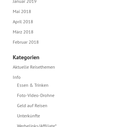
Januar 2019
Mai 2018
April 2018
März 2018
Februar 2018
Kategorien
Aktuelle Reisethemen
Info
Essen & Trinken
Foto-Video-Drohne
Geld auf Reisen
Unterkünfte
Werbelinks/Affiliate*