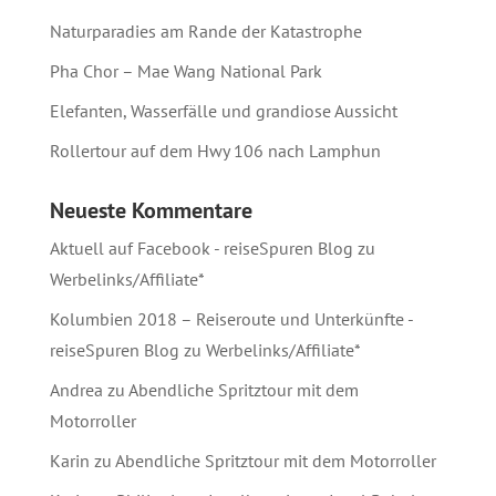
Naturparadies am Rande der Katastrophe
Pha Chor – Mae Wang National Park
Elefanten, Wasserfälle und grandiose Aussicht
Rollertour auf dem Hwy 106 nach Lamphun
Neueste Kommentare
Aktuell auf Facebook - reiseSpuren Blog
zu
Werbelinks/Affiliate*
Kolumbien 2018 – Reiseroute und Unterkünfte -
reiseSpuren Blog
zu
Werbelinks/Affiliate*
Andrea
zu
Abendliche Spritztour mit dem
Motorroller
Karin
zu
Abendliche Spritztour mit dem Motorroller