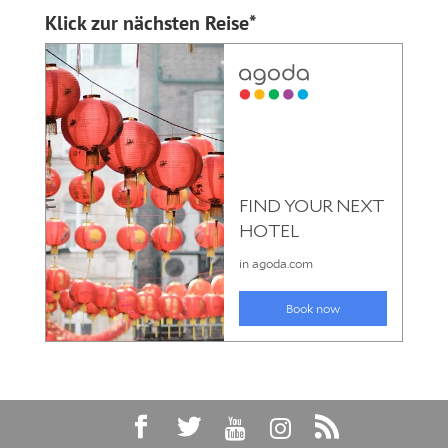
Klick zur nächsten Reise*