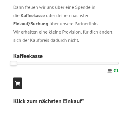
Dann freuen wir uns über eine Spende in
die
Kaffeekasse
oder deinen nächsten
Einkauf/Buchung
über unsere
Partnerlinks
.
Wir erhalten eine kleine Provision, für dich ändert
sich der Kaufpreis dadurch nicht.
Kaffeekasse
€1
Klick zum nächsten Einkauf*