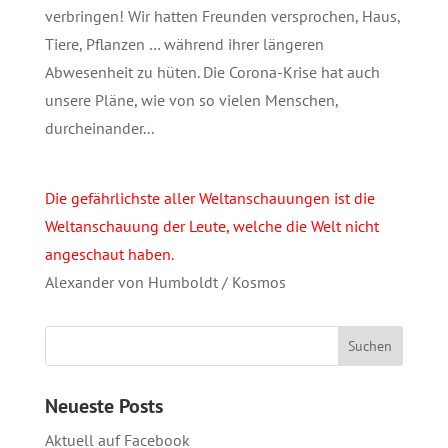
verbringen! Wir hatten Freunden versprochen, Haus,
Tiere, Pflanzen … während ihrer längeren
Abwesenheit zu hüten. Die Corona-Krise hat auch
unsere Pläne, wie von so vielen Menschen,
durcheinander...
Die gefährlichste aller Weltanschauungen ist die
Weltanschauung der Leute, welche die Welt nicht
angeschaut haben.
Alexander von Humboldt / Kosmos
Neueste Posts
Aktuell auf Facebook