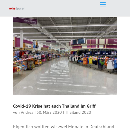
Covid-19 Krise hat auch Thailand im Griff
von
Andrea
|
30. März 2020
|
Thailand 2020
Eigentlich wollten wir zwei Monate in Deutschland