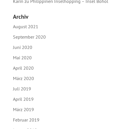
Karin
zu
Philippinen Inselhopping – Insel Bohol
Archiv
August 2021
September 2020
Juni 2020
Mai 2020
April 2020
März 2020
Juli 2019
April 2019
März 2019
Februar 2019