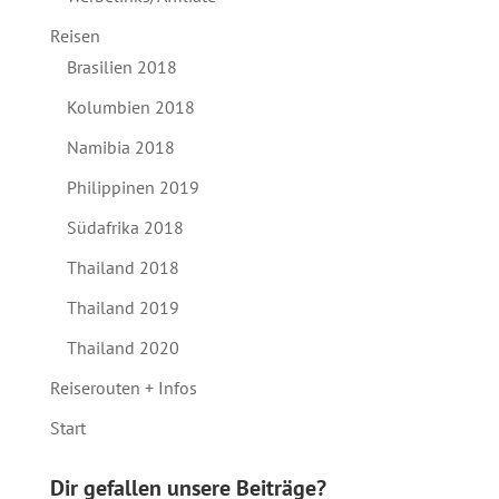
Reisen
Brasilien 2018
Kolumbien 2018
Namibia 2018
Philippinen 2019
Südafrika 2018
Thailand 2018
Thailand 2019
Thailand 2020
Reiserouten + Infos
Start
Dir gefallen unsere Beiträge?