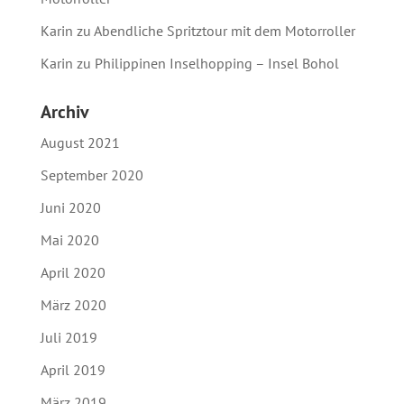
Karin
zu
Abendliche Spritztour mit dem Motorroller
Karin
zu
Philippinen Inselhopping – Insel Bohol
Archiv
August 2021
September 2020
Juni 2020
Mai 2020
April 2020
März 2020
Juli 2019
April 2019
März 2019