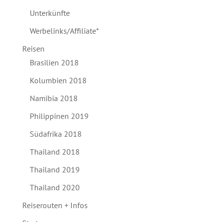
Unterkünfte
Werbelinks/Affiliate*
Reisen
Brasilien 2018
Kolumbien 2018
Namibia 2018
Philippinen 2019
Südafrika 2018
Thailand 2018
Thailand 2019
Thailand 2020
Reiserouten + Infos