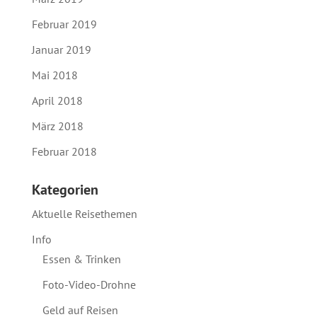
Februar 2019
Januar 2019
Mai 2018
April 2018
März 2018
Februar 2018
Kategorien
Aktuelle Reisethemen
Info
Essen & Trinken
Foto-Video-Drohne
Geld auf Reisen