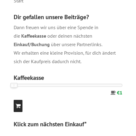
Start
Dir gefallen unsere Beiträge?
Dann freuen wir uns über eine Spende in
die
Kaffeekasse
oder deinen nächsten
Einkauf/Buchung
über unsere
Partnerlinks
.
Wir erhalten eine kleine Provision, für dich ändert
sich der Kaufpreis dadurch nicht.
Kaffeekasse
€1
Klick zum nächsten Einkauf*