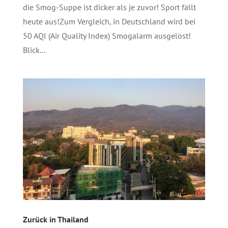
die Smog-Suppe ist dicker als je zuvor! Sport fällt
heute aus!Zum Vergleich, in Deutschland wird bei
50 AQI (Air Quality Index) Smogalarm ausgelöst!
Blick...
Zurück in Thailand