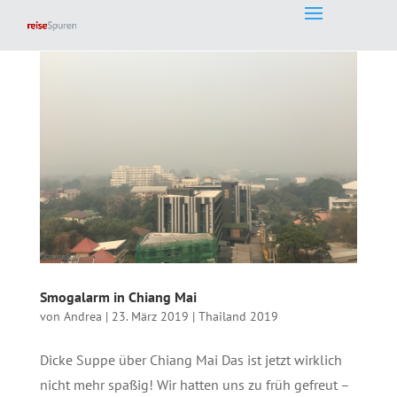
Smogalarm in Chiang Mai
von
Andrea
|
23. März 2019
|
Thailand 2019
Dicke Suppe über Chiang Mai Das ist jetzt wirklich
nicht mehr spaßig! Wir hatten uns zu früh gefreut –