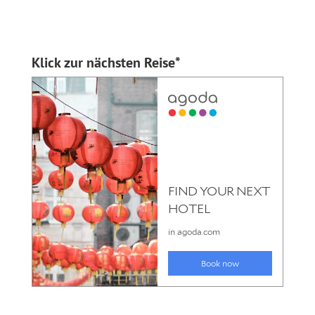
Klick zur nächsten Reise*