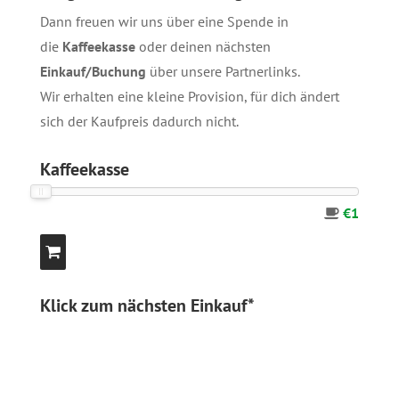
Dann freuen wir uns über eine Spende in
die
Kaffeekasse
oder deinen nächsten
Einkauf/Buchung
über unsere
Partnerlinks
.
Wir erhalten eine kleine Provision, für dich ändert
sich der Kaufpreis dadurch nicht.
Kaffeekasse
€1
Klick zum nächsten Einkauf*