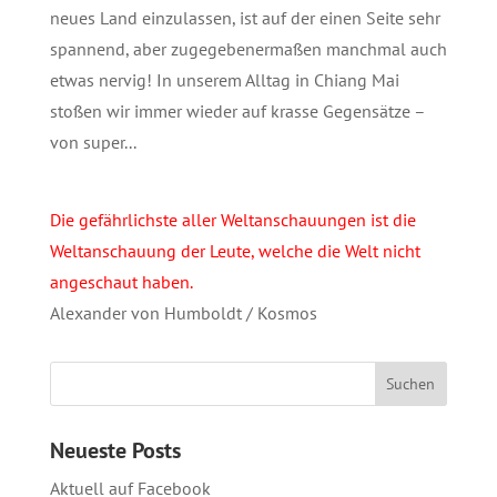
neues Land einzulassen, ist auf der einen Seite sehr
spannend, aber zugegebenermaßen manchmal auch
etwas nervig! In unserem Alltag in Chiang Mai
stoßen wir immer wieder auf krasse Gegensätze –
von super...
Die gefährlichste aller Weltanschauungen ist die
Weltanschauung der Leute, welche die Welt nicht
angeschaut haben.
Alexander von Humboldt / Kosmos
Neueste Posts
Aktuell auf Facebook