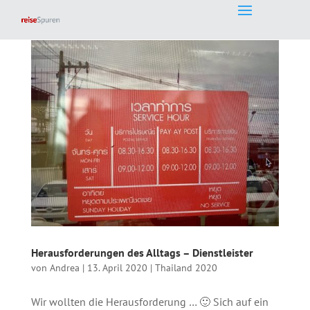
Herausforderungen des Alltags – Dienstleister
von
Andrea
|
13. April 2020
|
Thailand 2020
Wir wollten die Herausforderung … 🙂 Sich auf ein