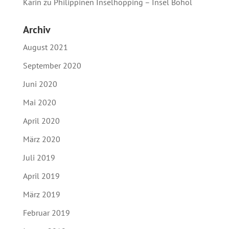
Karin
zu
Philippinen Inselhopping – Insel Bohol
Archiv
August 2021
September 2020
Juni 2020
Mai 2020
April 2020
März 2020
Juli 2019
April 2019
März 2019
Februar 2019