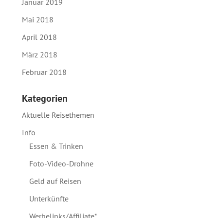
Januar 2019
Mai 2018
April 2018
März 2018
Februar 2018
Kategorien
Aktuelle Reisethemen
Info
Essen & Trinken
Foto-Video-Drohne
Geld auf Reisen
Unterkünfte
Werbelinks/Affiliate*