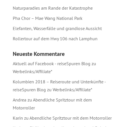
Naturparadies am Rande der Katastrophe
Pha Chor – Mae Wang National Park
Elefanten, Wasserfälle und grandiose Aussicht
Rollertour auf dem Hwy 106 nach Lamphun
Neueste Kommentare
Aktuell auf Facebook - reiseSpuren Blog
zu
Werbelinks/Affiliate*
Kolumbien 2018 – Reiseroute und Unterkünfte -
reiseSpuren Blog
zu
Werbelinks/Affiliate*
Andrea
zu
Abendliche Spritztour mit dem
Motorroller
Karin
zu
Abendliche Spritztour mit dem Motorroller