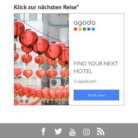
Klick zur nächsten Reise*