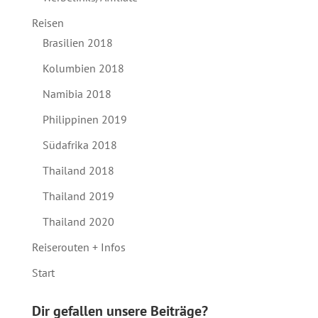
Reisen
Brasilien 2018
Kolumbien 2018
Namibia 2018
Philippinen 2019
Südafrika 2018
Thailand 2018
Thailand 2019
Thailand 2020
Reiserouten + Infos
Start
Dir gefallen unsere Beiträge?