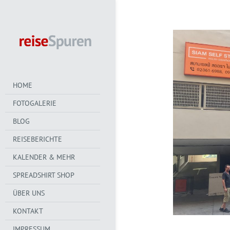
HOME
FOTOGALERIE
BLOG
REISEBERICHTE
KALENDER & MEHR
SPREADSHIRT SHOP
ÜBER UNS
KONTAKT
IMPRESSUM