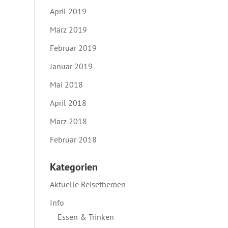
April 2019
März 2019
Februar 2019
Januar 2019
Mai 2018
April 2018
März 2018
Februar 2018
Kategorien
Aktuelle Reisethemen
Info
Essen & Trinken