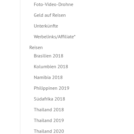
Foto-Video-Drohne
Geld auf Reisen
Unterkünfte
Werbelinks/Affiliate*
Reisen
Brasilien 2018
Kolumbien 2018
Namibia 2018
Philippinen 2019
Südafrika 2018
Thailand 2018
Thailand 2019
Thailand 2020