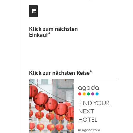
Klick zum nächsten
Einkauf*
Klick zur nächsten Reise*