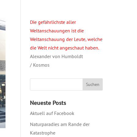
Die gefährlichste aller
Weltanschauungen ist die
Weltanschauung der Leute, welche
die Welt nicht angeschaut haben.
Alexander von Humboldt
/ Kosmos
Neueste Posts
Aktuell auf Facebook
Naturparadies am Rande der
Katastrophe