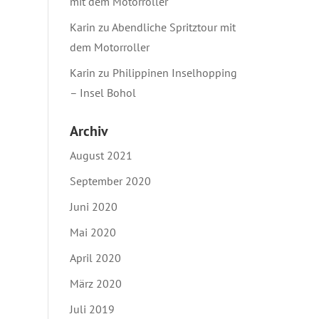
mit dem Motorroller
Karin
zu
Abendliche Spritztour mit
dem Motorroller
Karin
zu
Philippinen Inselhopping
– Insel Bohol
Archiv
August 2021
September 2020
Juni 2020
Mai 2020
April 2020
März 2020
Juli 2019