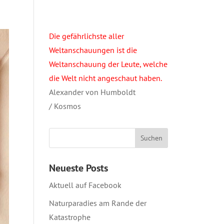
Die gefährlichste aller
Weltanschauungen ist die
Weltanschauung der Leute, welche
die Welt nicht angeschaut haben.
Alexander von Humboldt
/ Kosmos
Neueste Posts
Aktuell auf Facebook
Naturparadies am Rande der
Katastrophe