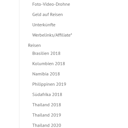
Foto-Video-Drohne
Geld auf Reisen
Unterkünfte
Werbelinks/Affiliate*
Reisen
Brasilien 2018
Kolumbien 2018
Namibia 2018
Philippinen 2019
Südafrika 2018
Thailand 2018
Thailand 2019
Thailand 2020