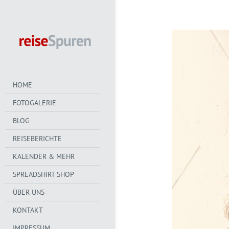
HOME
FOTOGALERIE
BLOG
REISEBERICHTE
KALENDER & MEHR
SPREADSHIRT SHOP
ÜBER UNS
KONTAKT
IMPRESSUM