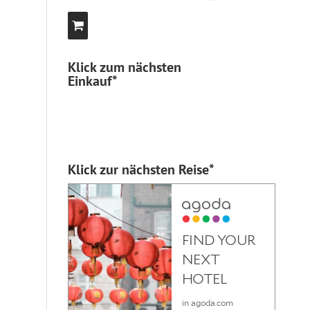
Klick zum nächsten
Einkauf*
Klick zur nächsten Reise*