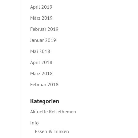
April 2019
März 2019
Februar 2019
Januar 2019
Mai 2018
April 2018
März 2018
Februar 2018
Kategorien
Aktuelle Reisethemen
Info
Essen & Trinken