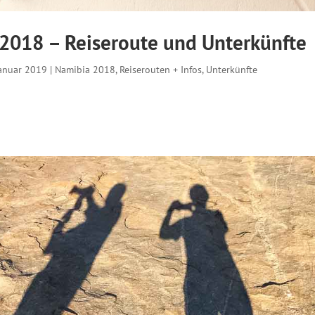
2018 – Reiseroute und Unterkünfte
Januar 2019
|
Namibia 2018
,
Reiserouten + Infos
,
Unterkünfte