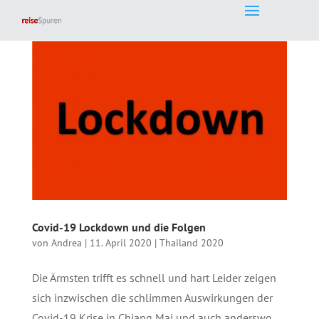
Covid-19 Lockdown und die Folgen
von
Andrea
|
11. April 2020
|
Thailand 2020
Die Ärmsten trifft es schnell und hart Leider zeigen
sich inzwischen die schlimmen Auswirkungen der
Covid-19 Krise in Chiang Mai und auch anderswo