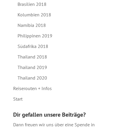
Brasilien 2018
Kolumbien 2018
Namibia 2018
Philippinen 2019
Südafrika 2018
Thailand 2018
Thailand 2019
Thailand 2020
Reiserouten + Infos
Start
Dir gefallen unsere Beiträge?
Dann freuen wir uns über eine Spende in