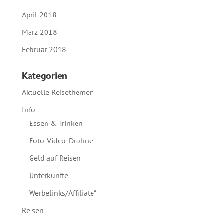
April 2018
März 2018
Februar 2018
Kategorien
Aktuelle Reisethemen
Info
Essen & Trinken
Foto-Video-Drohne
Geld auf Reisen
Unterkünfte
Werbelinks/Affiliate*
Reisen