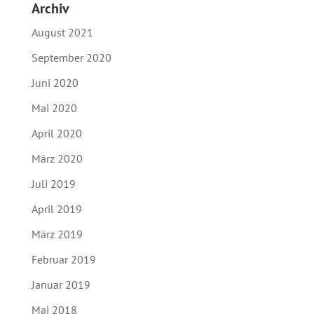
Archiv
August 2021
September 2020
Juni 2020
Mai 2020
April 2020
März 2020
Juli 2019
April 2019
März 2019
Februar 2019
Januar 2019
Mai 2018