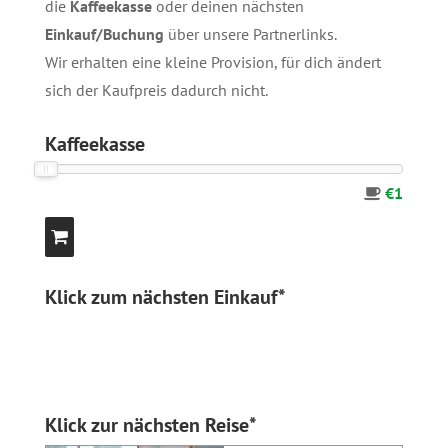
die
Kaffeekasse
oder deinen nächsten
Einkauf/Buchung
über unsere
Partnerlinks
.
Wir erhalten eine kleine Provision, für dich ändert
sich der Kaufpreis dadurch nicht.
Kaffeekasse
€1
Klick zum nächsten Einkauf*
Klick zur nächsten Reise*