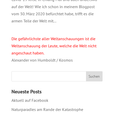
auf der Welt! Wie ich schon in meinem Blogpost
vom 30. März 2020 befürchtet habe, trifft es die
armen Teile der Welt mit...
Die gefährlichste aller Weltanschauungen ist die
Weltanschauung der Leute, welche die Welt nicht
angeschaut haben.
Alexander von Humboldt / Kosmos
Neueste Posts
Aktuell auf Facebook
Naturparadies am Rande der Katastrophe