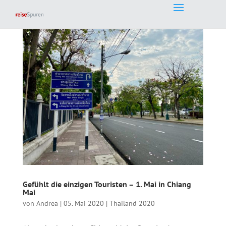
Gefühlt die einzigen Touristen – 1. Mai in Chiang
Mai
von
Andrea
|
05. Mai 2020
|
Thailand 2020