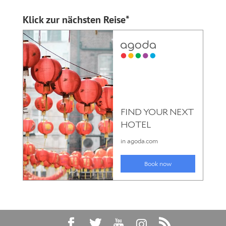
Klick zur nächsten Reise*