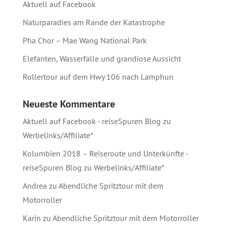
Aktuell auf Facebook
Naturparadies am Rande der Katastrophe
Pha Chor – Mae Wang National Park
Elefanten, Wasserfälle und grandiose Aussicht
Rollertour auf dem Hwy 106 nach Lamphun
Neueste Kommentare
Aktuell auf Facebook - reiseSpuren Blog
zu
Werbelinks/Affiliate*
Kolumbien 2018 – Reiseroute und Unterkünfte -
reiseSpuren Blog
zu
Werbelinks/Affiliate*
Andrea
zu
Abendliche Spritztour mit dem
Motorroller
Karin
zu
Abendliche Spritztour mit dem Motorroller