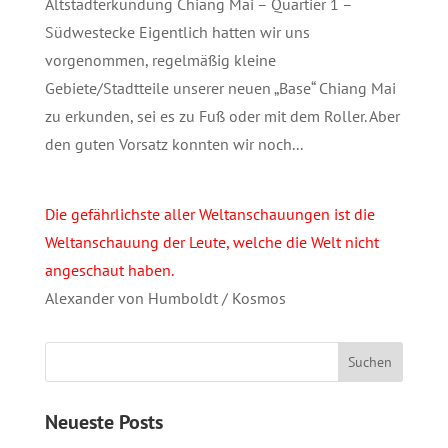
Altstadterkundung Chiang Mai – Quartier 1 –
Südwestecke Eigentlich hatten wir uns
vorgenommen, regelmäßig kleine
Gebiete/Stadtteile unserer neuen „Base“ Chiang Mai
zu erkunden, sei es zu Fuß oder mit dem Roller. Aber
den guten Vorsatz konnten wir noch...
Die gefährlichste aller Weltanschauungen ist die
Weltanschauung der Leute, welche die Welt nicht
angeschaut haben.
Alexander von Humboldt / Kosmos
Neueste Posts