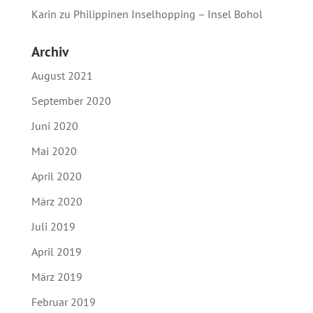
Karin
zu
Philippinen Inselhopping – Insel Bohol
Archiv
August 2021
September 2020
Juni 2020
Mai 2020
April 2020
März 2020
Juli 2019
April 2019
März 2019
Februar 2019