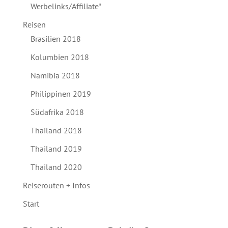
Werbelinks/Affiliate*
Reisen
Brasilien 2018
Kolumbien 2018
Namibia 2018
Philippinen 2019
Südafrika 2018
Thailand 2018
Thailand 2019
Thailand 2020
Reiserouten + Infos
Start