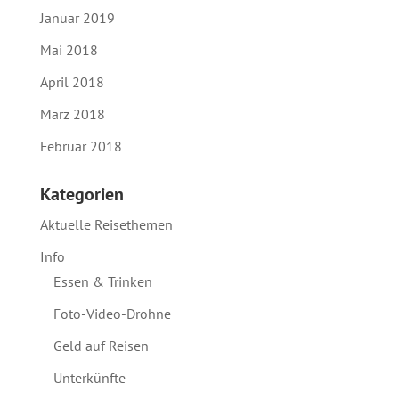
Januar 2019
Mai 2018
April 2018
März 2018
Februar 2018
Kategorien
Aktuelle Reisethemen
Info
Essen & Trinken
Foto-Video-Drohne
Geld auf Reisen
Unterkünfte