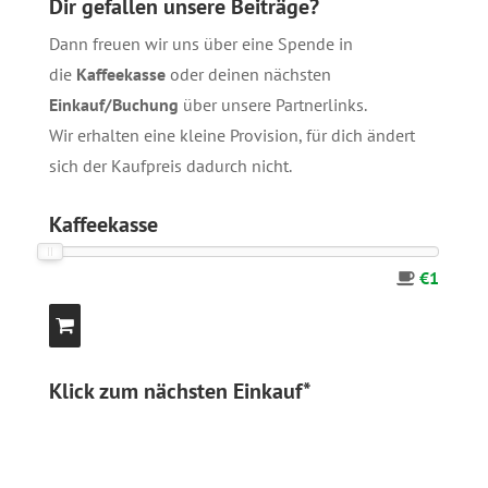
Dir gefallen unsere Beiträge?
Dann freuen wir uns über eine Spende in
die
Kaffeekasse
oder deinen nächsten
Einkauf/Buchung
über unsere
Partnerlinks
.
Wir erhalten eine kleine Provision, für dich ändert
sich der Kaufpreis dadurch nicht.
Kaffeekasse
€1
Klick zum nächsten Einkauf*