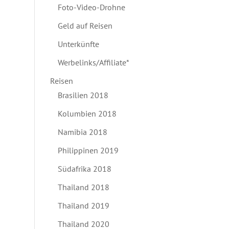
Foto-Video-Drohne
Geld auf Reisen
Unterkünfte
Werbelinks/Affiliate*
Reisen
Brasilien 2018
Kolumbien 2018
Namibia 2018
Philippinen 2019
Südafrika 2018
Thailand 2018
Thailand 2019
Thailand 2020