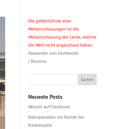
Die gefährlichste aller
Weltanschauungen ist die
Weltanschauung der Leute, welche
die Welt nicht angeschaut haben.
Alexander von Humboldt
/ Kosmos
Neueste Posts
Aktuell auf Facebook
Naturparadies am Rande der
Katastrophe