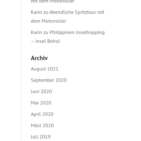
mit dem Motorroller
Karin
zu
Abendliche Spritztour mit
dem Motorroller
Karin
zu
Philippinen Inselhopping
– Insel Bohol
Archiv
August 2021
September 2020
Juni 2020
Mai 2020
April 2020
März 2020
Juli 2019