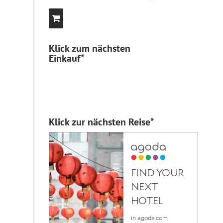
Klick zum nächsten
Einkauf*
Klick zur nächsten Reise*