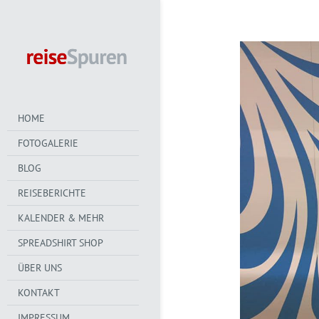
HOME
FOTOGALERIE
BLOG
REISEBERICHTE
KALENDER & MEHR
SPREADSHIRT SHOP
ÜBER UNS
KONTAKT
IMPRESSUM