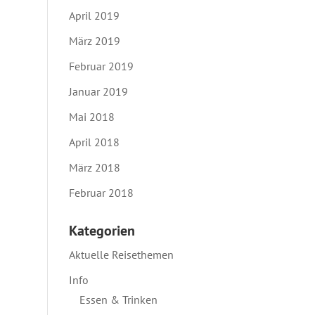
April 2019
März 2019
Februar 2019
Januar 2019
Mai 2018
April 2018
März 2018
Februar 2018
Kategorien
Aktuelle Reisethemen
Info
Essen & Trinken