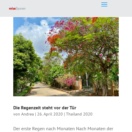
Die Regenzeit steht vor der Tür
von
Andrea
|
26. April 2020
|
Thailand 2020
Der erste Regen nach Monaten Nach Monaten der