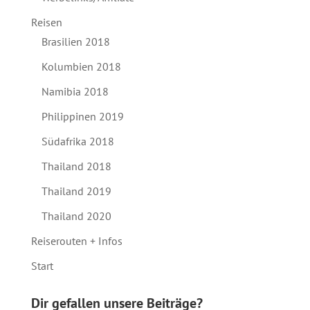
Reisen
Brasilien 2018
Kolumbien 2018
Namibia 2018
Philippinen 2019
Südafrika 2018
Thailand 2018
Thailand 2019
Thailand 2020
Reiserouten + Infos
Start
Dir gefallen unsere Beiträge?