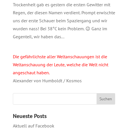
Trockenheit gab es gestern die ersten Gewitter mit
Regen, der diesen Namen verdient. Prompt erwischte
uns der erste Schauer beim Spaziergang und wir
wurden nass! Bei 38°C kein Problem. 😉 Ganz im
Gegenteil, wir haben das...
Die gefährlichste aller Weltanschauungen ist die
Weltanschauung der Leute, welche die Welt nicht
angeschaut haben.
Alexander von Humboldt / Kosmos
Neueste Posts
Aktuell auf Facebook