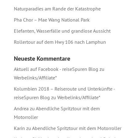
Naturparadies am Rande der Katastrophe
Pha Chor – Mae Wang National Park
Elefanten, Wasserfälle und grandiose Aussicht
Rollertour auf dem Hwy 106 nach Lamphun
Neueste Kommentare
Aktuell auf Facebook - reiseSpuren Blog
zu
Werbelinks/Affiliate*
Kolumbien 2018 – Reiseroute und Unterkünfte -
reiseSpuren Blog
zu
Werbelinks/Affiliate*
Andrea
zu
Abendliche Spritztour mit dem
Motorroller
Karin
zu
Abendliche Spritztour mit dem Motorroller