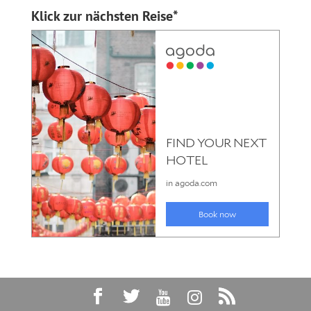
Klick zur nächsten Reise*