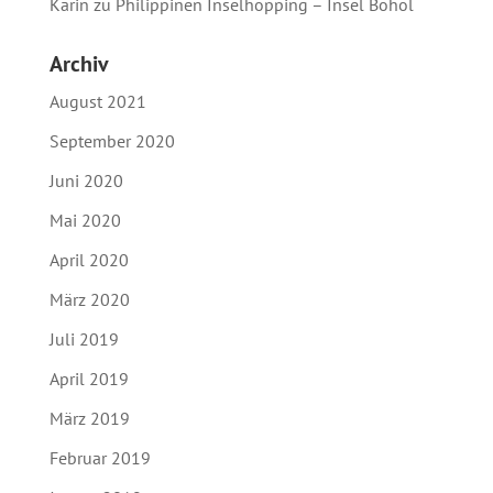
Karin
zu
Philippinen Inselhopping – Insel Bohol
Archiv
August 2021
September 2020
Juni 2020
Mai 2020
April 2020
März 2020
Juli 2019
April 2019
März 2019
Februar 2019