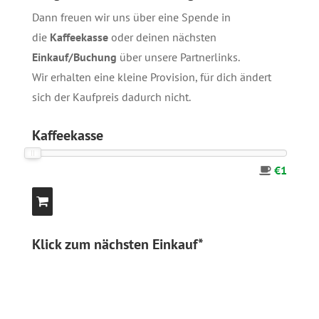
Dann freuen wir uns über eine Spende in
die
Kaffeekasse
oder deinen nächsten
Einkauf/Buchung
über unsere
Partnerlinks
.
Wir erhalten eine kleine Provision, für dich ändert
sich der Kaufpreis dadurch nicht.
Kaffeekasse
€1
Klick zum nächsten Einkauf*