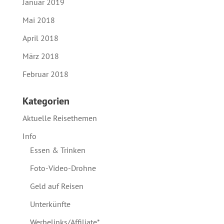
Januar 2019
Mai 2018
April 2018
März 2018
Februar 2018
Kategorien
Aktuelle Reisethemen
Info
Essen & Trinken
Foto-Video-Drohne
Geld auf Reisen
Unterkünfte
Werbelinks/Affiliate*