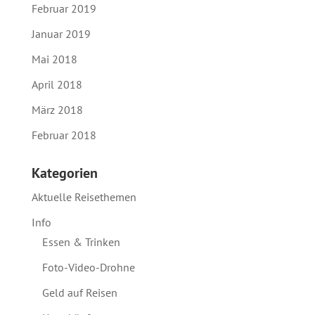
Februar 2019
Januar 2019
Mai 2018
April 2018
März 2018
Februar 2018
Kategorien
Aktuelle Reisethemen
Info
Essen & Trinken
Foto-Video-Drohne
Geld auf Reisen