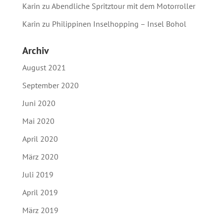
Karin
zu
Abendliche Spritztour mit dem Motorroller
Karin
zu
Philippinen Inselhopping – Insel Bohol
Archiv
August 2021
September 2020
Juni 2020
Mai 2020
April 2020
März 2020
Juli 2019
April 2019
März 2019