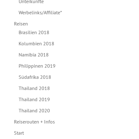
Unterkünfte
Werbelinks/Affiliate*
Reisen
Brasilien 2018
Kolumbien 2018
Namibia 2018
Philippinen 2019
Südafrika 2018
Thailand 2018
Thailand 2019
Thailand 2020
Reiserouten + Infos
Start