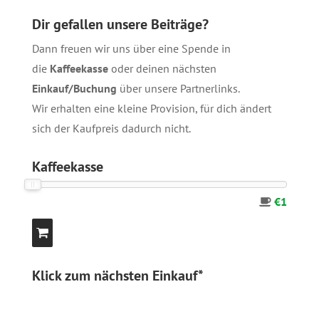
Dir gefallen unsere Beiträge?
Dann freuen wir uns über eine Spende in
die
Kaffeekasse
oder deinen nächsten
Einkauf/Buchung
über unsere
Partnerlinks
.
Wir erhalten eine kleine Provision, für dich ändert
sich der Kaufpreis dadurch nicht.
Kaffeekasse
€1
Klick zum nächsten Einkauf*