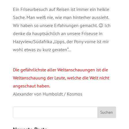
Ein Friseurbesuch auf Reisen ist immer ein heikle
Sache. Man weiß nie, wie man hinterher aussieht.
Wir haben so unsere Erfahrungen gemacht. 😉 Ich
denke da hauptsächlich an unsere Friseuse in
Hazyview/Südafrika „Upps, der Pony vorne ist mir
wohl etwas zu kurz geraten“...
Die gefährlichste aller Weltanschauungen ist die
Weltanschauung der Leute, welche die Welt nicht
angeschaut haben.
Alexander von Humboldt / Kosmos