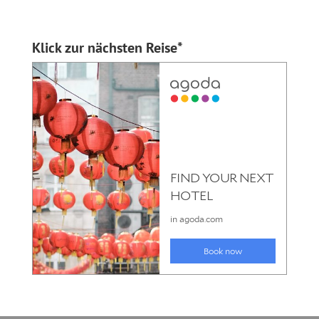
Klick zur nächsten Reise*