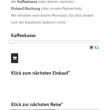
die
Kaffeekasse
oder deinen nächsten
Einkauf/Buchung
über unsere
Partnerlinks
.
Wir erhalten eine kleine Provision, für dich ändert
sich der Kaufpreis dadurch nicht.
Kaffeekasse
€1
Klick zum nächsten Einkauf*
Klick zur nächsten Reise*