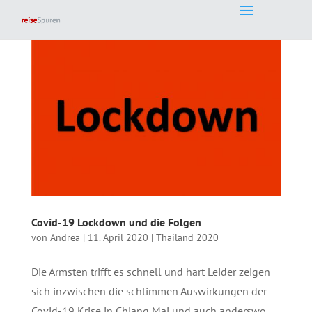
Covid-19 Lockdown und die Folgen
von
Andrea
|
11. April 2020
|
Thailand 2020
Die Ärmsten trifft es schnell und hart Leider zeigen
sich inzwischen die schlimmen Auswirkungen der
Covid-19 Krise in Chiang Mai und auch anderswo