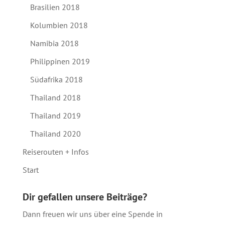
Brasilien 2018
Kolumbien 2018
Namibia 2018
Philippinen 2019
Südafrika 2018
Thailand 2018
Thailand 2019
Thailand 2020
Reiserouten + Infos
Start
Dir gefallen unsere Beiträge?
Dann freuen wir uns über eine Spende in