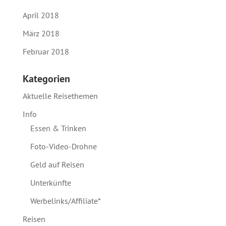
April 2018
März 2018
Februar 2018
Kategorien
Aktuelle Reisethemen
Info
Essen & Trinken
Foto-Video-Drohne
Geld auf Reisen
Unterkünfte
Werbelinks/Affiliate*
Reisen