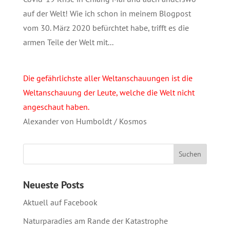
auf der Welt! Wie ich schon in meinem Blogpost
vom 30. März 2020 befürchtet habe, trifft es die
armen Teile der Welt mit...
Die gefährlichste aller Weltanschauungen ist die
Weltanschauung der Leute, welche die Welt nicht
angeschaut haben.
Alexander von Humboldt / Kosmos
Neueste Posts
Aktuell auf Facebook
Naturparadies am Rande der Katastrophe