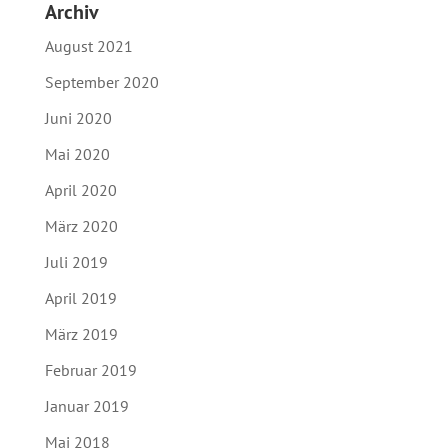
Archiv
August 2021
September 2020
Juni 2020
Mai 2020
April 2020
März 2020
Juli 2019
April 2019
März 2019
Februar 2019
Januar 2019
Mai 2018