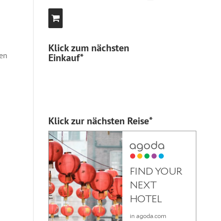
Klick zum nächsten
ben
Einkauf*
Klick zur nächsten Reise*