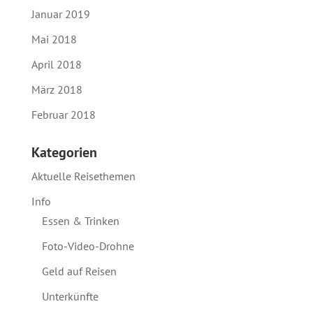
Januar 2019
Mai 2018
April 2018
März 2018
Februar 2018
Kategorien
Aktuelle Reisethemen
Info
Essen & Trinken
Foto-Video-Drohne
Geld auf Reisen
Unterkünfte