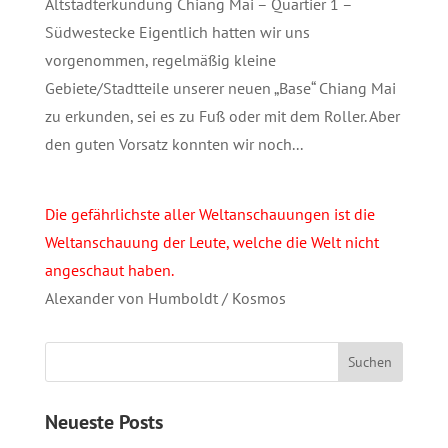
Altstadterkundung Chiang Mai – Quartier 1 –
Südwestecke Eigentlich hatten wir uns
vorgenommen, regelmäßig kleine
Gebiete/Stadtteile unserer neuen „Base“ Chiang Mai
zu erkunden, sei es zu Fuß oder mit dem Roller. Aber
den guten Vorsatz konnten wir noch...
Die gefährlichste aller Weltanschauungen ist die
Weltanschauung der Leute, welche die Welt nicht
angeschaut haben.
Alexander von Humboldt / Kosmos
Neueste Posts