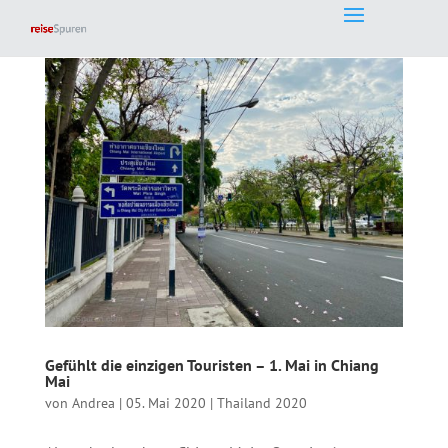
Gefühlt die einzigen Touristen – 1. Mai in Chiang
Mai
von
Andrea
|
05. Mai 2020
|
Thailand 2020