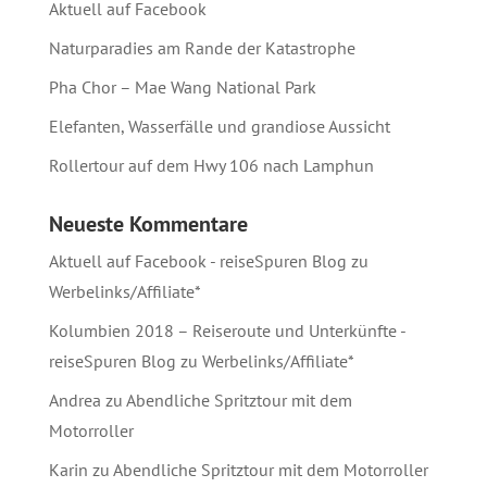
Aktuell auf Facebook
Naturparadies am Rande der Katastrophe
Pha Chor – Mae Wang National Park
Elefanten, Wasserfälle und grandiose Aussicht
Rollertour auf dem Hwy 106 nach Lamphun
Neueste Kommentare
Aktuell auf Facebook - reiseSpuren Blog
zu
Werbelinks/Affiliate*
Kolumbien 2018 – Reiseroute und Unterkünfte -
reiseSpuren Blog
zu
Werbelinks/Affiliate*
Andrea
zu
Abendliche Spritztour mit dem
Motorroller
Karin
zu
Abendliche Spritztour mit dem Motorroller