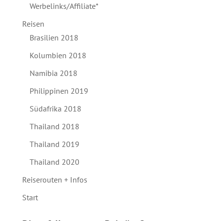
Werbelinks/Affiliate*
Reisen
Brasilien 2018
Kolumbien 2018
Namibia 2018
Philippinen 2019
Südafrika 2018
Thailand 2018
Thailand 2019
Thailand 2020
Reiserouten + Infos
Start