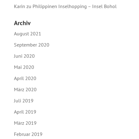
Karin
zu
Philippinen Inselhopping – Insel Bohol
Archiv
August 2021
September 2020
Juni 2020
Mai 2020
April 2020
März 2020
Juli 2019
April 2019
März 2019
Februar 2019