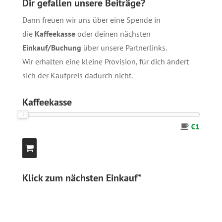
Dir gefallen unsere Beiträge?
Dann freuen wir uns über eine Spende in
die
Kaffeekasse
oder deinen nächsten
Einkauf/Buchung
über unsere
Partnerlinks
.
Wir erhalten eine kleine Provision, für dich ändert
sich der Kaufpreis dadurch nicht.
Kaffeekasse
€1
Klick zum nächsten Einkauf*