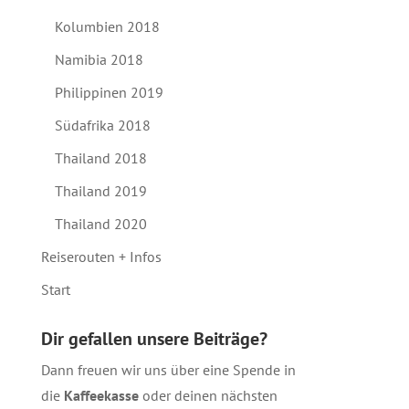
Kolumbien 2018
Namibia 2018
Philippinen 2019
Südafrika 2018
Thailand 2018
Thailand 2019
Thailand 2020
Reiserouten + Infos
Start
Dir gefallen unsere Beiträge?
Dann freuen wir uns über eine Spende in
die
Kaffeekasse
oder deinen nächsten