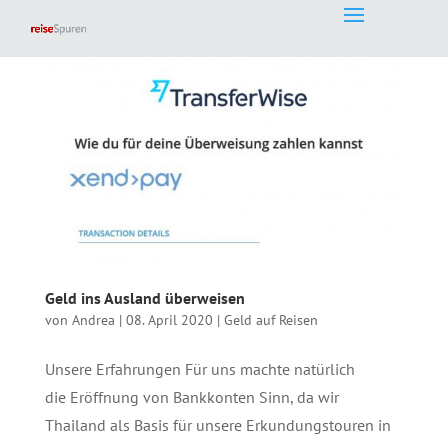
Geld ins Ausland überweisen
von
Andrea
|
08. April 2020
|
Geld auf Reisen
Unsere Erfahrungen Für uns machte natürlich
die Eröffnung von Bankkonten Sinn, da wir
Thailand als Basis für unsere Erkundungstouren in