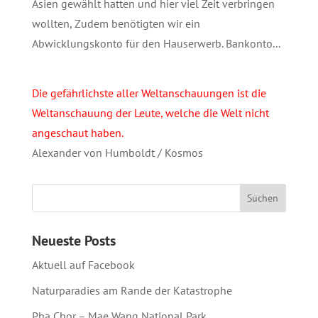
Asien gewählt hatten und hier viel Zeit verbringen
wollten, Zudem benötigten wir ein
Abwicklungskonto für den Hauserwerb. Bankonto...
Die gefährlichste aller Weltanschauungen ist die
Weltanschauung der Leute, welche die Welt nicht
angeschaut haben.
Alexander von Humboldt / Kosmos
Neueste Posts
Aktuell auf Facebook
Naturparadies am Rande der Katastrophe
Pha Chor – Mae Wang National Park