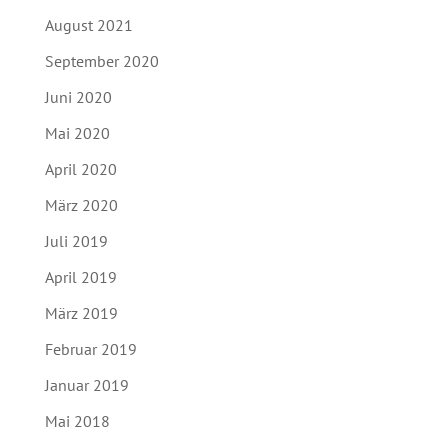
August 2021
September 2020
Juni 2020
Mai 2020
April 2020
März 2020
Juli 2019
April 2019
März 2019
Februar 2019
Januar 2019
Mai 2018