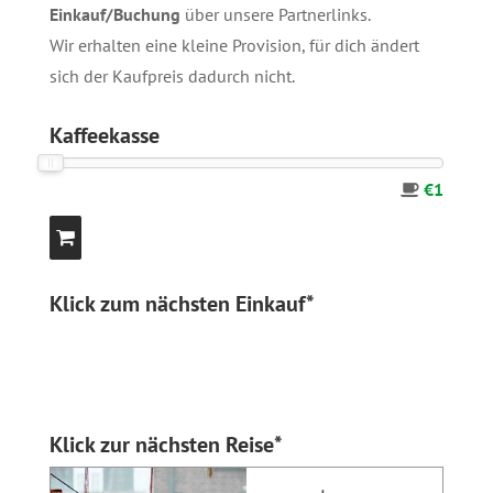
Einkauf/Buchung
über unsere
Partnerlinks
.
Wir erhalten eine kleine Provision, für dich ändert
sich der Kaufpreis dadurch nicht.
Kaffeekasse
€1
Klick zum nächsten Einkauf*
Klick zur nächsten Reise*