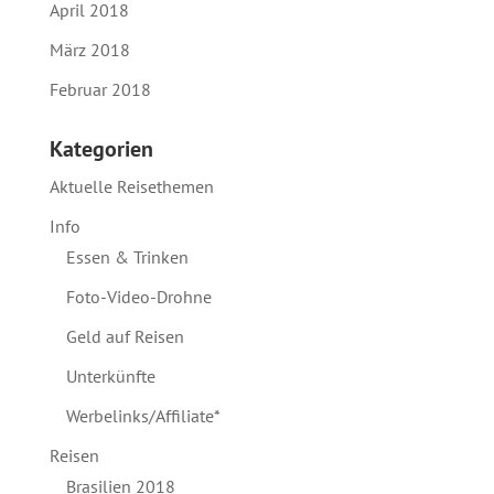
April 2018
März 2018
Februar 2018
Kategorien
Aktuelle Reisethemen
Info
Essen & Trinken
Foto-Video-Drohne
Geld auf Reisen
Unterkünfte
Werbelinks/Affiliate*
Reisen
Brasilien 2018