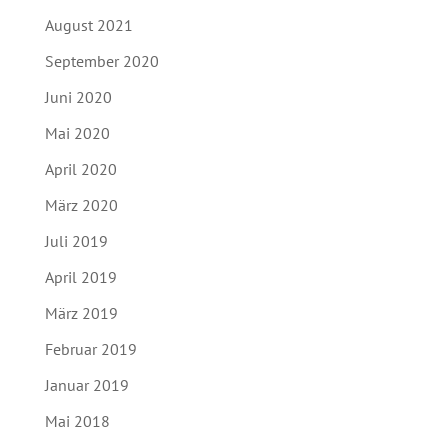
August 2021
September 2020
Juni 2020
Mai 2020
April 2020
März 2020
Juli 2019
April 2019
März 2019
Februar 2019
Januar 2019
Mai 2018