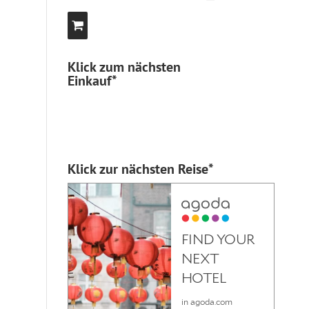
Klick zum nächsten
Einkauf*
Klick zur nächsten Reise*