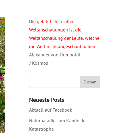
Die gefährlichste aller
Weltanschauungen ist die
Weltanschauung der Leute, welche
die Welt nicht angeschaut haben.
Alexander von Humboldt
/ Kosmos
Neueste Posts
Aktuell auf Facebook
Naturparadies am Rande der
Katastrophe