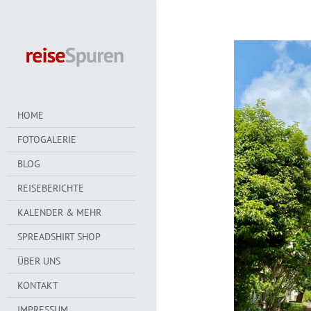
HOME
FOTOGALERIE
BLOG
REISEBERICHTE
KALENDER & MEHR
SPREADSHIRT SHOP
ÜBER UNS
KONTAKT
IMPRESSUM