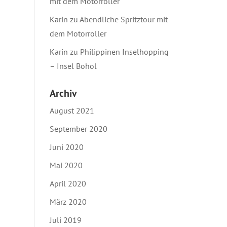
mit dem Motorroller
Karin
zu
Abendliche Spritztour mit
dem Motorroller
Karin
zu
Philippinen Inselhopping
– Insel Bohol
Archiv
August 2021
September 2020
Juni 2020
Mai 2020
April 2020
März 2020
Juli 2019