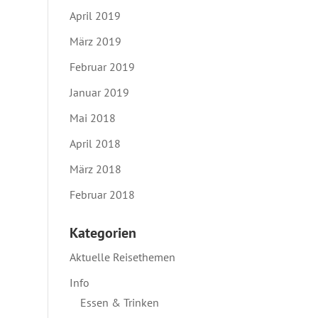
April 2019
März 2019
Februar 2019
Januar 2019
Mai 2018
April 2018
März 2018
Februar 2018
Kategorien
Aktuelle Reisethemen
Info
Essen & Trinken