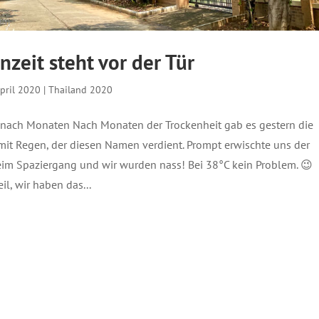
nzeit steht vor der Tür
April 2020
|
Thailand 2020
 nach Monaten Nach Monaten der Trockenheit gab es gestern die
 mit Regen, der diesen Namen verdient. Prompt erwischte uns der
eim Spaziergang und wir wurden nass! Bei 38°C kein Problem. 😉
l, wir haben das...