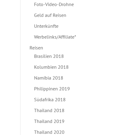
Foto-Video-Drohne
Geld auf Reisen
Unterkünfte
Werbelinks/Affiliate*
Reisen
Brasilien 2018
Kolumbien 2018
Namibia 2018
Philippinen 2019
Südafrika 2018
Thailand 2018
Thailand 2019
Thailand 2020