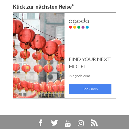
Klick zur nächsten Reise*