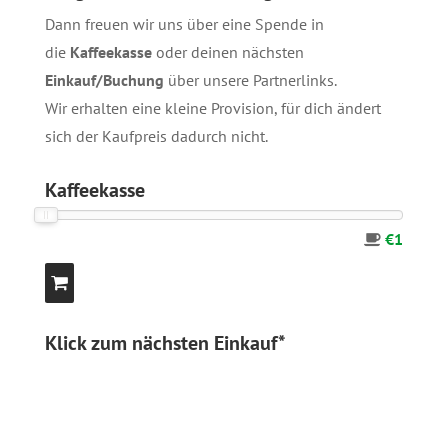
Dann freuen wir uns über eine Spende in
die
Kaffeekasse
oder deinen nächsten
Einkauf/Buchung
über unsere
Partnerlinks
.
Wir erhalten eine kleine Provision, für dich ändert
sich der Kaufpreis dadurch nicht.
Kaffeekasse
€1
Klick zum nächsten Einkauf*