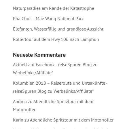
Naturparadies am Rande der Katastrophe
Pha Chor – Mae Wang National Park
Elefanten, Wasserfälle und grandiose Aussicht
Rollertour auf dem Hwy 106 nach Lamphun
Neueste Kommentare
Aktuell auf Facebook - reiseSpuren Blog
zu
Werbelinks/Affiliate*
Kolumbien 2018 – Reiseroute und Unterkünfte -
reiseSpuren Blog
zu
Werbelinks/Affiliate*
Andrea
zu
Abendliche Spritztour mit dem
Motorroller
Karin
zu
Abendliche Spritztour mit dem Motorroller