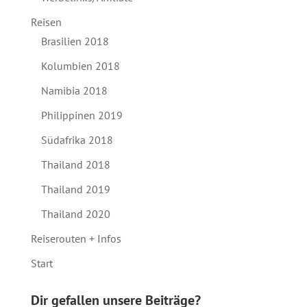
Reisen
Brasilien 2018
Kolumbien 2018
Namibia 2018
Philippinen 2019
Südafrika 2018
Thailand 2018
Thailand 2019
Thailand 2020
Reiserouten + Infos
Start
Dir gefallen unsere Beiträge?