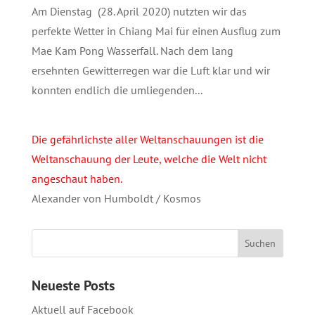
Am Dienstag (28. April 2020) nutzten wir das
perfekte Wetter in Chiang Mai für einen Ausflug zum
Mae Kam Pong Wasserfall. Nach dem lang
ersehnten Gewitterregen war die Luft klar und wir
konnten endlich die umliegenden...
Die gefährlichste aller Weltanschauungen ist die
Weltanschauung der Leute, welche die Welt nicht
angeschaut haben.
Alexander von Humboldt / Kosmos
Neueste Posts
Aktuell auf Facebook