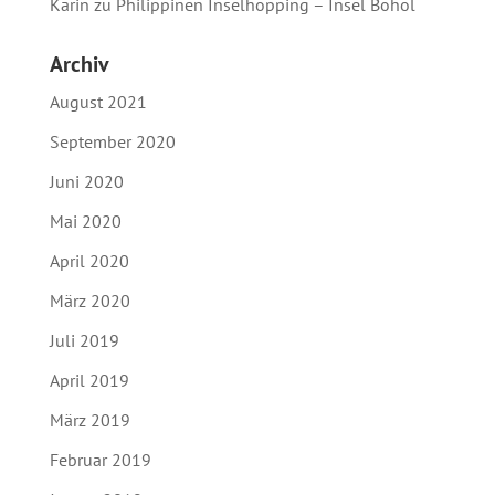
Karin
zu
Philippinen Inselhopping – Insel Bohol
Archiv
August 2021
September 2020
Juni 2020
Mai 2020
April 2020
März 2020
Juli 2019
April 2019
März 2019
Februar 2019