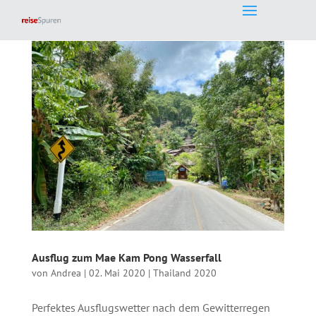
Ausflug zum Mae Kam Pong Wasserfall
von
Andrea
|
02. Mai 2020
|
Thailand 2020
Perfektes Ausflugswetter nach dem Gewitterregen