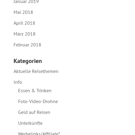
Januar 2019
Mai 2018
April 2018
März 2018
Februar 2018
Kategorien
Aktuelle Reisethemen
Info
Essen & Trinken
Foto-Video-Drohne
Geld auf Reisen
Unterkünfte
Werbelinks/Affiliate*