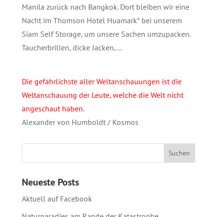
Manila zurück nach Bangkok. Dort bleiben wir eine
Nacht im Thomson Hotel Huamark* bei unserem
Siam Self Storage, um unsere Sachen umzupacken.
Taucherbrillen, dicke Jacken,...
Die gefährlichste aller Weltanschauungen ist die
Weltanschauung der Leute, welche die Welt nicht
angeschaut haben.
Alexander von Humboldt / Kosmos
Neueste Posts
Aktuell auf Facebook
Naturparadies am Rande der Katastrophe