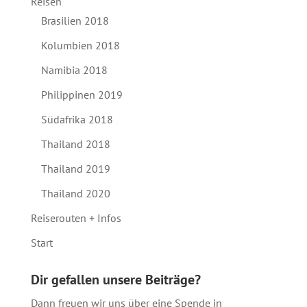
Reisen
Brasilien 2018
Kolumbien 2018
Namibia 2018
Philippinen 2019
Südafrika 2018
Thailand 2018
Thailand 2019
Thailand 2020
Reiserouten + Infos
Start
Dir gefallen unsere Beiträge?
Dann freuen wir uns über eine Spende in