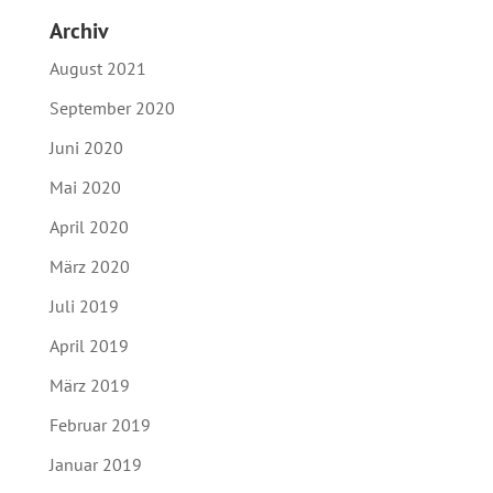
Archiv
August 2021
September 2020
Juni 2020
Mai 2020
April 2020
März 2020
Juli 2019
April 2019
März 2019
Februar 2019
Januar 2019