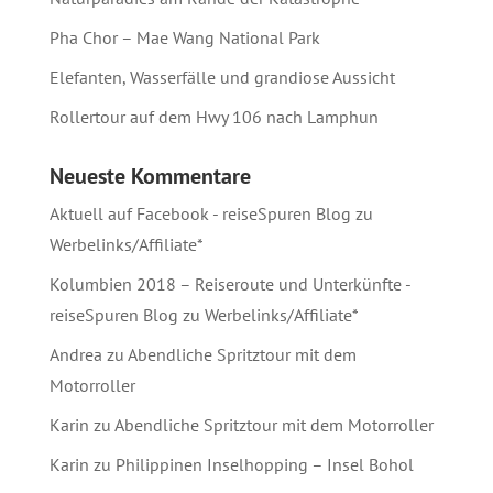
Pha Chor – Mae Wang National Park
Elefanten, Wasserfälle und grandiose Aussicht
Rollertour auf dem Hwy 106 nach Lamphun
Neueste Kommentare
Aktuell auf Facebook - reiseSpuren Blog
zu
Werbelinks/Affiliate*
Kolumbien 2018 – Reiseroute und Unterkünfte -
reiseSpuren Blog
zu
Werbelinks/Affiliate*
Andrea
zu
Abendliche Spritztour mit dem
Motorroller
Karin
zu
Abendliche Spritztour mit dem Motorroller
Karin
zu
Philippinen Inselhopping – Insel Bohol