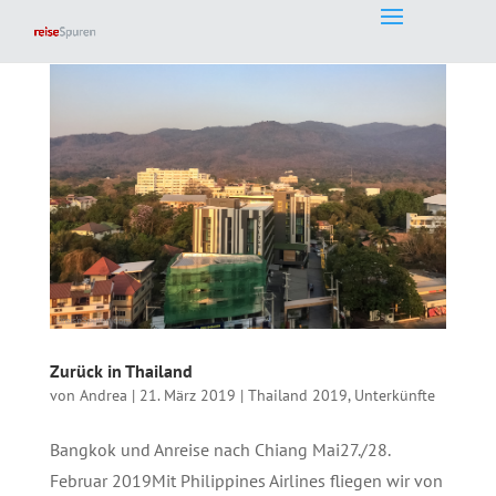
Zurück in Thailand
von
Andrea
|
21. März 2019
|
Thailand 2019
,
Unterkünfte
Bangkok und Anreise nach Chiang Mai27./28.
Februar 2019Mit Philippines Airlines fliegen wir von