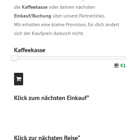
die
Kaffeekasse
oder deinen nächsten
Einkauf/Buchung
über unsere
Partnerlinks
.
Wir erhalten eine kleine Provision, für dich ändert
sich der Kaufpreis dadurch nicht.
Kaffeekasse
€1
Klick zum nächsten Einkauf*
Klick zur nächsten Reise*