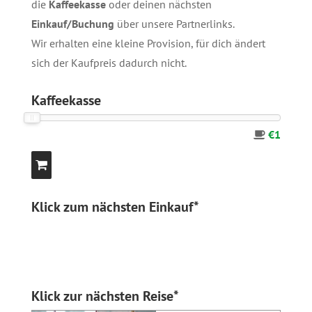
die
Kaffeekasse
oder deinen nächsten
Einkauf/Buchung
über unsere
Partnerlinks
.
Wir erhalten eine kleine Provision, für dich ändert
sich der Kaufpreis dadurch nicht.
Kaffeekasse
€1
Klick zum nächsten Einkauf*
Klick zur nächsten Reise*