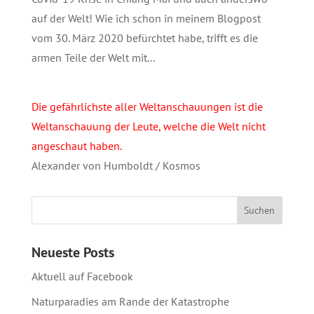
auf der Welt! Wie ich schon in meinem Blogpost
vom 30. März 2020 befürchtet habe, trifft es die
armen Teile der Welt mit...
Die gefährlichste aller Weltanschauungen ist die
Weltanschauung der Leute, welche die Welt nicht
angeschaut haben.
Alexander von Humboldt / Kosmos
Neueste Posts
Aktuell auf Facebook
Naturparadies am Rande der Katastrophe