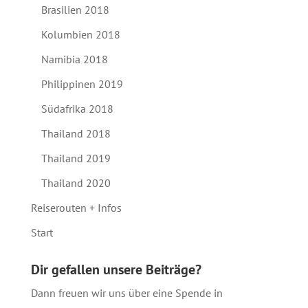
Brasilien 2018
Kolumbien 2018
Namibia 2018
Philippinen 2019
Südafrika 2018
Thailand 2018
Thailand 2019
Thailand 2020
Reiserouten + Infos
Start
Dir gefallen unsere Beiträge?
Dann freuen wir uns über eine Spende in