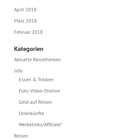
April 2018
März 2018
Februar 2018
Kategorien
Aktuelle Reisethemen
Info
Essen & Trinken
Foto-Video-Drohne
Geld auf Reisen
Unterkünfte
Werbelinks/Affiliate*
Reisen