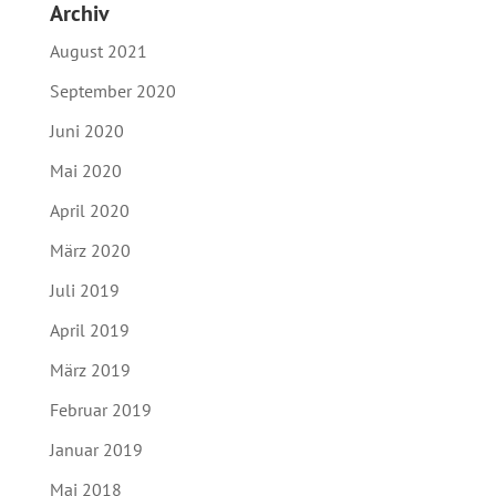
Archiv
August 2021
September 2020
Juni 2020
Mai 2020
April 2020
März 2020
Juli 2019
April 2019
März 2019
Februar 2019
Januar 2019
Mai 2018