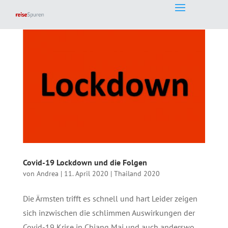
Covid-19 Lockdown und die Folgen
von
Andrea
|
11. April 2020
|
Thailand 2020
Die Ärmsten trifft es schnell und hart Leider zeigen
sich inzwischen die schlimmen Auswirkungen der
Covid-19 Krise in Chiang Mai und auch anderswo