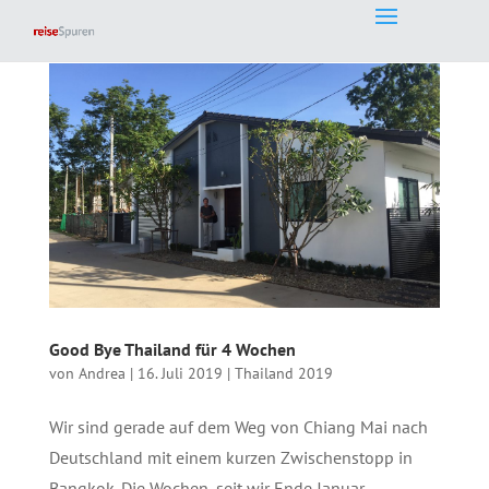
Good Bye Thailand für 4 Wochen
von
Andrea
|
16. Juli 2019
|
Thailand 2019
Wir sind gerade auf dem Weg von Chiang Mai nach
Deutschland mit einem kurzen Zwischenstopp in
Bangkok. Die Wochen, seit wir Ende Januar