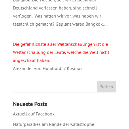
Deutschland verlassen haben, sind schnell
verflogen. Was hatten wir vor, was haben wir
tatsächlich gemacht? Geplant waren Bangkok,...
Die gefährlichste aller Weltanschauungen ist die
Weltanschauung der Leute, welche die Welt nicht
angeschaut haben.
Alexander von Humboldt / Kosmos
Neueste Posts
Aktuell auf Facebook
Naturparadies am Rande der Katastrophe