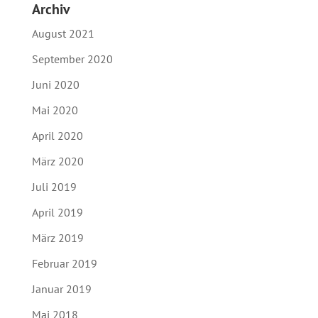
Archiv
August 2021
September 2020
Juni 2020
Mai 2020
April 2020
März 2020
Juli 2019
April 2019
März 2019
Februar 2019
Januar 2019
Mai 2018