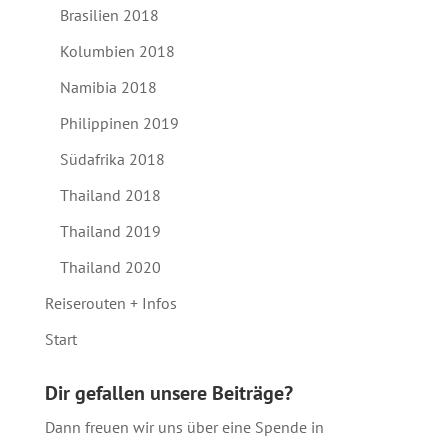
Brasilien 2018
Kolumbien 2018
Namibia 2018
Philippinen 2019
Südafrika 2018
Thailand 2018
Thailand 2019
Thailand 2020
Reiserouten + Infos
Start
Dir gefallen unsere Beiträge?
Dann freuen wir uns über eine Spende in