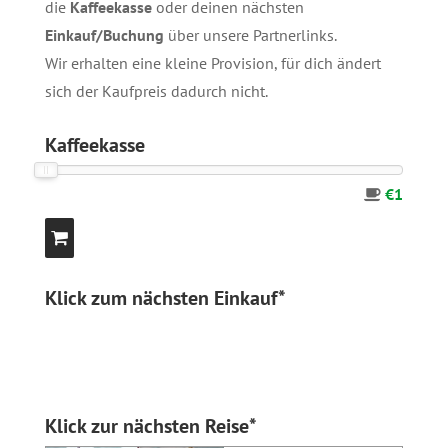
die
Kaffeekasse
oder deinen nächsten
Einkauf/Buchung
über unsere
Partnerlinks
.
Wir erhalten eine kleine Provision, für dich ändert
sich der Kaufpreis dadurch nicht.
Kaffeekasse
€1
Klick zum nächsten Einkauf*
Klick zur nächsten Reise*