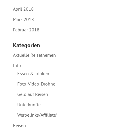
April 2018
März 2018
Februar 2018
Kategorien
Aktuelle Reisethemen
Info
Essen & Trinken
Foto-Video-Drohne
Geld auf Reisen
Unterkünfte
Werbelinks/Affiliate*
Reisen