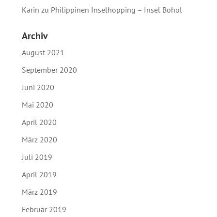
Karin
zu
Philippinen Inselhopping – Insel Bohol
Archiv
August 2021
September 2020
Juni 2020
Mai 2020
April 2020
März 2020
Juli 2019
April 2019
März 2019
Februar 2019