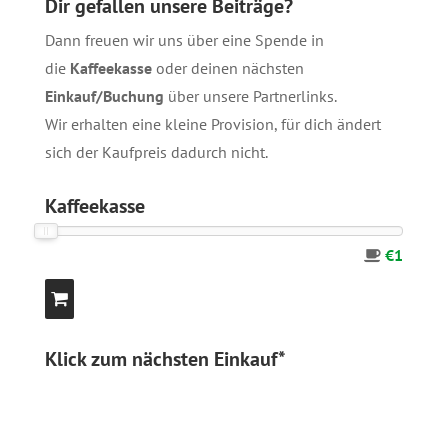
Dir gefallen unsere Beiträge?
Dann freuen wir uns über eine Spende in
die
Kaffeekasse
oder deinen nächsten
Einkauf/Buchung
über unsere
Partnerlinks
.
Wir erhalten eine kleine Provision, für dich ändert
sich der Kaufpreis dadurch nicht.
Kaffeekasse
€1
Klick zum nächsten Einkauf*