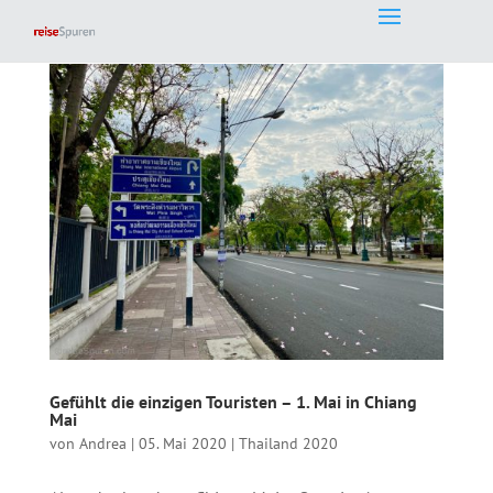
Gefühlt die einzigen Touristen – 1. Mai in Chiang
Mai
von
Andrea
|
05. Mai 2020
|
Thailand 2020