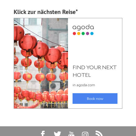
Klick zur nächsten Reise*