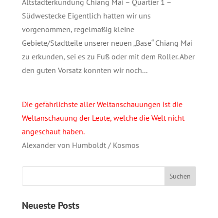
Altstadterkundung Chiang Mai – Quartier 1 –
Südwestecke Eigentlich hatten wir uns
vorgenommen, regelmäßig kleine
Gebiete/Stadtteile unserer neuen „Base“ Chiang Mai
zu erkunden, sei es zu Fuß oder mit dem Roller. Aber
den guten Vorsatz konnten wir noch...
Die gefährlichste aller Weltanschauungen ist die
Weltanschauung der Leute, welche die Welt nicht
angeschaut haben.
Alexander von Humboldt / Kosmos
Neueste Posts