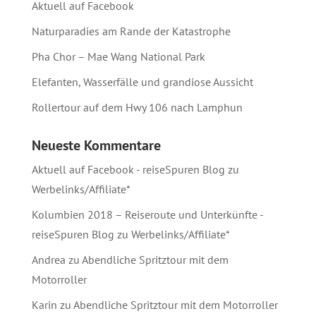
Aktuell auf Facebook
Naturparadies am Rande der Katastrophe
Pha Chor – Mae Wang National Park
Elefanten, Wasserfälle und grandiose Aussicht
Rollertour auf dem Hwy 106 nach Lamphun
Neueste Kommentare
Aktuell auf Facebook - reiseSpuren Blog
zu
Werbelinks/Affiliate*
Kolumbien 2018 – Reiseroute und Unterkünfte -
reiseSpuren Blog
zu
Werbelinks/Affiliate*
Andrea
zu
Abendliche Spritztour mit dem
Motorroller
Karin
zu
Abendliche Spritztour mit dem Motorroller