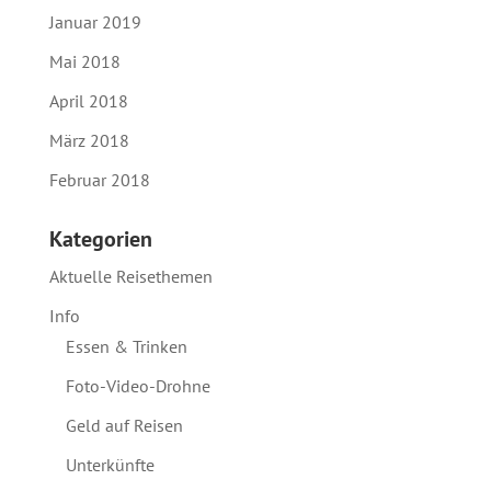
Januar 2019
Mai 2018
April 2018
März 2018
Februar 2018
Kategorien
Aktuelle Reisethemen
Info
Essen & Trinken
Foto-Video-Drohne
Geld auf Reisen
Unterkünfte