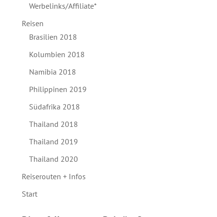
Werbelinks/Affiliate*
Reisen
Brasilien 2018
Kolumbien 2018
Namibia 2018
Philippinen 2019
Südafrika 2018
Thailand 2018
Thailand 2019
Thailand 2020
Reiserouten + Infos
Start