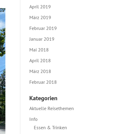
April 2019
März 2019
Februar 2019
Januar 2019
Mai 2018
April 2018
März 2018
Februar 2018
Kategorien
Aktuelle Reisethemen
Info
Essen & Trinken