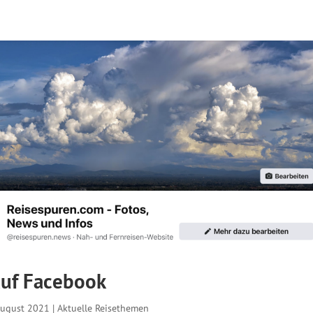
auf Facebook
August 2021
|
Aktuelle Reisethemen