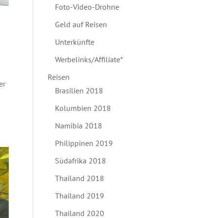
Foto-Video-Drohne
Geld auf Reisen
Unterkünfte
Werbelinks/Affiliate*
Reisen
er
Brasilien 2018
Kolumbien 2018
Namibia 2018
Philippinen 2019
Südafrika 2018
Thailand 2018
Thailand 2019
Thailand 2020