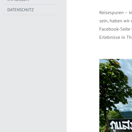
DATENSCHUTZ
Reisespuren – i
sein, haben wir 
Facebook-Seite
Erlebnisse in Th