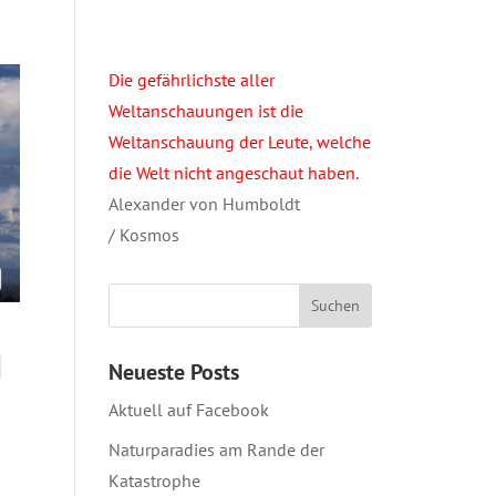
Die gefährlichste aller
Weltanschauungen ist die
Weltanschauung der Leute, welche
die Welt nicht angeschaut haben.
Alexander von Humboldt
/ Kosmos
Neueste Posts
Aktuell auf Facebook
Naturparadies am Rande der
Katastrophe