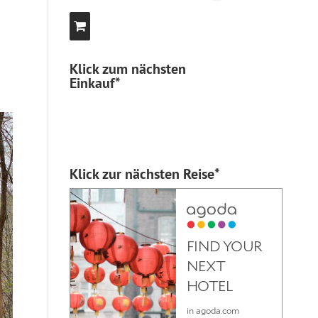
Klick zum nächsten
Einkauf*
Klick zur nächsten Reise*