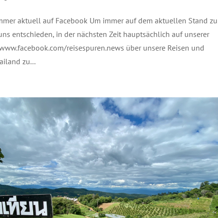
mmer aktuell auf Facebook Um immer auf dem aktuellen Stand zu
uns entschieden, in der nächsten Zeit hauptsächlich auf unserer
 www.facebook.com/reisespuren.news über unsere Reisen und
ailand zu...