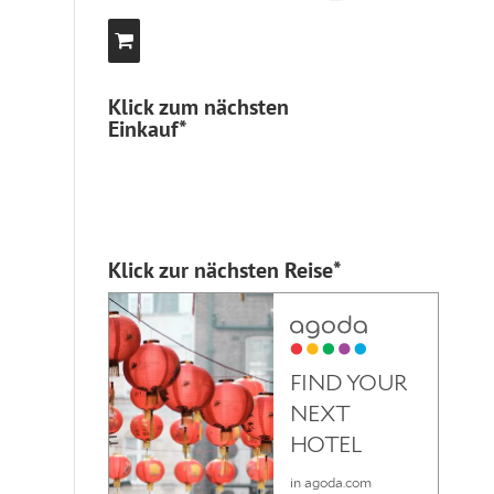
Klick zum nächsten
Einkauf*
Klick zur nächsten Reise*