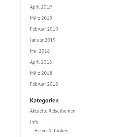
April 2019
März 2019
Februar 2019
Januar 2019
Mai 2018
April 2018
März 2018
Februar 2018
Kategorien
Aktuelle Reisethemen
Info
Essen & Trinken