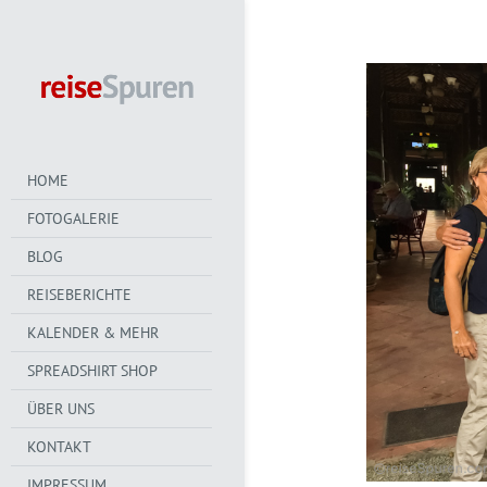
HOME
FOTOGALERIE
BLOG
REISEBERICHTE
KALENDER & MEHR
SPREADSHIRT SHOP
ÜBER UNS
KONTAKT
IMPRESSUM