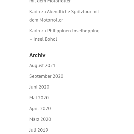
mit dem Motorroller
Karin
zu
Abendliche Spritztour mit
dem Motorroller
Karin
zu
Philippinen Inselhopping
– Insel Bohol
Archiv
August 2021
September 2020
Juni 2020
Mai 2020
April 2020
März 2020
Juli 2019