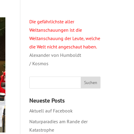
Die gefährlichste aller
Weltanschauungen ist die
Weltanschauung der Leute, welche
die Welt nicht angeschaut haben.
Alexander von Humboldt
/ Kosmos
Neueste Posts
Aktuell auf Facebook
Naturparadies am Rande der
Katastrophe