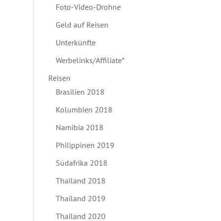
Foto-Video-Drohne
Geld auf Reisen
Unterkünfte
Werbelinks/Affiliate*
Reisen
Brasilien 2018
Kolumbien 2018
Namibia 2018
Philippinen 2019
Südafrika 2018
Thailand 2018
Thailand 2019
Thailand 2020