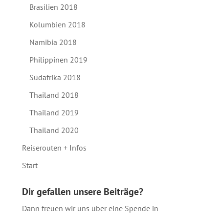
Brasilien 2018
Kolumbien 2018
Namibia 2018
Philippinen 2019
Südafrika 2018
Thailand 2018
Thailand 2019
Thailand 2020
Reiserouten + Infos
Start
Dir gefallen unsere Beiträge?
Dann freuen wir uns über eine Spende in