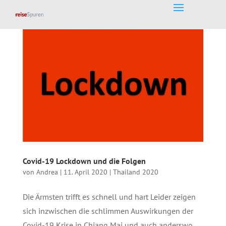
Covid-19 Lockdown und die Folgen
von
Andrea
|
11. April 2020
|
Thailand 2020
Die Ärmsten trifft es schnell und hart Leider zeigen
sich inzwischen die schlimmen Auswirkungen der
Covid-19 Krise in Chiang Mai und auch anderswo