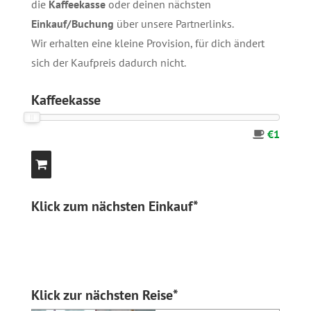
die
Kaffeekasse
oder deinen nächsten
Einkauf/Buchung
über unsere
Partnerlinks
.
Wir erhalten eine kleine Provision, für dich ändert
sich der Kaufpreis dadurch nicht.
Kaffeekasse
€1
Klick zum nächsten Einkauf*
Klick zur nächsten Reise*