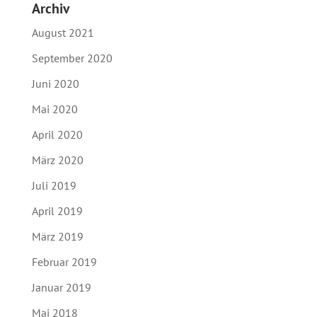
Archiv
August 2021
September 2020
Juni 2020
Mai 2020
April 2020
März 2020
Juli 2019
April 2019
März 2019
Februar 2019
Januar 2019
Mai 2018