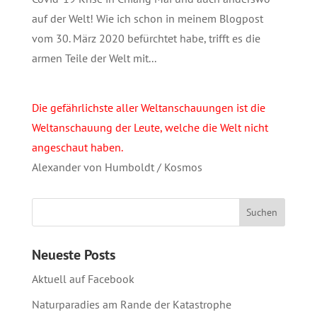
auf der Welt! Wie ich schon in meinem Blogpost
vom 30. März 2020 befürchtet habe, trifft es die
armen Teile der Welt mit...
Die gefährlichste aller Weltanschauungen ist die
Weltanschauung der Leute, welche die Welt nicht
angeschaut haben.
Alexander von Humboldt / Kosmos
Neueste Posts
Aktuell auf Facebook
Naturparadies am Rande der Katastrophe