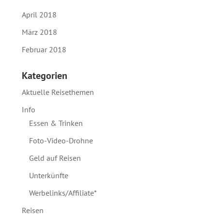
April 2018
März 2018
Februar 2018
Kategorien
Aktuelle Reisethemen
Info
Essen & Trinken
Foto-Video-Drohne
Geld auf Reisen
Unterkünfte
Werbelinks/Affiliate*
Reisen