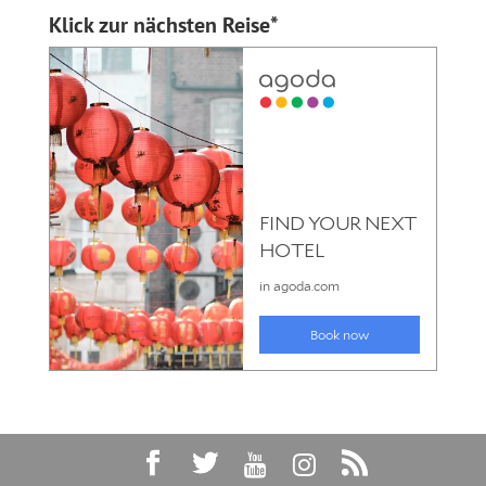
Klick zur nächsten Reise*