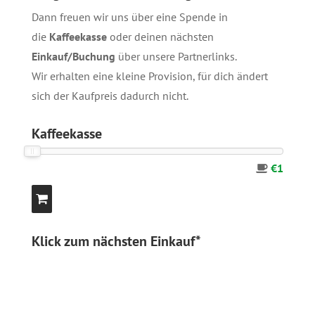
Dann freuen wir uns über eine Spende in
die
Kaffeekasse
oder deinen nächsten
Einkauf/Buchung
über unsere
Partnerlinks
.
Wir erhalten eine kleine Provision, für dich ändert
sich der Kaufpreis dadurch nicht.
Kaffeekasse
€1
Klick zum nächsten Einkauf*