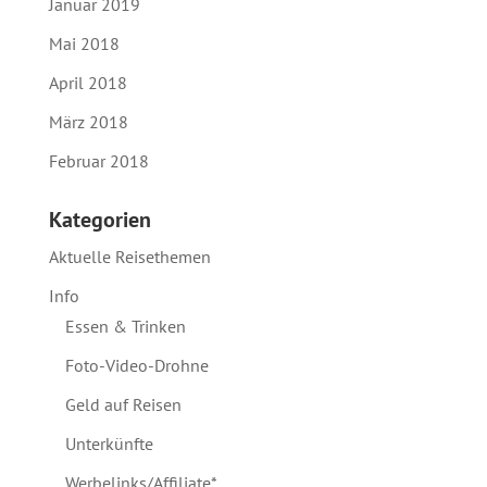
Januar 2019
Mai 2018
April 2018
März 2018
Februar 2018
Kategorien
Aktuelle Reisethemen
Info
Essen & Trinken
Foto-Video-Drohne
Geld auf Reisen
Unterkünfte
Werbelinks/Affiliate*