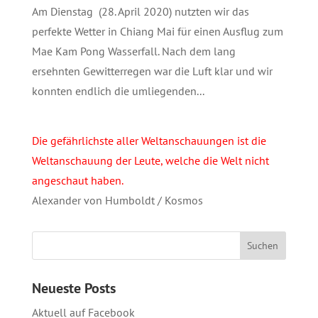
Am Dienstag (28. April 2020) nutzten wir das
perfekte Wetter in Chiang Mai für einen Ausflug zum
Mae Kam Pong Wasserfall. Nach dem lang
ersehnten Gewitterregen war die Luft klar und wir
konnten endlich die umliegenden...
Die gefährlichste aller Weltanschauungen ist die
Weltanschauung der Leute, welche die Welt nicht
angeschaut haben.
Alexander von Humboldt / Kosmos
Neueste Posts
Aktuell auf Facebook