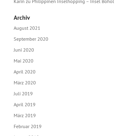
Karin
zu
Philippinen Inselhopping – Insel Bohol
Archiv
August 2021
September 2020
Juni 2020
Mai 2020
April 2020
März 2020
Juli 2019
April 2019
März 2019
Februar 2019