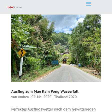
Ausflug zum Mae Kam Pong Wasserfall
von
Andrea
|
02. Mai 2020
|
Thailand 2020
Perfektes Ausflugswetter nach dem Gewitterregen