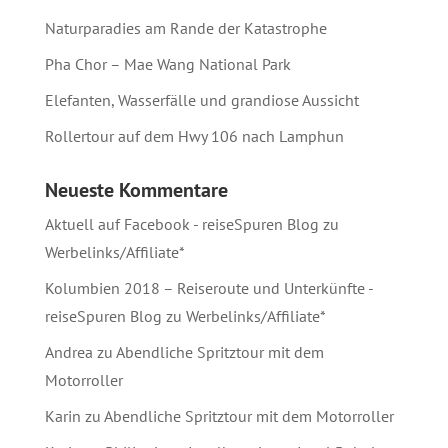
Naturparadies am Rande der Katastrophe
Pha Chor – Mae Wang National Park
Elefanten, Wasserfälle und grandiose Aussicht
Rollertour auf dem Hwy 106 nach Lamphun
Neueste Kommentare
Aktuell auf Facebook - reiseSpuren Blog
zu
Werbelinks/Affiliate*
Kolumbien 2018 – Reiseroute und Unterkünfte -
reiseSpuren Blog
zu
Werbelinks/Affiliate*
Andrea
zu
Abendliche Spritztour mit dem
Motorroller
Karin
zu
Abendliche Spritztour mit dem Motorroller