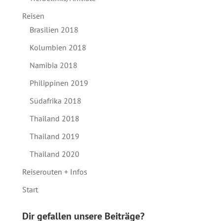
Reisen
Brasilien 2018
Kolumbien 2018
Namibia 2018
Philippinen 2019
Südafrika 2018
Thailand 2018
Thailand 2019
Thailand 2020
Reiserouten + Infos
Start
Dir gefallen unsere Beiträge?